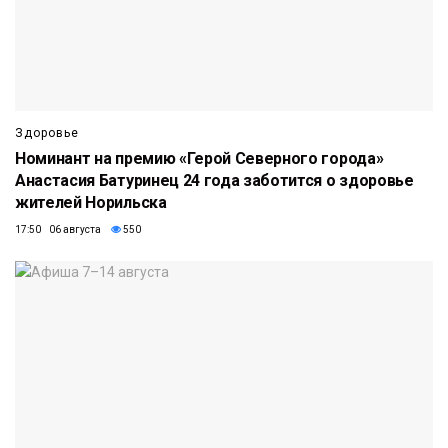
Здоровье
Номинант на премию «Герой Северного города»
Анастасия Батуринец 24 года заботится о здоровье
жителей Норильска
17:50 06 августа
550