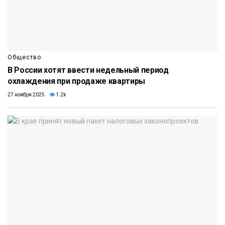
Общество
В России хотят ввести недельный период
охлаждения при продаже квартиры
27 ноября 2025
1.2k