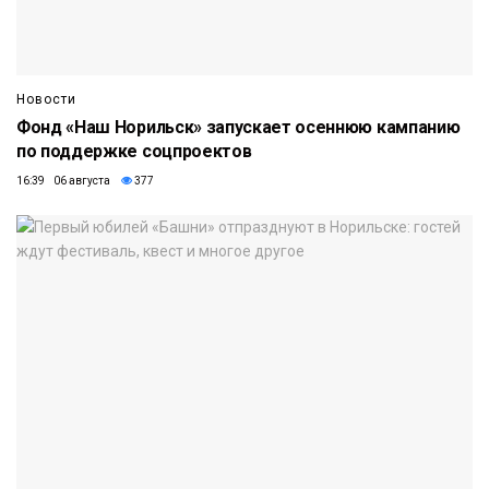
Новости
Фонд «Наш Норильск» запускает осеннюю кампанию
по поддержке соцпроектов
16:39 06 августа
377