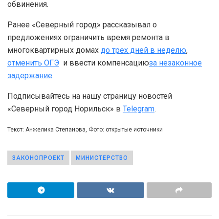
обвинения.
Ранее «Северный город» рассказывал о
предложениях ограничить время ремонта в
многоквартирных домах
до трех дней в неделю
,
отменить ОГЭ
и ввести компенсацию
за незаконное
задержание
.
Подписывайтесь на нашу страницу новостей
«Северный город Норильск» в
Telegram
.
Текст: Анжелика Степанова, Фото: открытые источники
ЗАКОНОПРОЕКТ
МИНИСТЕРСТВО