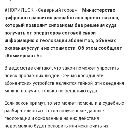
#НОРИЛЬСК. «Северный город» –
Министерство
цифрового развития разработало проект закона,
который позволит силовикам без решения суда
получать от операторов сотовой связи
информацию о геолокации абонентов, объемах
оказания услуг и их стоимости. Об этом сообщает
«КоммерсантЪ».
В ведомстве считают, что закон поможет упростить
поиск пропавших людей. Сейчас координаты
абонентских устройств являются тайной, эти сведения
можно получить только по решению суда.
Если закон примут, то это может помочь и в судебных
разбирательствах. Тогда полученные данные
геолокации и основанные на них действия
невозможно будет оспорить или исключить из