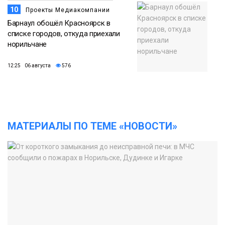
10
Проекты Медиакомпании
Барнаул обошёл Красноярск в
списке городов, откуда приехали
норильчане
12:25 06 августа
576
МАТЕРИАЛЫ ПО ТЕМЕ «НОВОСТИ»