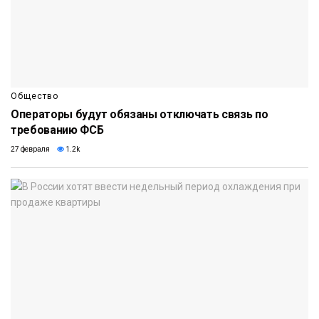
Общество
Операторы будут обязаны отключать связь по
требованию ФСБ
27 февраля
1.2k