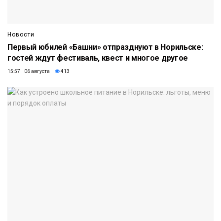
Новости
Первый юбилей «Башни» отпразднуют в Норильске:
гостей ждут фестиваль, квест и многое другое
15:57 06 августа
413