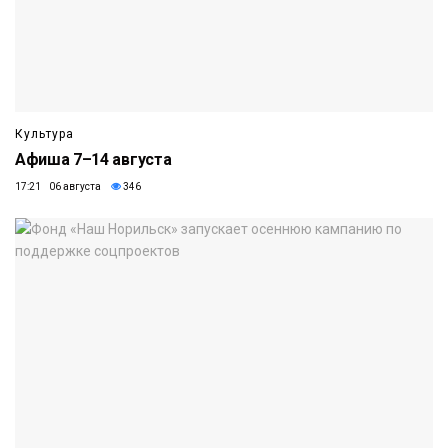
Культура
Афиша 7–14 августа
17:21 06 августа
346