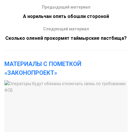
Предыдущий материал
А норильчан опять обошли стороной
Следующий материал
Сколько оленей прокормят таймырские пастбища?
МАТЕРИАЛЫ С ПОМЕТКОЙ
«ЗАКОНОПРОЕКТ»