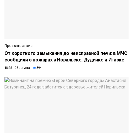
Происшествия
От короткого замыкания до неисправной печи: в МЧС
сообщили о пожарах в Норильске, Дудинке и Игарке
18:25 06 августа
394