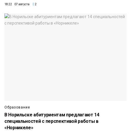
18:22 07 августа
2
Образование
В Норильске абитуриентам предлагают 14
специальностей с перспективой работы в
«Норникеле»