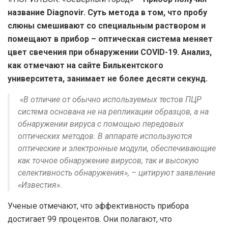
название Diagnovir. Суть метода в том, что пробу
слюны смешивают со специальным раствором и
помещают в прибор – оптическая система меняет
цвет свечения при обнаружении COVID-19. Анализ,
как отмечают на сайте Билькентского
университета, занимает не более десяти секунд.
«В отличие от обычно используемых тестов ПЦР
система основана не на репликации образцов, а на
обнаружении вируса с помощью передовых
оптических методов. В аппарате используются
оптические и электронные модули, обеспечивающие
как точное обнаружение вирусов, так и высокую
селективность обнаружения», – цитируют заявление
«Известия».
Ученые отмечают, что эффективность прибора
достигает 99 процентов. Они полагают, что