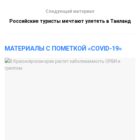
Следующий материал
Российские туристы мечтают улететь в Таиланд
МАТЕРИАЛЫ С ПОМЕТКОЙ «COVID-19»