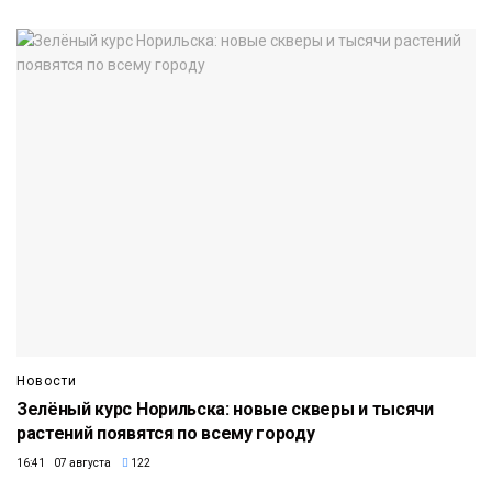
Новости
Зелёный курс Норильска: новые скверы и тысячи
растений появятся по всему городу
16:41 07 августа
122