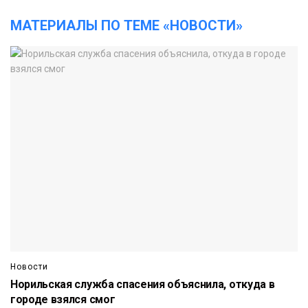
МАТЕРИАЛЫ ПО ТЕМЕ «НОВОСТИ»
Новости
Норильская служба спасения объяснила, откуда в
городе взялся смог