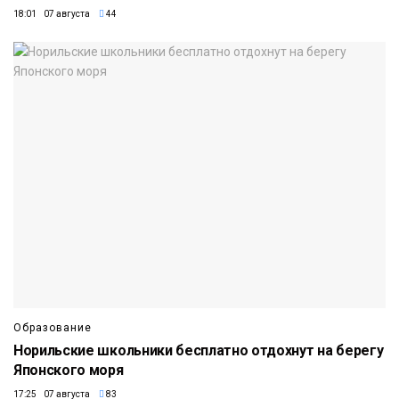
18:01 07 августа
44
Образование
Норильские школьники бесплатно отдохнут на берегу
Японского моря
17:25 07 августа
83