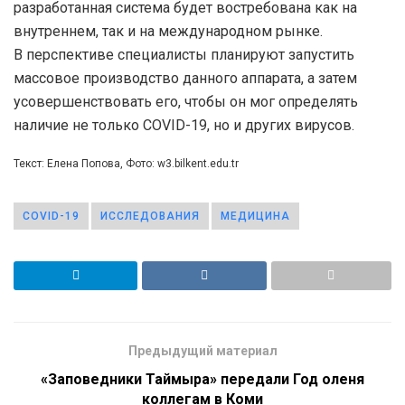
разработанная система будет востребована как на
внутреннем, так и на международном рынке.
В перспективе специалисты планируют запустить
массовое производство данного аппарата, а затем
усовершенствовать его, чтобы он мог определять
наличие не только COVID-19, но и других вирусов.
Текст: Елена Попова, Фото: w3.bilkent.edu.tr
COVID-19
ИССЛЕДОВАНИЯ
МЕДИЦИНА
Предыдущий материал
«Заповедники Таймыра» передали Год оленя
коллегам в Коми