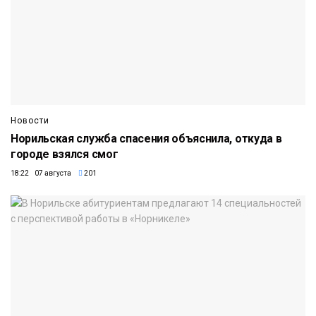
Новости
Норильская служба спасения объяснила, откуда в
городе взялся смог
18:22 07 августа
201