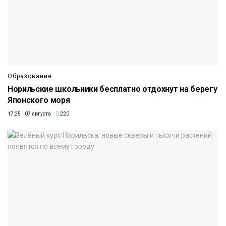
Образование
Норильские школьники бесплатно отдохнут на берегу
Японского моря
17:25 07 августа
220