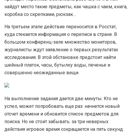
найдут место такие предметы, как чашка с чаем, книга,
коробка со скрепками, рюкзак…
На третьем этапе действие переносится в Росстат,
куда стекается информация о переписи в стране. В
большом конференц-зале множество мониторов,
журналисты ждут заявление о первых результатах
исследования. В этой обстановке предстоит найти
шейный платок, часы, бутылку воды, печенье и
совершенно неожиданные вещи.
На выполнение задания дается две минуты. Кто не
успел, может попробовать еще раз: начнется новый
отсчет времени и обновится список предметов для
поиска. Но не стоит забывать: за три неверных
действия игровое время сокращается на пять секунд.