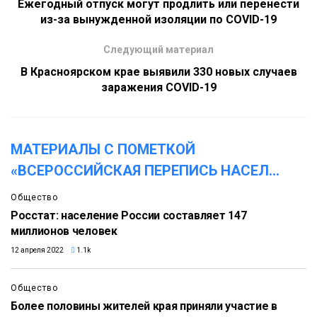
Ежегодный отпуск могут продлить или перенести
из-за вынужденной изоляции по COVID-19
Следующий материал
В Красноярском крае выявили 330 новых случаев
заражения COVID-19
МАТЕРИАЛЫ С ПОМЕТКОЙ
«ВСЕРОССИЙСКАЯ ПЕРЕПИСЬ НАСЕЛ
...
Общество
Росстат: население России составляет 147
миллионов человек
12 апреля 2022
1.1k
Общество
Более половины жителей края приняли участие в