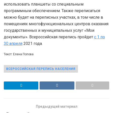
использовать планшеты со специальным
программным обеспечением. Также переписаться
можно будет на переписных участках, в том числе в
помещениях многофункциональных центров оказания
государственных и муниципальных услуг «Мои
документы». Всероссийская перепись пройдет
с 1 по
30 апреля
2021 года.
Текст: Елена Попова
ВСЕРОССИЙСКАЯ ПЕРЕПИСЬ НАСЕЛЕНИЯ
Предыдущий материал