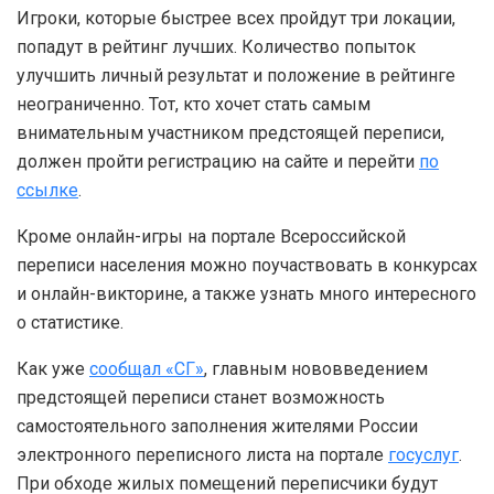
Игроки, которые быстрее всех пройдут три локации,
попадут в рейтинг лучших. Количество попыток
улучшить личный результат и положение в рейтинге
неограниченно. Тот, кто хочет стать самым
внимательным участником предстоящей переписи,
должен пройти регистрацию на сайте и перейти
по
ссылке
.
Кроме онлайн-игры на портале Всероссийской
переписи населения можно поучаствовать в конкурсах
и онлайн-викторине, а также узнать много интересного
о статистике.
Как уже
сообщал «СГ»
, главным нововведением
предстоящей переписи станет возможность
самостоятельного заполнения жителями России
электронного переписного листа на портале
госуслуг
.
При обходе жилых помещений переписчики будут