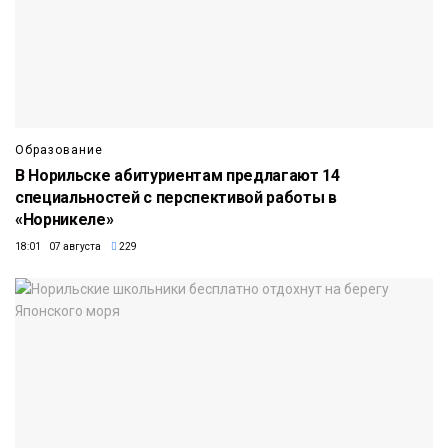
Образование
В Норильске абитуриентам предлагают 14
специальностей с перспективой работы в
«Норникеле»
18:01 07 августа
229