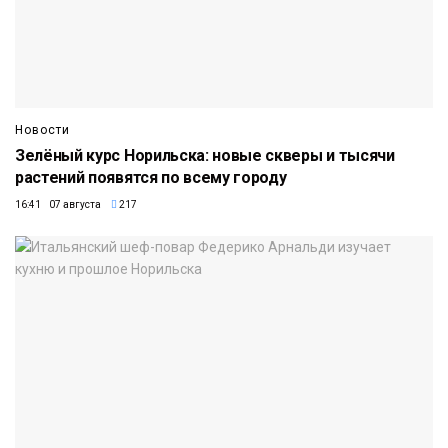
Новости
Зелёный курс Норильска: новые скверы и тысячи
растений появятся по всему городу
16:41 07 августа
217