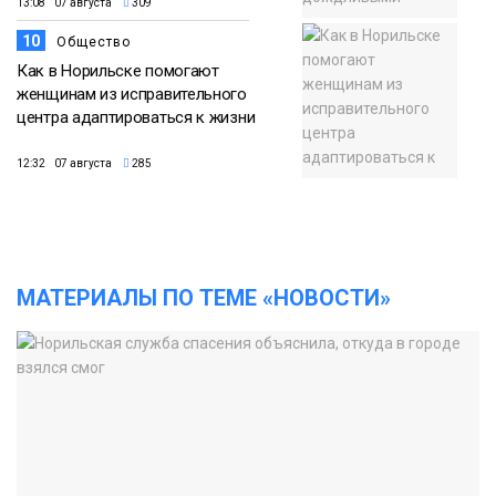
13:08 07 августа
309
10
Общество
Как в Норильске помогают
женщинам из исправительного
центра адаптироваться к жизни
12:32 07 августа
285
МАТЕРИАЛЫ ПО ТЕМЕ «НОВОСТИ»