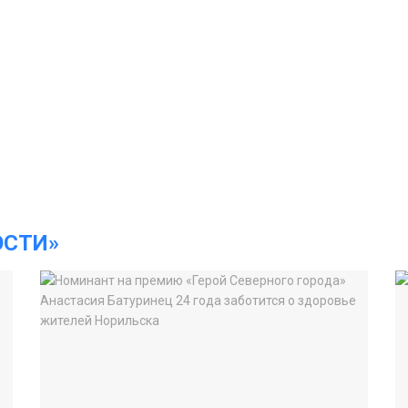
ОСТИ»