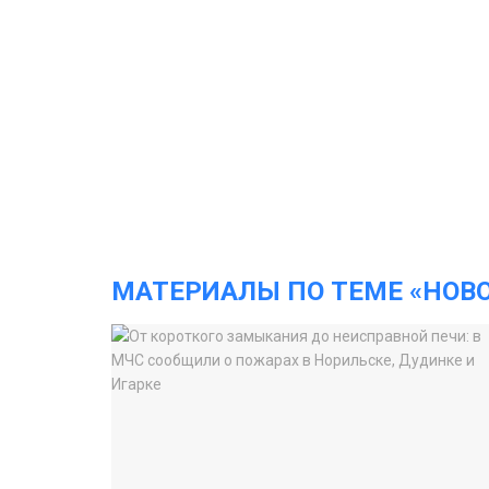
МАТЕРИАЛЫ ПО ТЕМЕ «НОВ