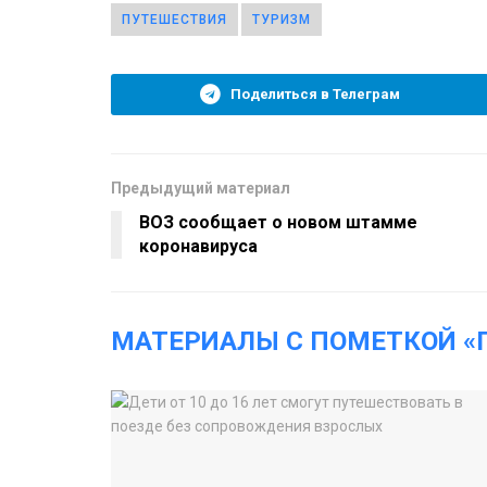
ПУТЕШЕСТВИЯ
ТУРИЗМ
Поделиться в Телеграм
Предыдущий материал
ВОЗ сообщает о новом штамме
коронавируса
МАТЕРИАЛЫ С ПОМЕТКОЙ «