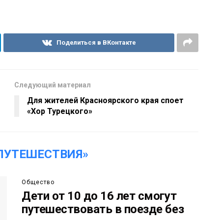
Поделиться в ВКонтакте
Следующий материал
Для жителей Красноярского края споет
«Хор Турецкого»
ПУТЕШЕСТВИЯ»
Общество
Дети от 10 до 16 лет смогут
путешествовать в поезде без