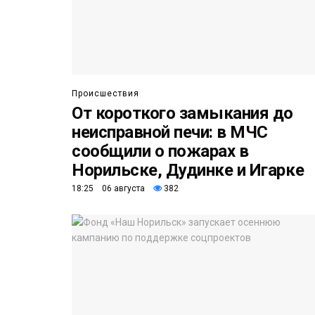
Происшествия
От короткого замыкания до
неисправной печи: в МЧС
сообщили о пожарах в
Норильске, Дудинке и Игарке
18:25 06 августа
382