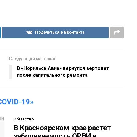
Поделиться в ВКонтакте
Следующий материал
В «Норильск Авиа» вернулся вертолет
после капитального ремонта
OVID-19»
Общество
В Красноярском крае растет
заболеваемость ОРВИ и