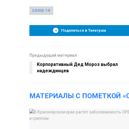
COVID-19
Поделиться в Телеграм
Предыдущий материал
Корпоративный Дед Мороз выбрал
надеждинцев
МАТЕРИАЛЫ С ПОМЕТКОЙ «C