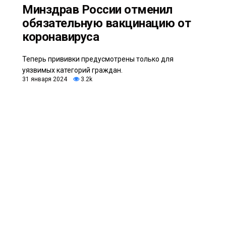
Минздрав России отменил
обязательную вакцинацию от
коронавируса
Теперь прививки предусмотрены только для
уязвимых категорий граждан.
31 января 2024
3.2k