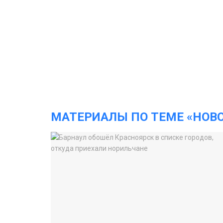
МАТЕРИАЛЫ ПО ТЕМЕ «НОВ