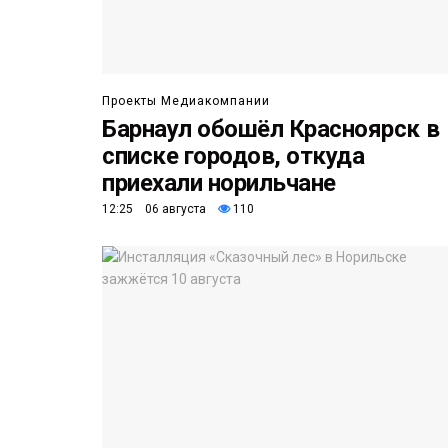
Проекты Медиакомпании
Барнаул обошёл Красноярск в
списке городов, откуда
приехали норильчане
12:25 06 августа
110