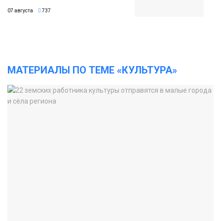
07 августа
737
МАТЕРИАЛЫ ПО ТЕМЕ «КУЛЬТУРА»