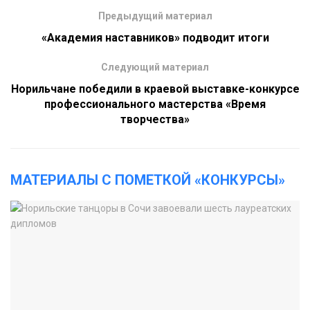
Предыдущий материал
«Академия наставников» подводит итоги
Следующий материал
Норильчане победили в краевой выставке-конкурсе
профессионального мастерства «Время
творчества»
МАТЕРИАЛЫ С ПОМЕТКОЙ «КОНКУРСЫ»