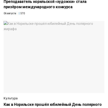
Преподаватель норильской «художки» стала
призёром международного конкурса
06 августа
570
Культура
Как в Норильске прошёл юбилейный День полярного