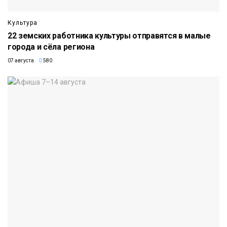
Культура
22 земских работника культуры отправятся в малые
города и сёла региона
07 августа
580