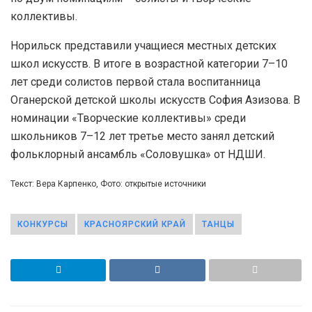
коллективы.
Норильск представили учащиеся местных детских
школ искусств. В итоге в возрастной категории 7–10
лет среди солистов первой стала воспитанница
Оганерской детской школы искусств София Азизова. В
номинации «Творческие коллективы» среди
школьников 7–12 лет третье место занял детский
фольклорный ансамбль «Соловушка» от НДШИ.
Текст: Вера Карпенко, Фото: открытые источники
КОНКУРСЫ
КРАСНОЯРСКИЙ КРАЙ
ТАНЦЫ