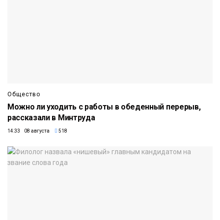
Общество
Можно ли уходить с работы в обеденный перерыв,
рассказали в Минтруда
14:33 08 августа
518