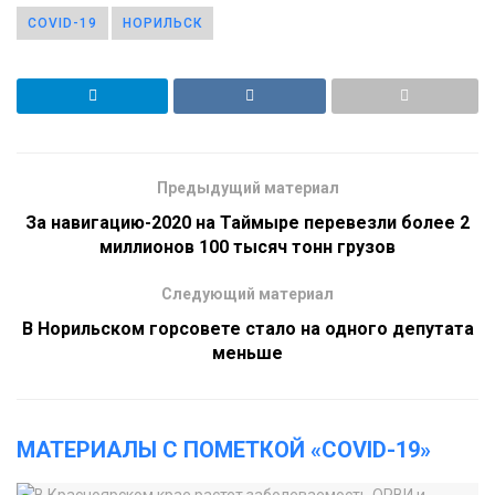
COVID-19
НОРИЛЬСК
Предыдущий материал
За навигацию-2020 на Таймыре перевезли более 2
миллионов 100 тысяч тонн грузов
Следующий материал
В Норильском горсовете стало на одного депутата
меньше
МАТЕРИАЛЫ С ПОМЕТКОЙ «COVID-19»