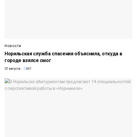
Новости
Норильская служба спасения объяснила, откуда в
городе взялся смог
07 августа
631