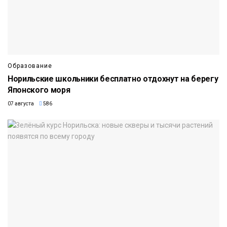
Образование
Норильские школьники бесплатно отдохнут на берегу
Японского моря
07 августа
586