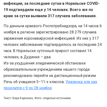
инфекции, за последние сутки в Норильске COVID-
19 подтвердили еще у 14 человек. Всего же по
краю за сутки выявили 317 случаев заболевания.
По данным краевого Роспотребнадзора, на 14 часов 6
ноября в регионе зарегистрировано 28 279 случаев
заражения коронавирусной инфекцией. Из них у 317
человек заболевание подтвердилось за последние 24
часа. В Норильске суточный прирост составил 14
человек, в Дудинке – два.
Из-за ухудшения эпидемической обстановки
образовательным учреждениям нашего города
рекомендовано перейти на дистанционный режим.
Речь об учащихся 5–11-х классов.
Удаленка для них
продлится с 9 по 28 ноября
.
Текст: Вера Карпенко, Фото: открытые источники