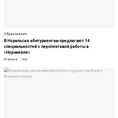
Образование
В Норильске абитуриентам предлагают 14
специальностей с перспективой работы в
«Норникеле»
07 августа
626