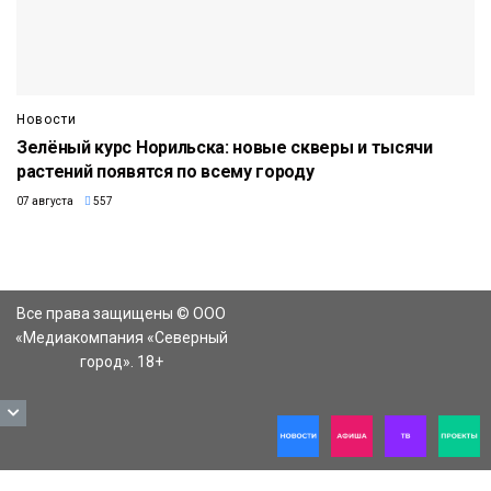
Новости
Зелёный курс Норильска: новые скверы и тысячи
растений появятся по всему городу
07 августа
557
Все права защищены © ООО
«Медиакомпания «Северный
город». 18+