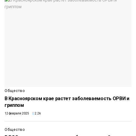
Общество
В Красноярском крае растет заболеваемость ОРВИ и
гриппом
12 февраля 2025
2.2k
Общество