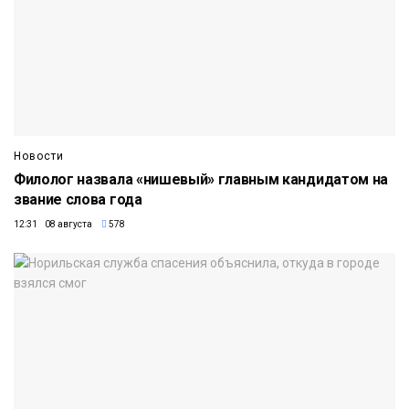
Новости
Филолог назвала «нишевый» главным кандидатом на
звание слова года
12:31 08 августа
578