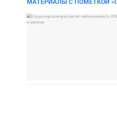
МАТЕРИАЛЫ С ПОМЕТКОЙ «C