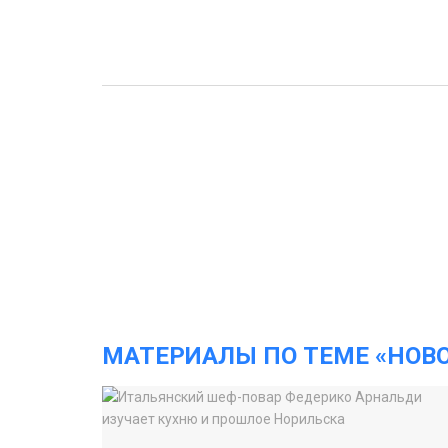
МАТЕРИАЛЫ ПО ТЕМЕ «НОВ