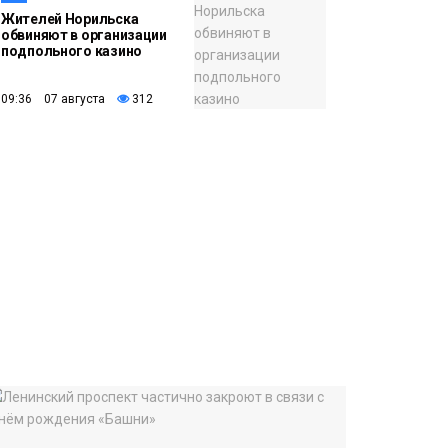
Жителей Норильска
обвиняют в организации
подпольного казино
09:36 07 августа
312