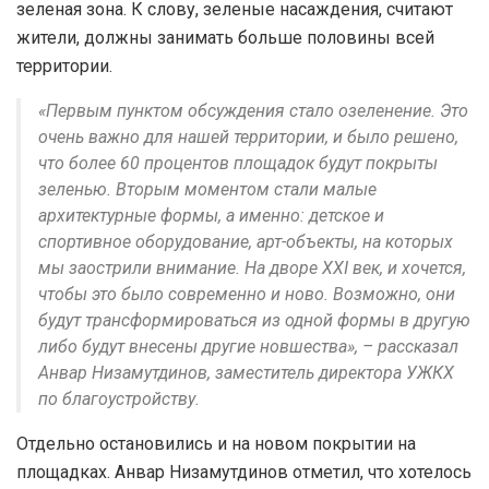
зеленая зона. К слову, зеленые насаждения, считают
жители, должны занимать больше половины всей
территории.
«Первым пунктом обсуждения стало озеленение. Это
очень важно для нашей территории, и было решено,
что более 60 процентов площадок будут покрыты
зеленью. Вторым моментом стали малые
архитектурные формы, а именно: детское и
спортивное оборудование, арт-объекты, на которых
мы заострили внимание. На дворе XXI век, и хочется,
чтобы это было современно и ново. Возможно, они
будут трансформироваться из одной формы в другую
либо будут внесены другие новшества», – рассказал
Анвар Низамутдинов, заместитель директора УЖКХ
по благоустройству.
Отдельно остановились и на новом покрытии на
площадках. Анвар Низамутдинов отметил, что хотелось