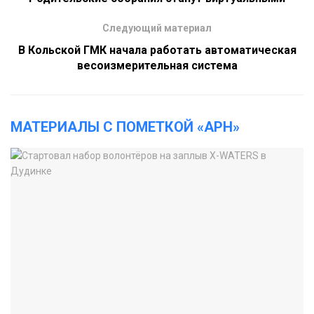
Следующий материал
В Кольской ГМК начала работать автоматическая
весоизмерительная система
МАТЕРИАЛЫ С ПОМЕТКОЙ «АРН»