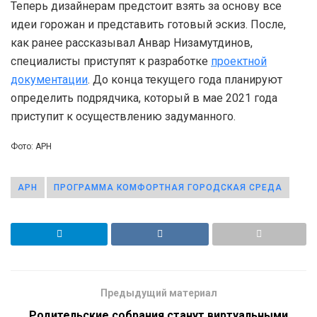
Теперь дизайнерам предстоит взять за основу все
идеи горожан и представить готовый эскиз. После,
как ранее рассказывал Анвар Низамутдинов,
специалисты приступят к разработке
проектной
документации
. До конца текущего года планируют
определить подрядчика, который в мае 2021 года
приступит к осуществлению задуманного.
Фото: АРН
АРН
ПРОГРАММА КОМФОРТНАЯ ГОРОДСКАЯ СРЕДА
Предыдущий материал
Родительские собрания станут виртуальными