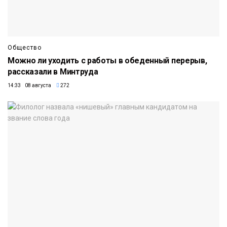
Общество
Можно ли уходить с работы в обеденный перерыв,
рассказали в Минтруда
14:33 08 августа
272