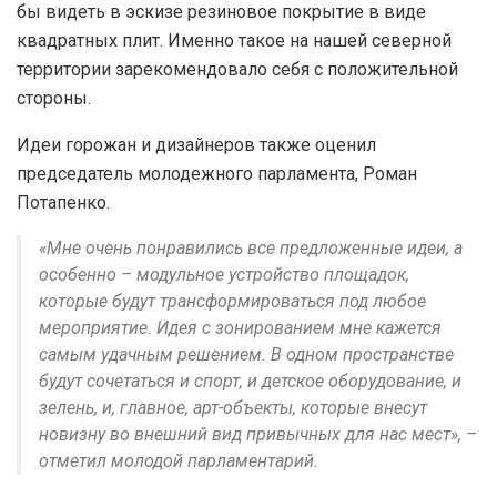
бы видеть в эскизе резиновое покрытие в виде
квадратных плит. Именно такое на нашей северной
территории зарекомендовало себя с положительной
стороны.
Идеи горожан и дизайнеров также оценил
председатель молодежного парламента, Роман
Потапенко.
«Мне очень понравились все предложенные идеи, а
особенно – модульное устройство площадок,
которые будут трансформироваться под любое
мероприятие. Идея с зонированием мне кажется
самым удачным решением. В одном пространстве
будут сочетаться и спорт, и детское оборудование, и
зелень, и, главное, арт-объекты, которые внесут
новизну во внешний вид привычных для нас мест», –
отметил молодой парламентарий.