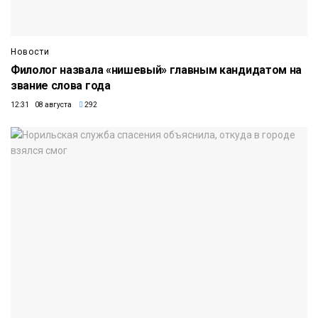
Новости
Филолог назвала «нишевый» главным кандидатом на
звание слова года
12:31 08 августа
292