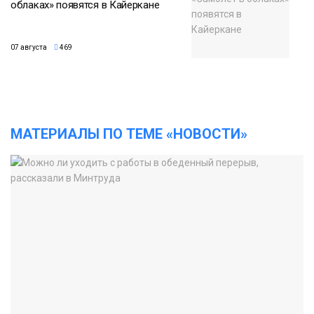
облаках» появятся в Кайеркане
07 августа
469
МАТЕРИАЛЫ ПО ТЕМЕ «НОВОСТИ»