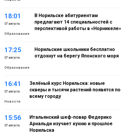
18:01
В Норильске абитуриентам
предлагают 14 специальностей с
07 августа
перспективой работы в «Норникеле»
Образование
17:25
Норильские школьники бесплатно
отдохнут на берегу Японского моря
07 августа
Образование
16:41
Зелёный курс Норильска: новые
скверы и тысячи растений появятся по
07 августа
всему городу
Новости
15:56
Итальянский шеф-повар Федерико
Арнальди изучает кухню и прошлое
07 августа
Норильска