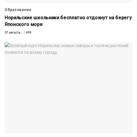
Образование
Норильские школьники бесплатно отдохнут на берегу
Японского моря
07 августа
499