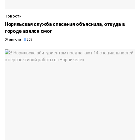
Новости
Норильская служба спасения объяснила, откуда в
городе взялся смог
07 августа
505