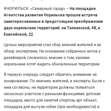
#НОРИЛЬСК. «Северный город» –
На площадке
Агентства развития Норильска прошла встреча
заинтересованных в предстоящем преображении
двух норильских территорий: на Талнахской, 48, и
Енисейской, 22.
Целью мероприятия стал сбор мнений жителей и их
обзор экспертами. На основании собранных актов у
дизайнеров сложилось мнение о том, какими
норильчане хотят видеть обновленные территории.
В первую очередь следует обратить внимание на
зонирование. По мнению жителей, и эксперты были с
ним согласны, на территории должны появиться
несколько участков с разными функциями: детская
площадка, место для занятий спортом, арт-объект,
площадка для выгула собак (при необходимости) и