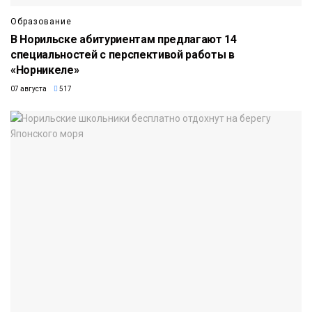
Образование
В Норильске абитуриентам предлагают 14
специальностей с перспективой работы в
«Норникеле»
07 августа
517