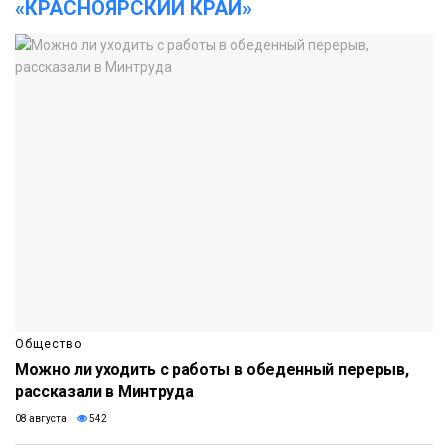
«КРАСНОЯРСКИЙ КРАЙ»
Общество
Можно ли уходить с работы в обеденный перерыв,
рассказали в Минтруда
08 августа
542