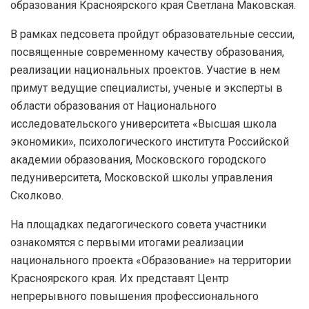
образования Красноярского края Светлана Маковская.
В рамках педсовета пройдут образовательные сессии,
посвященные современному качеству образования,
реализации национальных проектов. Участие в нем
примут ведущие специалисты, ученые и эксперты в
области образования от Национального
исследовательского университета «Высшая школа
экономики», психологического института Российской
академии образования, Московского городского
педуниверситета, Московской школы управления
Сколково.
На площадках педагогического совета участники
ознакомятся с первыми итогами реализации
национального проекта «Образование» на территории
Красноярского края. Их представят Центр
непрерывного повышения профессионального