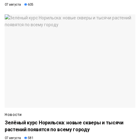
07 августа
605
Новости
Зелёный курс Норильска: новые скверы и тысячи
растений появятся по всему городу
07 августа
581