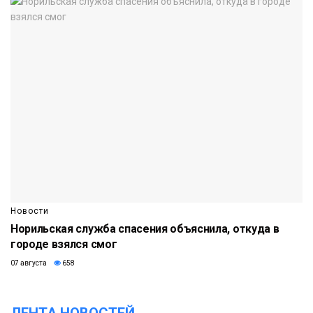
Новости
Норильская служба спасения объяснила, откуда в
городе взялся смог
07 августа
658