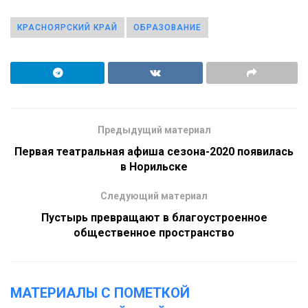
КРАСНОЯРСКИЙ КРАЙ
ОБРАЗОВАНИЕ
Предыдущий материал
Первая театральная афиша сезона-2020 появилась
в Норильске
Следующий материал
Пустырь превращают в благоустроенное
общественное пространство
МАТЕРИАЛЫ С ПОМЕТКОЙ