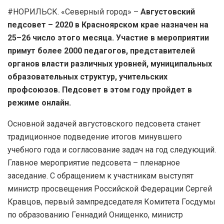
#НОРИЛЬСК. «Северный город» –
Августовский
педсовет – 2020 в Красноярском крае назначен на
25–26 число этого месяца. Участие в мероприятии
примут более 2000 педагогов, представителей
органов власти различных уровней, муниципальных
образовательных структур, учительских
профсоюзов. Педсовет в этом году пройдет в
режиме онлайн.
Основной задачей августовского педсовета станет
традиционное подведение итогов минувшего
учебного года и согласование задач на год следующий.
Главное мероприятие педсовета – пленарное
заседание. С обращением к участникам выступят
министр просвещения Российской Федерации Сергей
Кравцов, первый зампредседателя Комитета Госдумы
по образованию Геннадий Онищенко, министр