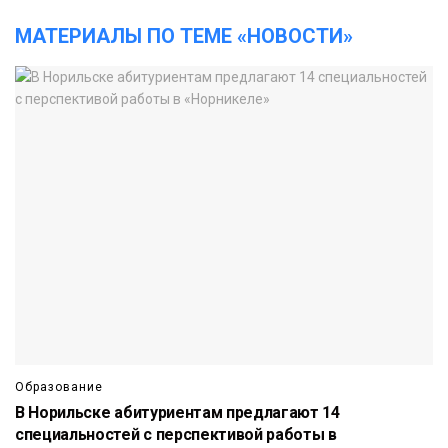
МАТЕРИАЛЫ ПО ТЕМЕ «НОВОСТИ»
Образование
В Норильске абитуриентам предлагают 14
специальностей с перспективой работы в