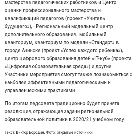
мастерства педагогических работников и Центр
оценки профессионального мастерства и
квалификаций педагогов (проект «Учитель
будущего»), Региональный модельный центр
дополнительного образования, мобильный
кванториум, кванториум по модели «Стандарт» в
городе Ачинске (проект «Успех каждого ребенка»),
центр цифрового образования детей «IT-куб» (проекта
«Цифровая образовательная среда») и другие.
Участники мероприятия смогут также познакомиться с
наиболее эффективными педагогическими и
управленческими практиками.
По итогам педсовета традиционно будет принята
резолюция, отражающая задачи региональной
образовательной политики в 2020/21 учебном году.
Текст: Виктор Бородин, Фото: открытые источники