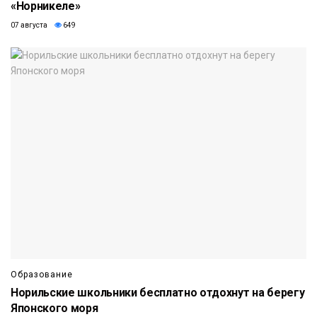
«Норникеле»
07 августа
649
Образование
Норильские школьники бесплатно отдохнут на берегу
Японского моря