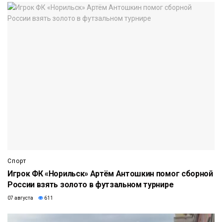
Спорт
Игрок ФК «Норильск» Артём Антошкин помог сборной
России взять золото в футзальном турнире
07 августа
611