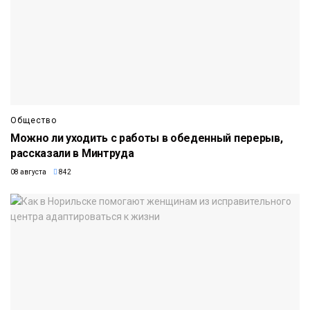
Общество
Можно ли уходить с работы в обеденный перерыв,
рассказали в Минтруда
08 августа
842