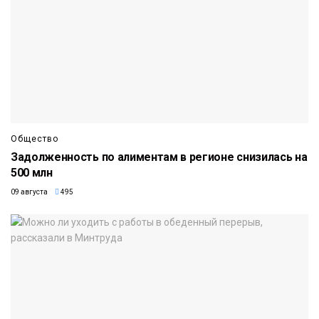
Общество
Задолженность по алиментам в регионе снизилась на
500 млн
09 августа
495