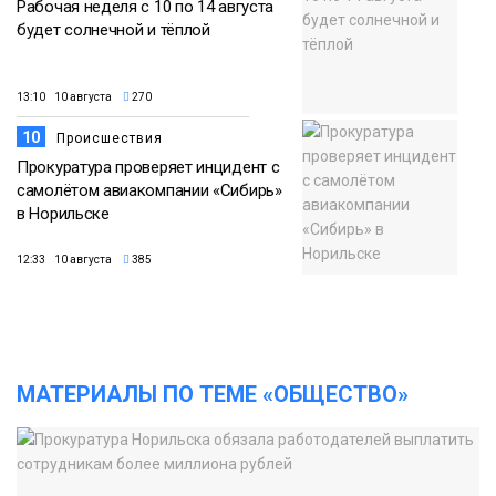
Рабочая неделя с 10 по 14 августа
будет солнечной и тёплой
13:10 10 августа
270
10
Происшествия
Прокуратура проверяет инцидент с
самолётом авиакомпании «Сибирь»
в Норильске
12:33 10 августа
385
МАТЕРИАЛЫ ПО ТЕМЕ «ОБЩЕСТВО»