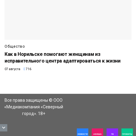
Общество
Как в Норильске помогают женщинам из
исправительного центра адаптироваться к жизни
07 августа
716
Все права защищены © ООО
«Медиакомпания «Северный
город». 18+