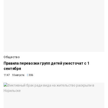
Общество
Правила перевозки групп детей ужесточат с 1
сентября
11:47 10 августа
306