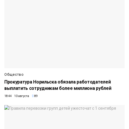
Общество
Прокуратура Норильска обязала работодателей
выплатить сотрудникам более миллиона рублей
18:44 10 августа
89