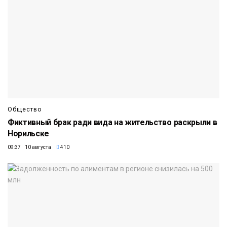
Общество
Фиктивный брак ради вида на жительство раскрыли в
Норильске
09:37 10 августа
410