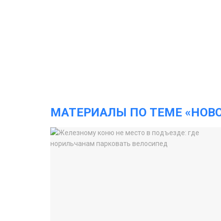
МАТЕРИАЛЫ ПО ТЕМЕ «НОВ