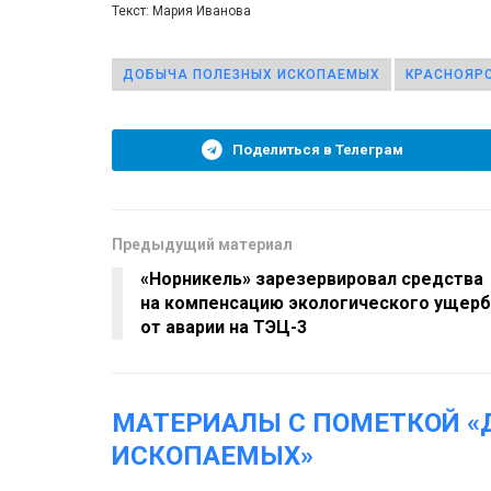
Текст: Мария Иванова
ДОБЫЧА ПОЛЕЗНЫХ ИСКОПАЕМЫХ
КРАСНОЯРС
Поделиться в Телеграм
Предыдущий материал
«Норникель» зарезервировал средства
на компенсацию экологического ущерб
от аварии на ТЭЦ-3
МАТЕРИАЛЫ С ПОМЕТКОЙ 
ИСКОПАЕМЫХ»