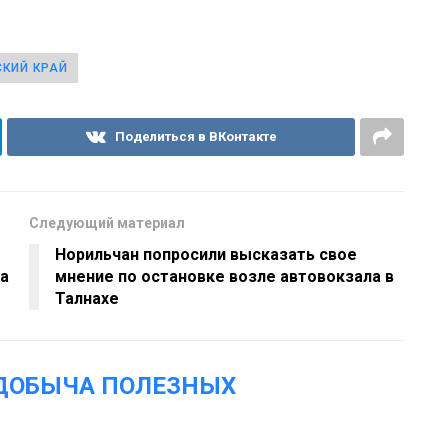
КИЙ КРАЙ
Поделиться в ВКонтакте
Следующий материал
Норильчан попросили высказать свое
а
мнение по остановке возле автовокзала в
Талнахе
«ДОБЫЧА ПОЛЕЗНЫХ