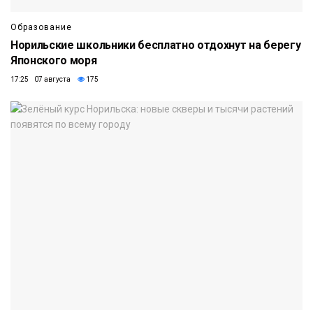
Образование
Норильские школьники бесплатно отдохнут на берегу
Японского моря
17:25 07 августа
175