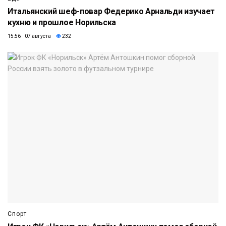
Итальянский шеф-повар Федерико Арнальди изучает
кухню и прошлое Норильска
15:56 07 августа
232
Спорт