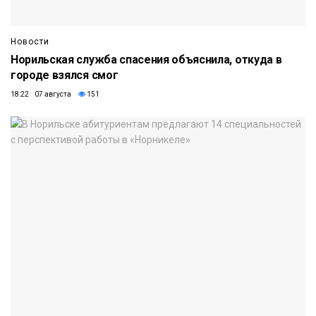
Новости
Норильская служба спасения объяснила, откуда в
городе взялся смог
18:22 07 августа
151