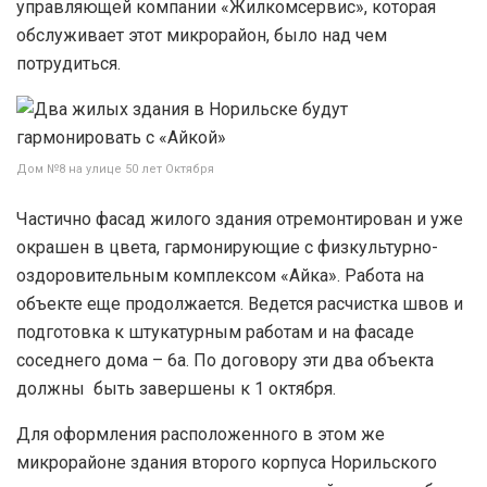
управляющей компании «Жилкомсервис», которая
обслуживает этот микрорайон, было над чем
потрудиться.
Дом №8 на улице 50 лет Октября
Частично фасад жилого здания отремонтирован и уже
окрашен в цвета, гармонирующие с физкультурно-
оздоровительным комплексом «Айка». Работа на
объекте еще продолжается. Ведется расчистка швов и
подготовка к штукатурным работам и на фасаде
соседнего дома – 6а. По договору эти два объекта
должны быть завершены к 1 октября.
Для оформления расположенного в этом же
микрорайоне здания второго корпуса Норильского