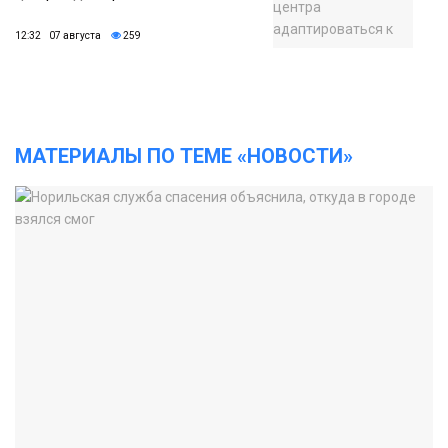
12:32 07 августа
259
МАТЕРИАЛЫ ПО ТЕМЕ «НОВОСТИ»