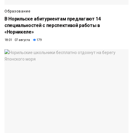
Образование
В Норильске абитуриентам предлагают 14
специальностей с перспективой работы в
«Норникеле»
18:01 07 августа
179