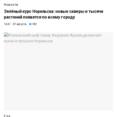
Новости
Зелёный курс Норильска: новые скверы и тысячи
растений появятся по всему городу
16:41 07 августа
182
Еда