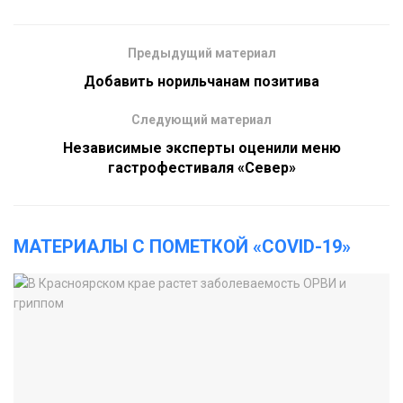
Предыдущий материал
Добавить норильчанам позитива
Следующий материал
Независимые эксперты оценили меню
гастрофестиваля «Север»
МАТЕРИАЛЫ С ПОМЕТКОЙ «COVID-19»