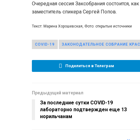
Очередная сессия Заксобрания состоится, ка
заместитель спикера Сергей Попов.
Текст: Марина Хорошевская, Фото: открытые источники
COVID-19
ЗАКОНОДАТЕЛЬНОЕ СОБРАНИЕ КРА
Поделиться в Телеграм
Предыдущий материал
За последние сутки COVID-19
лабораторно подтвержден еще 13
норильчанам