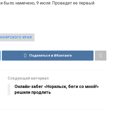
к и было намечено, 9 июля. Проведет ее первый
СНОЯРСКОГО КРАЯ
Поделиться в ВКонтакте
Следующий материал
Онлайн-забег «Норильск, беги со мной!»
решили продлить