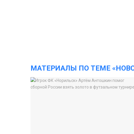
МАТЕРИАЛЫ ПО ТЕМЕ «НОВ