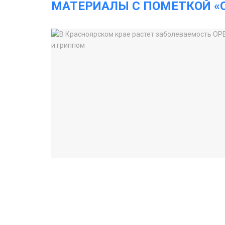
МАТЕРИАЛЫ С ПОМЕТКОЙ «C