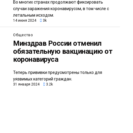
Во многих странах продолжают фиксировать
случаи заражения коронавирусом, в том числе с
летальным исходом.
14 июня 2024
3k
Общество
Минздрав России отменил
обязательную вакцинацию от
коронавируса
Теперь прививки предусмотрены только для
уязвимых категорий граждан.
31 января 2024
3.2k