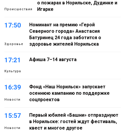
о пожарах в Норильске, Дудинке и
Игарке
Происшествия
17:50
Номинант на премию «Герой
Северного города» Анастасия
Батуринец 24 года заботится о
здоровье жителей Норильска
Здоровье
17:21
Афиша 7–14 августа
Культура
16:39
Фонд «Наш Норильск» запускает
осеннюю кампанию по поддержке
соцпроектов
Новости
15:57
Первый юбилей «Башни» отпразднуют
в Норильске: гостей ждут фестиваль,
квест и многое другое
Новости