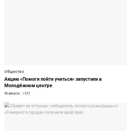
Общество
Акцию «Помоги пойти учиться» запустили в
Молодёжном центре
05 августа
517