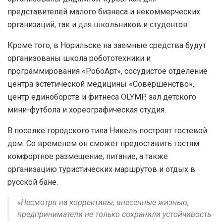
представителей малого бизнеса и некоммерческих
организаций, так и для школьников и студентов.
Кроме того, в Норильске на заемные средства будут
организованы школа робототехники и
программирования «РобоАрт», сосудистое отделение
центра эстетической медицины «Совершенство»,
центр единоборств и фитнеса OLYMP, зал детского
мини-футбола и хореографическая студия.
В поселке городского типа Никель построят гостевой
дом. Со временем он сможет предоставить гостям
комфортное размещение, питание, а также
организацию туристических маршрутов и отдых в
русской бане.
«Несмотря на коррективы, внесенные жизнью,
предприниматели не только сохранили устойчивость