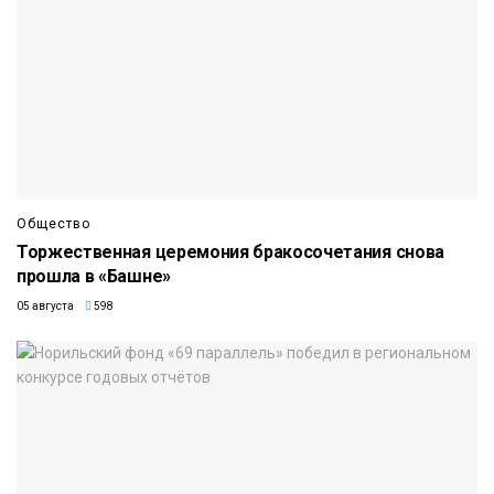
Общество
Торжественная церемония бракосочетания снова
прошла в «Башне»
05 августа
598