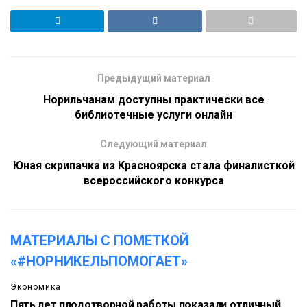
Предыдущий материал
Норильчанам доступны практически все
библиотечные услуги онлайн
Следующий материал
Юная скрипачка из Красноярска стала финалисткой
всероссийского конкурса
МАТЕРИАЛЫ С ПОМЕТКОЙ
«#НОРНИКЕЛЬПОМОГАЕТ»
Экономика
Пять лет плодотворной работы показали отличный