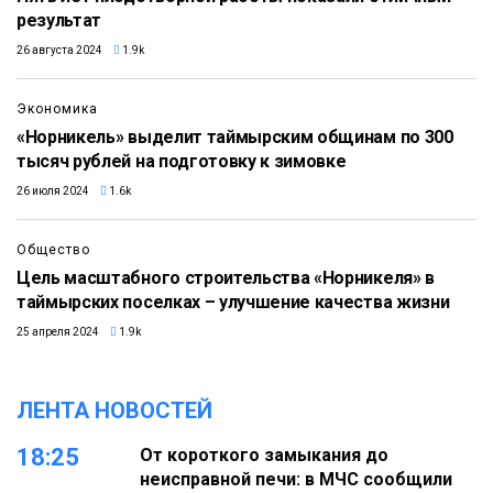
результат
26 августа 2024
1.9k
Экономика
«Норникель» выделит таймырским общинам по 300
тысяч рублей на подготовку к зимовке
26 июля 2024
1.6k
Общество
Цель масштабного строительства «Норникеля» в
таймырских поселках – улучшение качества жизни
25 апреля 2024
1.9k
ЛЕНТА НОВОСТЕЙ
18:25
От короткого замыкания до
неисправной печи: в МЧС сообщили