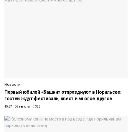
Новости
Первый юбилей «Башни» отпразднуют в Норильске:
гостей ждут фестиваль, квест и многое другое
15:57 06 августа
383