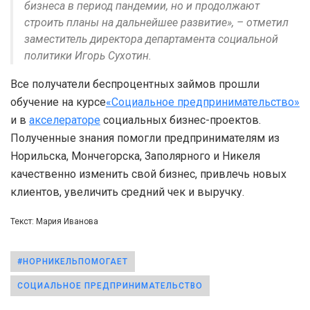
бизнеса в период пандемии, но и продолжают
строить планы на дальнейшее развитие», – отметил
заместитель директора департамента социальной
политики Игорь Сухотин.
Все получатели беспроцентных займов прошли
обучение на курсе
«Социальное предпринимательство»
и в
акселераторе
социальных бизнес-проектов.
Полученные знания помогли предпринимателям из
Норильска, Мончегорска, Заполярного и Никеля
качественно изменить свой бизнес, привлечь новых
клиентов, увеличить средний чек и выручку.
Текст: Мария Иванова
#НОРНИКЕЛЬПОМОГАЕТ
СОЦИАЛЬНОЕ ПРЕДПРИНИМАТЕЛЬСТВО