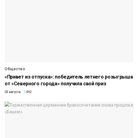
Общество
«Привет из отпуска»: победитель летнего розыгрыша
от «Северного города» получила свой приз
05 августа
492