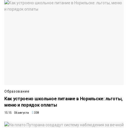
Образование
Как устроено школьное питание в Норильске: льготы,
меню и порядок оплаты
15:15 06 августа
338