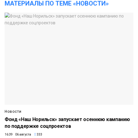
МАТЕРИАЛЫ ПО ТЕМЕ «НОВОСТИ»
Новости
Фонд «Наш Норильск» запускает осеннюю кампанию
по поддержке соцпроектов
16:39 06 августа
333