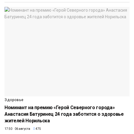
Здоровье
Номинант на премию «Герой Северного города»
Анастасия Батуринец 24 года заботится о здоровье
жителей Норильска
17:50 06 августа
475