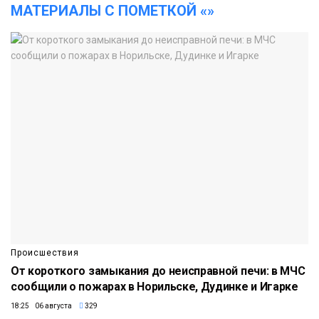
МАТЕРИАЛЫ С ПОМЕТКОЙ «»
Происшествия
От короткого замыкания до неисправной печи: в МЧС
сообщили о пожарах в Норильске, Дудинке и Игарке
18:25 06 августа
329