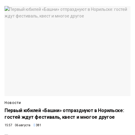
Новости
Первый юбилей «Башни» отпразднуют в Норильске:
гостей ждут фестиваль, квест и многое другое
15:57 06 августа
381