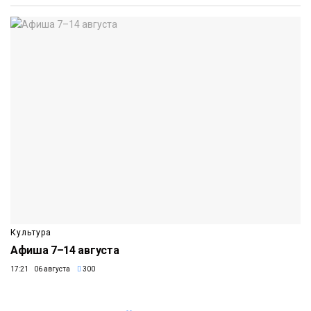
Культура
Афиша 7–14 августа
17:21 06 августа
300