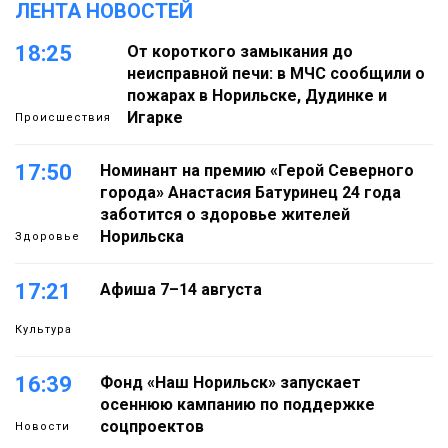
ЛЕНТА НОВОСТЕЙ
18:25
От короткого замыкания до
неисправной печи: в МЧС сообщили о
пожарах в Норильске, Дудинке и
Игарке
Происшествия
17:50
Номинант на премию «Герой Северного
города» Анастасия Батуринец 24 года
заботится о здоровье жителей
Норильска
Здоровье
17:21
Афиша 7–14 августа
Культура
16:39
Фонд «Наш Норильск» запускает
осеннюю кампанию по поддержке
соцпроектов
Новости