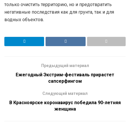
только очистить территорию, но и предотвратить
негативные последствия как для грунта, так и для
водных объектов.
Предыдущий материал
Ежегодный Экстрим-фестиваль прирастет
сапсерфингом
Следующий материал
В Красноярске коронавирус победила 90-летняя
женщина