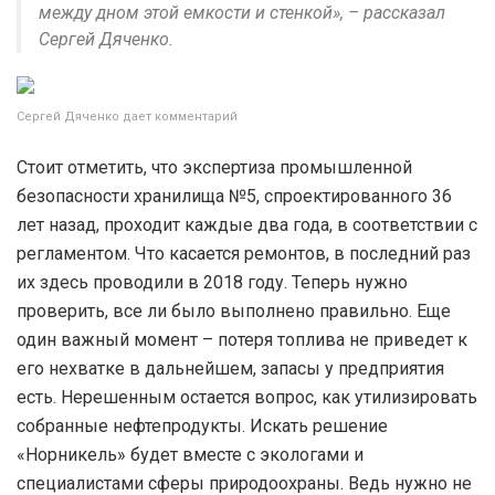
между дном этой емкости и стенкой», – рассказал
Сергей Дяченко.
Сергей Дяченко дает комментарий
Стоит отметить, что экспертиза промышленной
безопасности хранилища №5, спроектированного 36
лет назад, проходит каждые два года, в соответствии с
регламентом. Что касается ремонтов, в последний раз
их здесь проводили в 2018 году. Теперь нужно
проверить, все ли было выполнено правильно. Еще
один важный момент – потеря топлива не приведет к
его нехватке в дальнейшем, запасы у предприятия
есть. Нерешенным остается вопрос, как утилизировать
собранные нефтепродукты. Искать решение
«Норникель» будет вместе с экологами и
специалистами сферы природоохраны. Ведь нужно не