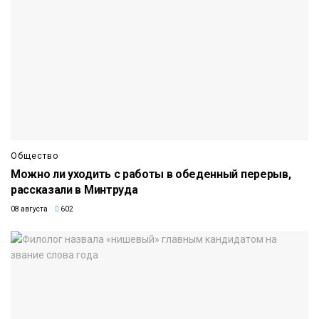
Общество
Можно ли уходить с работы в обеденный перерыв,
рассказали в Минтруда
08 августа
602