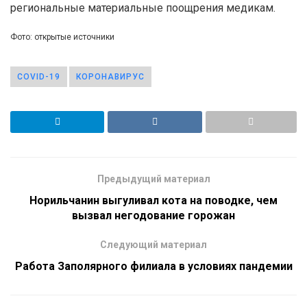
региональные материальные поощрения медикам.
Фото: открытые источники
COVID-19
КОРОНАВИРУС
Предыдущий материал
Норильчанин выгуливал кота на поводке, чем
вызвал негодование горожан
Следующий материал
Работа Заполярного филиала в условиях пандемии