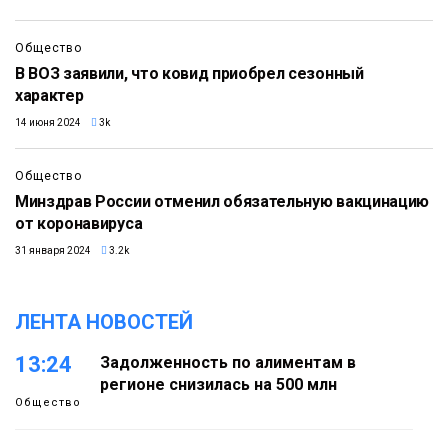
Общество
В ВОЗ заявили, что ковид приобрел сезонный
характер
14 июня 2024
3k
Общество
Минздрав России отменил обязательную вакцинацию
от коронавируса
31 января 2024
3.2k
ЛЕНТА НОВОСТЕЙ
13:24
Задолженность по алиментам в
регионе снизилась на 500 млн
Общество