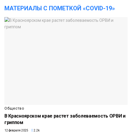
МАТЕРИАЛЫ С ПОМЕТКОЙ «COVID-19»
Общество
В Красноярском крае растет заболеваемость ОРВИ и
гриппом
12 февраля 2025
2.2k