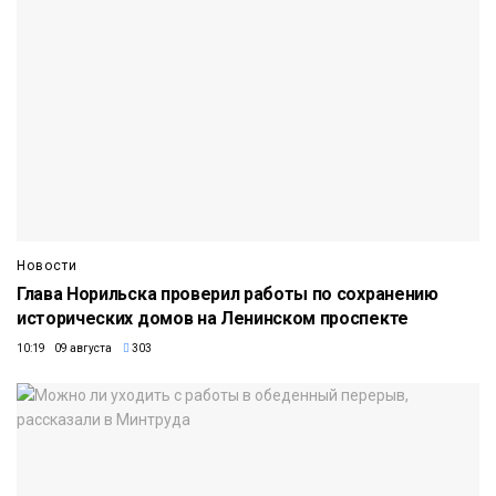
Новости
Глава Норильска проверил работы по сохранению
исторических домов на Ленинском проспекте
10:19 09 августа
303