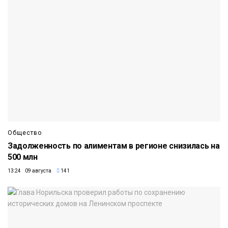
Общество
Задолженность по алиментам в регионе снизилась на
500 млн
13:24 09 августа
141