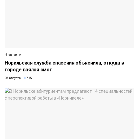
Новости
Норильская служба спасения объяснила, откуда в
городе взялся смог
07 августа
715