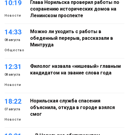
10:19
Глава Норильска проверил работы по
сохранению исторических домов на
Ленинском проспекте
Новости
14:33
Можно ли уходить с работы в
обеденный перерыв, рассказали в
08 августа
Минтруда
Общество
12:31
Филолог назвала «нишевый» главным
кандидатом на звание слова года
08 августа
Новости
18:22
Норильская служба спасения
объяснила, откуда в городе взялся
07 августа
смог
Новости