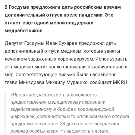
В Госдуме предложили дать российским врачам
дополнительный отпуск после пандемии. Это
станет еще одной мерой поддержки
медработников.
Депутат Госдумы Иван Сухарев предложил дать
дополнительный отпуск медикам, которые заняты
лечением зараженных коронавирусом. Использовать
его медики смогут после окончания ограничительных
мер. Соответствующее письмо было направлено
главе Минздрава Михаилу Мурашко, сообщает MK.RU.
«Прошу вас рассмотреть возможность
предоставления медицинскому персоналу,
задействованному в борьбе с коронавирусной
инфекцией, дополнительного оплачиваемого отпуска
продолжительностью 28 дней после завершения
режима особых мер», – говорится в письме.