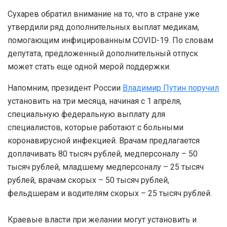
Сухарев обратил внимание на то, что в стране уже
утвердили ряд дополнительных выплат медикам,
помогающим инфицированным COVID-19. По словам
депутата, предложенный дополнительный отпуск
может стать еще одной мерой поддержки.
Напомним, президент России
Владимир Путин поручил
установить на три месяца, начиная с 1 апреля,
специальную федеральную выплату для
специалистов, которые работают с больными
коронавирусной инфекцией. Врачам предлагается
доплачивать 80 тысяч рублей, медперсоналу – 50
тысяч рублей, младшему медперсоналу – 25 тысяч
рублей, врачам скорых – 50 тысяч рублей,
фельдшерам и водителям скорых – 25 тысяч рублей.
Краевые власти при желании могут установить и