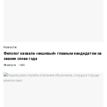
Новости
Филолог назвала «нишевый» главным кандидатом на
звание слова года
08 августа
656