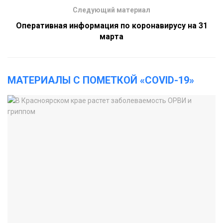
Следующий материал
Оперативная информация по коронавирусу на 31
марта
МАТЕРИАЛЫ С ПОМЕТКОЙ «COVID-19»