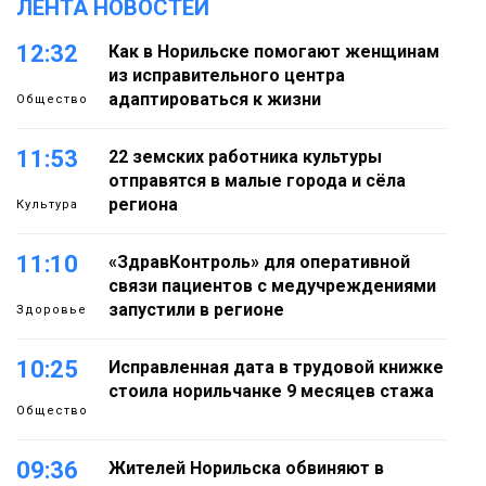
ЛЕНТА НОВОСТЕЙ
12:32
Как в Норильске помогают женщинам
из исправительного центра
адаптироваться к жизни
Общество
11:53
22 земских работника культуры
отправятся в малые города и сёла
региона
Культура
11:10
«ЗдравКонтроль» для оперативной
связи пациентов с медучреждениями
запустили в регионе
Здоровье
10:25
Исправленная дата в трудовой книжке
стоила норильчанке 9 месяцев стажа
Общество
09:36
Жителей Норильска обвиняют в