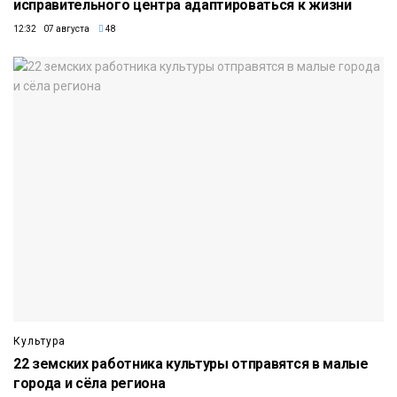
исправительного центра адаптироваться к жизни
12:32 07 августа
48
Культура
22 земских работника культуры отправятся в малые
города и сёла региона