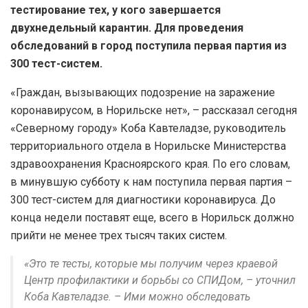
тестирование тех, у кого завершается
двухнедельный карантин. Для проведения
обследований в город поступила первая партия из
300 тест-систем.
«Граждан, вызывающих подозрение на заражение
коронавирусом, в Норильске нет», – рассказал сегодня
«Северному городу» Коба Кавтеладзе, руководитель
территориального отдела в Норильске Министерства
здравоохранения Красноярского края. По его словам,
в минувшую субботу к нам поступила первая партия –
300 тест-систем для диагностики коронавируса. До
конца недели поставят еще, всего в Норильск должно
прийти не менее трех тысяч таких систем.
«Это те тесты, которые мы получим через краевой
Центр профилактики и борьбы со СПИДом, – уточнил
Коба Кавтеладзе. – Ими можно обследовать