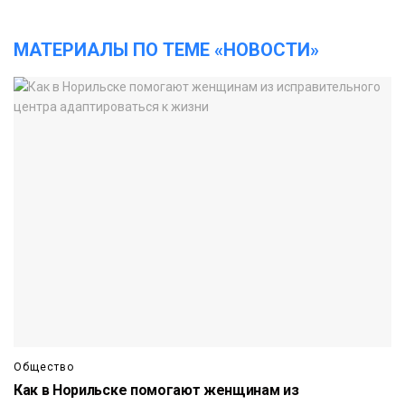
МАТЕРИАЛЫ ПО ТЕМЕ «НОВОСТИ»
Общество
Как в Норильске помогают женщинам из