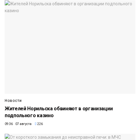
Новости
Жителей Норильска обвиняют в организации
подпольного казино
09:36 07 августа
226