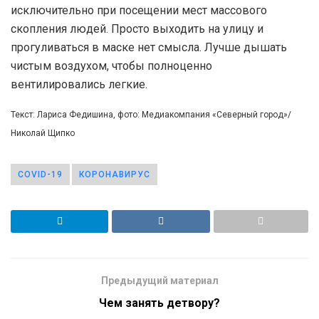
исключительно при посещении мест массового
скопления людей. Просто выходить на улицу и
прогуливаться в маске нет смысла. Лучше дышать
чистым воздухом, чтобы полноценно
вентилировались легкие.
Текст: Лариса Федишина, фото: Медиакомпания «Северный город»/
Николай Щипко
COVID-19
КОРОНАВИРУС
Предыдущий материал
Чем занять детвору?