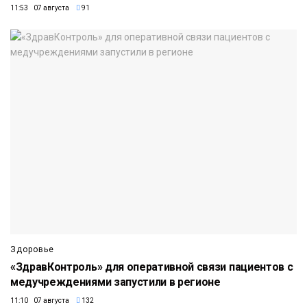
11:53 07 августа
91
Здоровье
«ЗдравКонтроль» для оперативной связи пациентов с
медучреждениями запустили в регионе
11:10 07 августа
132