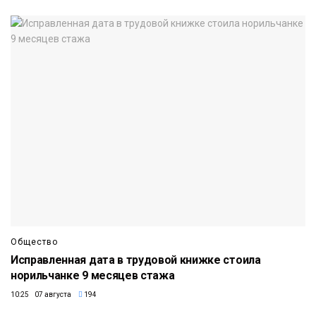
Общество
Исправленная дата в трудовой книжке стоила
норильчанке 9 месяцев стажа
10:25 07 августа
194