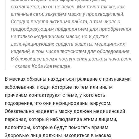
сохраняется, но он не вечен. Мы точно так же, как
аптечные сети, закупаем маски у производителей.
Сегодня ведется активная работа, в том числе с
градообразующим предприятием для приобретения
не только медицинских масок, но и других
дезинфицирующих средств защиты, медицинских
изделий, в том числе тест-систем для обследования.
В ближайшее время поступления должны начаться»,
– сказал Коба Кавтеладзе.
В масках обязаны находиться граждане с признаками
заболевания, люди, которые по тем или иным
причинам контактируют с теми, у кого есть
подозрение, что они инфицированы вирусом.
Обязательно надевать маску должен медицинский
персонал, который наблюдает за этими лицами,
волонтеры, которые будут помогать врачам.
Здоровые лица должны находиться в масках