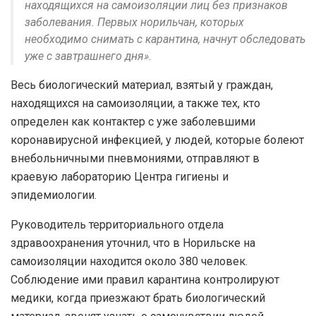
находящихся на самоизоляции лиц без признаков
заболевания. Первых норильчан, которых
необходимо снимать с карантина, начнут обследовать
уже с завтрашнего дня».
Весь биологический материал, взятый у граждан,
находящихся на самоизоляции, а также тех, кто
определен как контактер с уже заболевшими
коронавирусной инфекцией, у людей, которые болеют
внебольничными пневмониями, отправляют в
краевую лабораторию Центра гигиены и
эпидемиологии.
Руководитель территориального отдела
здравоохранения уточнил, что в Норильске на
самоизоляции находится около 380 человек.
Соблюдение ими правил карантина контролируют
медики, когда приезжают брать биологический