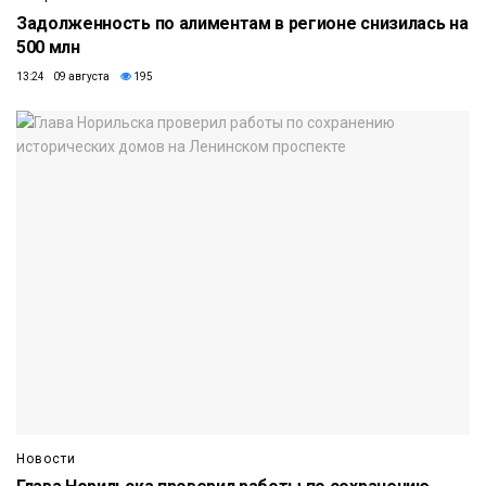
Задолженность по алиментам в регионе снизилась на
500 млн
13:24 09 августа
195
Новости