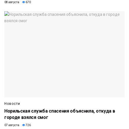
08 августа
670
Новости
Норильская служба спасения объяснила, откуда в
городе взялся смог
07 августа
726