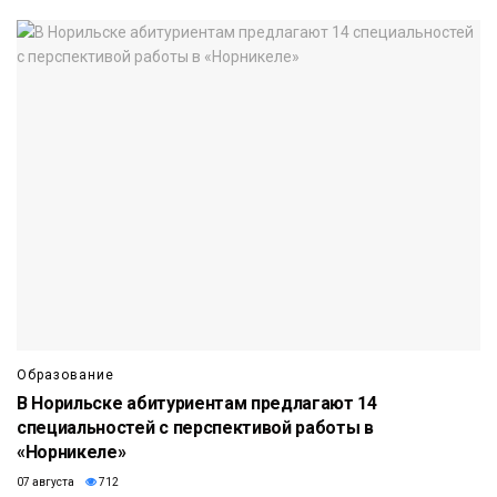
Образование
В Норильске абитуриентам предлагают 14
специальностей с перспективой работы в
«Норникеле»
07 августа
712