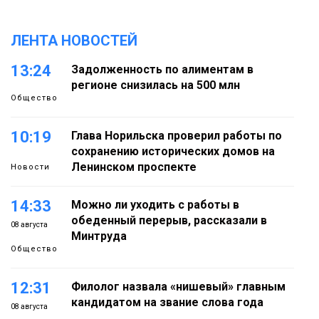
ЛЕНТА НОВОСТЕЙ
13:24
Задолженность по алиментам в
регионе снизилась на 500 млн
Общество
10:19
Глава Норильска проверил работы по
сохранению исторических домов на
Ленинском проспекте
Новости
14:33
Можно ли уходить с работы в
обеденный перерыв, рассказали в
08 августа
Минтруда
Общество
12:31
Филолог назвала «нишевый» главным
кандидатом на звание слова года
08 августа