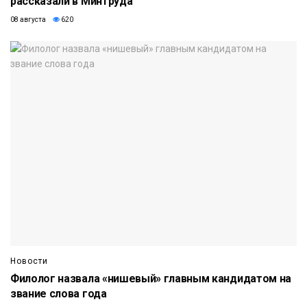
рассказали в Минтруда
08 августа
620
Новости
Филолог назвала «нишевый» главным кандидатом на
звание слова года