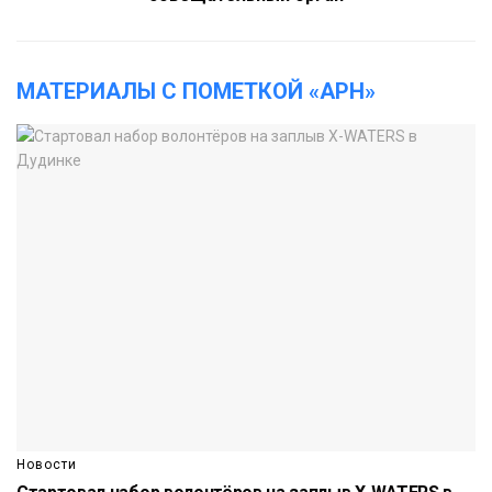
МАТЕРИАЛЫ С ПОМЕТКОЙ «АРН»
Новости