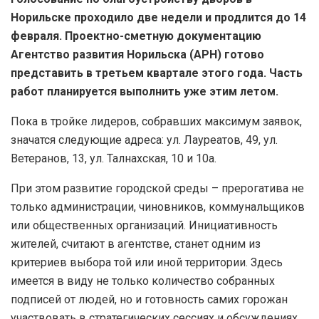
Норильске проходило две недели и продлится до 14
февраля. Проектно-сметную документацию
Агентство развития Норильска (АРН) готово
представить в третьем квартале этого года. Часть
работ планируется выполнить уже этим летом.
Пока в тройке лидеров, собравших максимум заявок,
значатся следующие адреса: ул. Лауреатов, 49, ул.
Ветеранов, 13, ул. Талнахская, 10 и 10а.
При этом развитие городской среды – прерогатива не
только администрации, чиновников, коммунальщиков
или общественных организаций. Инициативность
жителей, считают в агентстве, станет одним из
критериев выбора той или иной территории. Здесь
имеется в виду не только количество собранных
подписей от людей, но и готовность самих горожан
участвовать в стратегических сессиях и обсуждениях