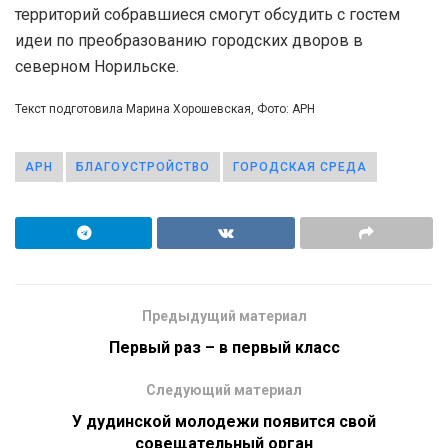
территорий собравшиеся смогут обсудить с гостем
идеи по преобразованию городских дворов в
северном Норильске.
Текст подготовила Марина Хорошевская, Фото: АРН
АРН
БЛАГОУСТРОЙСТВО
ГОРОДСКАЯ СРЕДА
Предыдущий материал
Первый раз – в первый класс
Следующий материал
У дудинской молодежи появится свой
совещательный орган