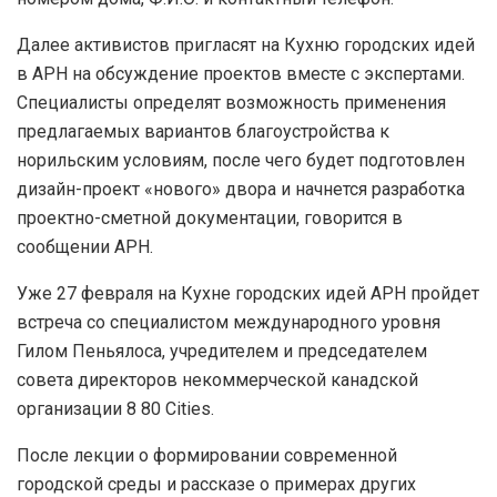
Далее активистов пригласят на Кухню городских идей
в АРН на обсуждение проектов вместе с экспертами.
Специалисты определят возможность применения
предлагаемых вариантов благоустройства к
норильским условиям, после чего будет подготовлен
дизайн-проект «нового» двора и начнется разработка
проектно-сметной документации, говорится в
сообщении АРН.
Уже 27 февраля на Кухне городских идей АРН пройдет
встреча со специалистом международного уровня
Гилом Пеньялоса, учредителем и председателем
совета директоров некоммерческой канадской
организации 8 80 Cities.
После лекции о формировании современной
городской среды и рассказе о примерах других