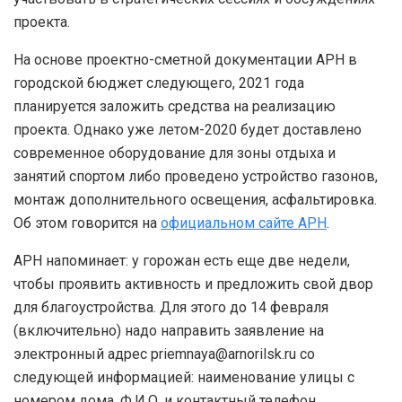
проекта.
На основе проектно-сметной документации АРН в
городской бюджет следующего, 2021 года
планируется заложить средства на реализацию
проекта. Однако уже летом-2020 будет доставлено
современное оборудование для зоны отдыха и
занятий спортом либо проведено устройство газонов,
монтаж дополнительного освещения, асфальтировка.
Об этом говорится на
официальном сайте АРН
.
АРН напоминает: у горожан есть еще две недели,
чтобы проявить активность и предложить свой двор
для благоустройства. Для этого до 14 февраля
(включительно) надо направить заявление на
электронный адрес priemnaya@arnorilsk.ru со
следующей информацией: наименование улицы с
номером дома, Ф.И.О. и контактный телефон.