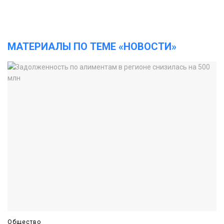
МАТЕРИАЛЫ ПО ТЕМЕ «НОВОСТИ»
Общество