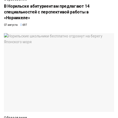
В Норильске абитуриентам предлагают 14
специальностей с перспективой работы в
«Норникеле»
07 августа
697
Образование