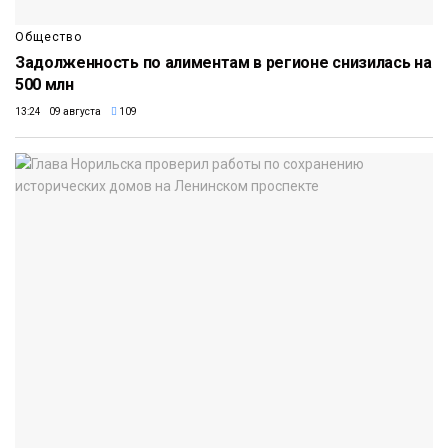
Общество
Задолженность по алиментам в регионе снизилась на
500 млн
13:24 09 августа
109