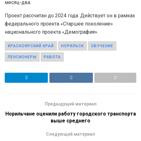
месяц-два.
Проект рассчитан до 2024 года. Действует он в рамках
федерального проекта «Старшее поколение»
национального проекта «Демография».
КРАСНОЯРСКИЙ КРАЙ
НОРИЛЬСК
ОБУЧЕНИЕ
ПЕНСИОНЕРЫ
РАБОТА
Предыдущий материал
Норильчане оценили работу городского транспорта
выше среднего
Следующий материал