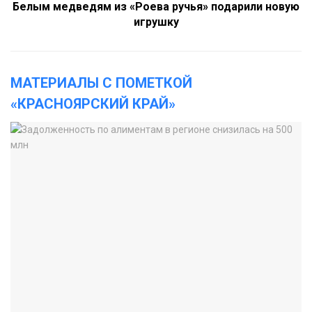
Белым медведям из «Роева ручья» подарили новую
игрушку
МАТЕРИАЛЫ С ПОМЕТКОЙ
«КРАСНОЯРСКИЙ КРАЙ»