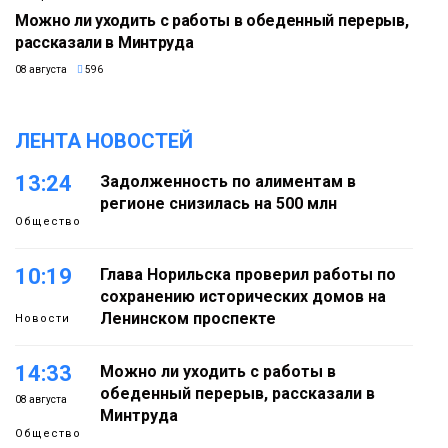
Можно ли уходить с работы в обеденный перерыв,
рассказали в Минтруда
08 августа
596
ЛЕНТА НОВОСТЕЙ
13:24
Задолженность по алиментам в
регионе снизилась на 500 млн
Общество
10:19
Глава Норильска проверил работы по
сохранению исторических домов на
Ленинском проспекте
Новости
14:33
Можно ли уходить с работы в
обеденный перерыв, рассказали в
08 августа
Минтруда
Общество