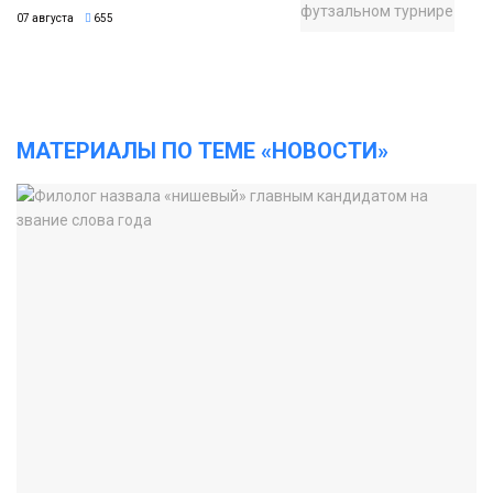
07 августа
655
МАТЕРИАЛЫ ПО ТЕМЕ «НОВОСТИ»