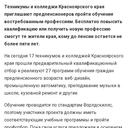
Техникумы и колледжи Красноярского края
приглашают предпенсионеров пройти обучение
востребованным профессиям. Бесплатно повысить
квалификацию или получить новую профессию
смогут те жители края, кому до пенсии остается не
более пяти лет.
На сегодня 17 техникумов и колледжей Красноярского
края прошли предварительный квалификационный
отбор и реализуют 27 программ обучения граждан
предпенсионного возраста: веб-дизайн,
промышленную автоматику, преподавание музыки в
школе, кузовной ремонт и другие.
Обучение проводится по стандартам Ворлдскиллс,
поэтому участники проекта должны иметь
соответствующие учебные программы и пройти
профотбор. Пока свои услуги предложили в основном