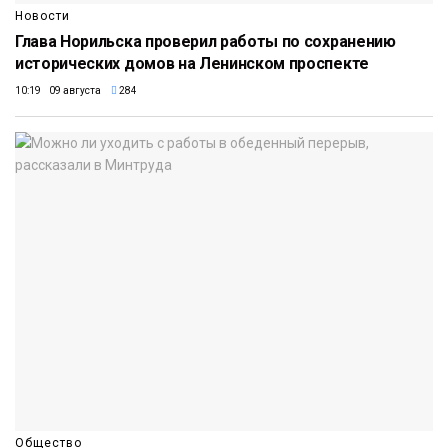
Новости
Глава Норильска проверил работы по сохранению
исторических домов на Ленинском проспекте
10:19 09 августа
284
Общество