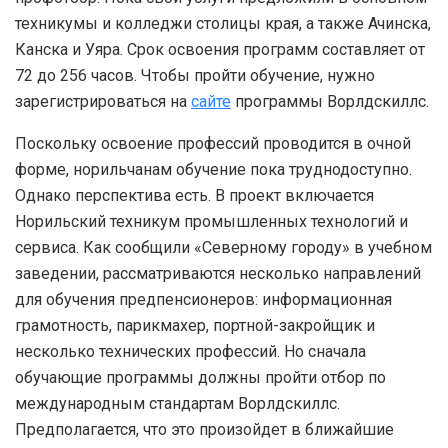
техникумы и колледжи столицы края, а также Ачинска,
Канска и Уяра. Срок освоения программ составляет от
72 до 256 часов. Чтобы пройти обучение, нужно
зарегистрироваться на
сайте
программы Ворлдскиллс.
Поскольку освоение профессий проводится в очной
форме, норильчанам обучение пока труднодоступно.
Однако перспектива есть. В проект включается
Норильский техникум промышленных технологий и
сервиса. Как сообщили «Северному городу» в учебном
заведении, рассматриваются несколько направлений
для обучения предпенсионеров: информационная
грамотность, парикмахер, портной-закройщик и
несколько технических профессий. Но сначала
обучающие программы должны пройти отбор по
международным стандартам Ворлдскиллс.
Предполагается, что это произойдет в ближайшие