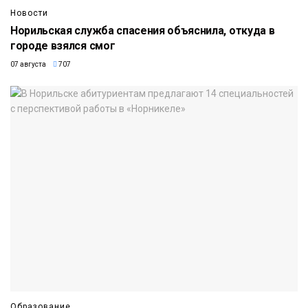
Новости
Норильская служба спасения объяснила, откуда в
городе взялся смог
07 августа
707
Образование