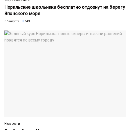
Норильские школьники бесплатно отдохнут на берегу
Японского моря
07 августа
643
Новости