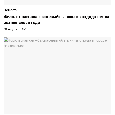
Новости
Филолог назвала «нишевый» главным кандидатом на
звание слова года
08 августа
650