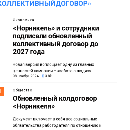
КОЛЛЕКТИВНЫЙДОГОВОР»
Экономика
«Норникель» и сотрудники
подписали обновленный
коллективный договор до
2027 года
Новая версия воплощает одну из главных
ценностей компании – «забота о людях».
08 ноября 2024
3.8k
Общество
Обновленный колдоговор
«Норникеля»
Документ включает в себя все социальные
обязательства работодателя по отношению к