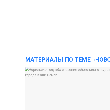
МАТЕРИАЛЫ ПО ТЕМЕ «НОВ