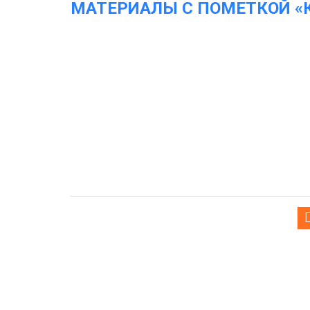
МАТЕРИАЛЫ С ПОМЕТКОЙ «