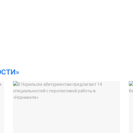
ОСТИ»