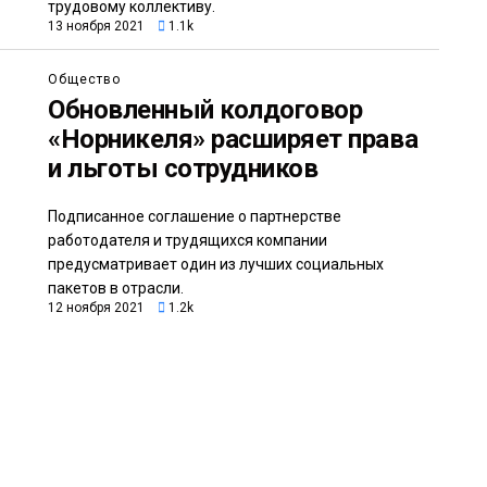
трудовому коллективу.
13 ноября 2021
1.1k
Общество
Обновленный колдоговор
«Норникеля» расширяет права
и льготы сотрудников
Подписанное соглашение о партнерстве
работодателя и трудящихся компании
предусматривает один из лучших социальных
пакетов в отрасли.
12 ноября 2021
1.2k