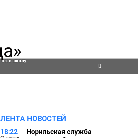
ровки
ноз:
в школу
ЛЕНТА НОВОСТЕЙ
18:22
Норильская служба