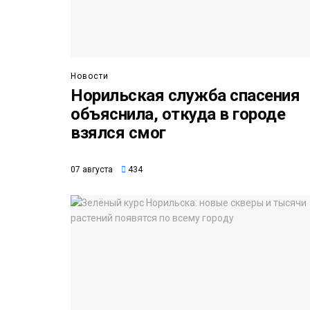
Новости
Норильская служба спасения
объяснила, откуда в городе
взялся смог
07 августа
434