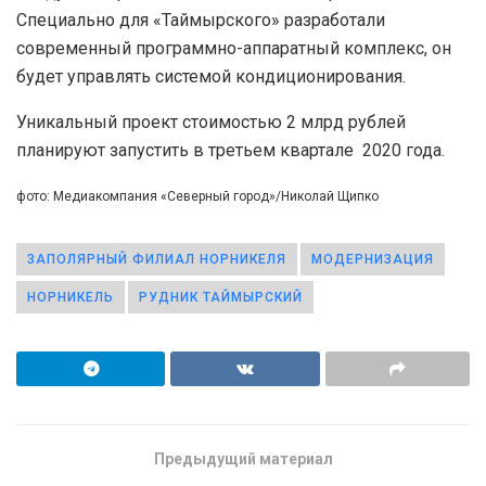
Специально для «Таймырского» разработали
современный программно-аппаратный комплекс, он
будет управлять системой кондиционирования.
Уникальный проект стоимостью 2 млрд рублей
планируют запустить в третьем квартале 2020 года.
фото: Медиакомпания «Северный город»/Николай Щипко
ЗАПОЛЯРНЫЙ ФИЛИАЛ НОРНИКЕЛЯ
МОДЕРНИЗАЦИЯ
НОРНИКЕЛЬ
РУДНИК ТАЙМЫРСКИЙ
Предыдущий материал