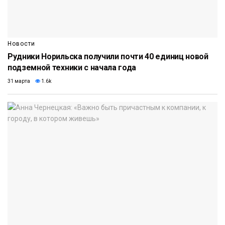
Новости
Рудники Норильска получили почти 40 единиц новой
подземной техники с начала года
31 марта
1.6k