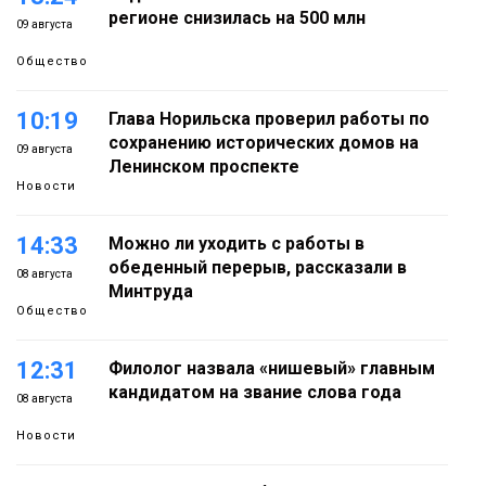
регионе снизилась на 500 млн
09 августа
Общество
10:19
Глава Норильска проверил работы по
сохранению исторических домов на
09 августа
Ленинском проспекте
Новости
14:33
Можно ли уходить с работы в
обеденный перерыв, рассказали в
08 августа
Минтруда
Общество
12:31
Филолог назвала «нишевый» главным
кандидатом на звание слова года
08 августа
Новости