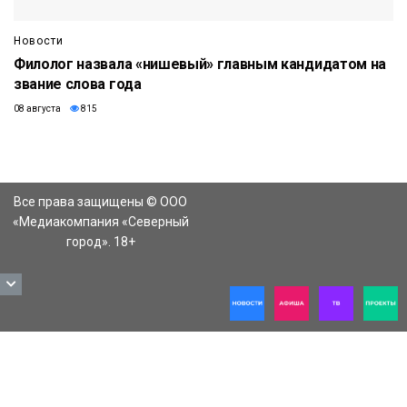
Новости
Филолог назвала «нишевый» главным кандидатом на
звание слова года
08 августа
815
Все права защищены © ООО
«Медиакомпания «Северный
город». 18+