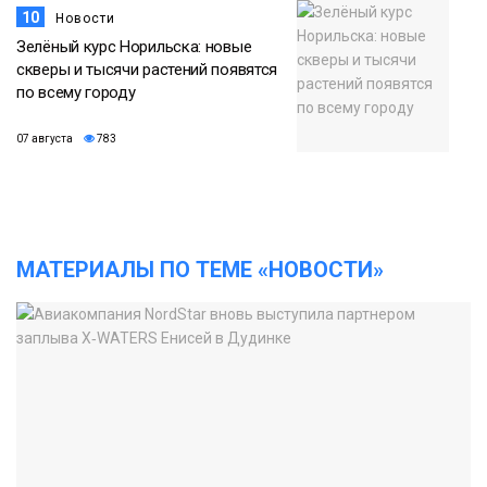
10
Новости
Зелёный курс Норильска: новые
скверы и тысячи растений появятся
по всему городу
07 августа
783
МАТЕРИАЛЫ ПО ТЕМЕ «НОВОСТИ»