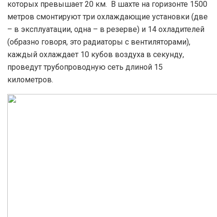
которых превышает 20 км. В шахте на горизонте 1500
метров смонтируют три охлаждающие установки (две
– в эксплуатации, одна – в резерве) и 14 охладителей
(образно говоря, это радиаторы с вентиляторами),
каждый охлаждает 10 кубов воздуха в секунду,
проведут трубопроводную сеть длиной 15
километров.