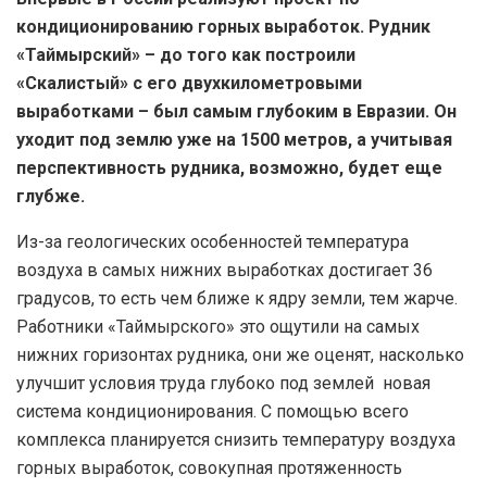
кондиционированию горных выработок. Рудник
«Таймырский» – до того как построили
«Скалистый» с его двухкилометровыми
выработками – был самым глубоким в Евразии. Он
уходит под землю уже на 1500 метров, а учитывая
перспективность рудника, возможно, будет еще
глубже.
Из-за геологических особенностей температура
воздуха в самых нижних выработках достигает 36
градусов, то есть чем ближе к ядру земли, тем жарче.
Работники «Таймырского» это ощутили на самых
нижних горизонтах рудника, они же оценят, насколько
улучшит условия труда глубоко под землей новая
система кондиционирования. С помощью всего
комплекса планируется снизить температуру воздуха
горных выработок, совокупная протяженность