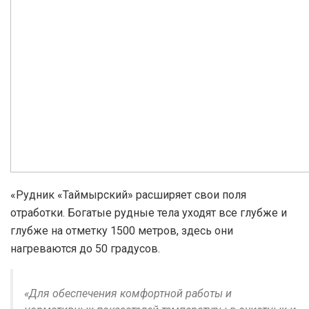
«Рудник «Таймырский» расширяет свои поля
отработки. Богатые рудные тела уходят все глубже и
глубже на отметку 1500 метров, здесь они
нагреваются до 50 градусов.
«Для обеспечения комфортной работы и