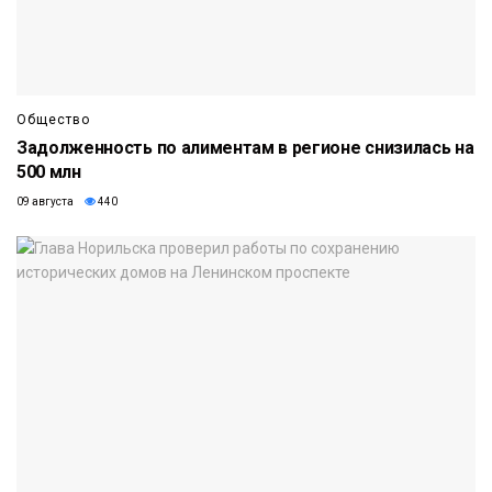
Общество
Задолженность по алиментам в регионе снизилась на
500 млн
09 августа
440