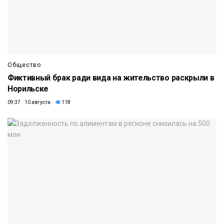
Общество
Фиктивный брак ради вида на жительство раскрыли в
Норильске
09:37 10 августа
118