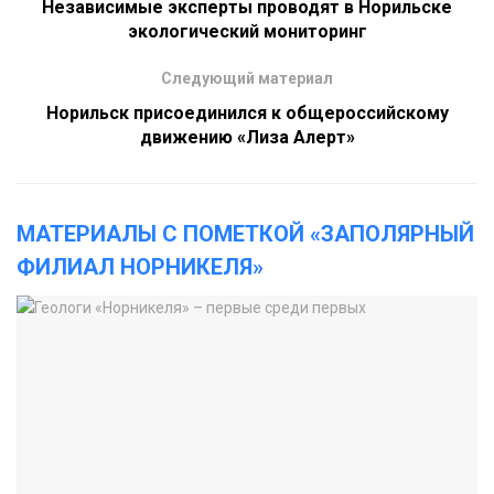
Независимые эксперты проводят в Норильске
экологический мониторинг
Следующий материал
Норильск присоединился к общероссийскому
движению «Лиза Алерт»
МАТЕРИАЛЫ С ПОМЕТКОЙ «ЗАПОЛЯРНЫЙ
ФИЛИАЛ НОРНИКЕЛЯ»