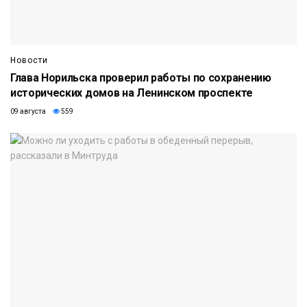
Новости
Глава Норильска проверил работы по сохранению
исторических домов на Ленинском проспекте
09 августа
559