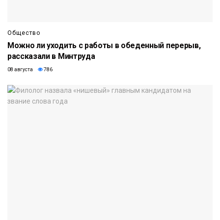
Общество
Можно ли уходить с работы в обеденный перерыв,
рассказали в Минтруда
08 августа
786