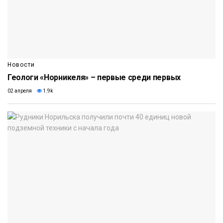
Новости
Геологи «Норникеля» – первые среди первых
02 апреля
1.9k