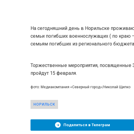
На сегодняшний день в Норильске проживают
семьи погибших военнослужащих ( по краю –
семьям погибших из регионального бюджета
Торжественные мероприятия, посвященные 3
пройдут 15 февраля.
фото: Медиакомпания «Северный город»/Николай Щипко
НОРИЛЬСК
Поделиться в Телеграм