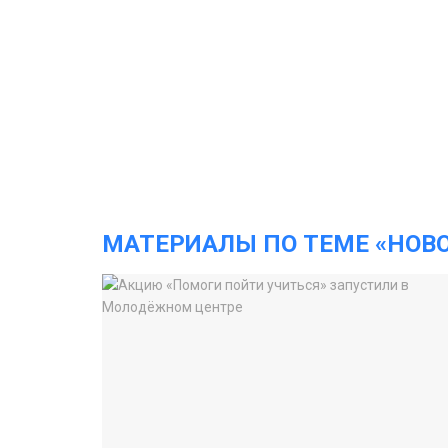
МАТЕРИАЛЫ ПО ТЕМЕ «НОВ