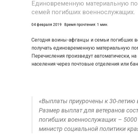
Единовременную материальную по
семей погибших военнослужащих.
52)
558)
04 февраля 2019
Время прочтения: 1 мин.
Сегодня воины-афганцы и семьи погибших в
получать единовременную материальную помо
Перечисления произведут автоматически, на
населения через почтовые отделения или бан
«Выплаты приурочены к 30-летию 
Размер выплат для ветеранов сост
погибших военнослужащих – 5000 
министр социальной политики кра