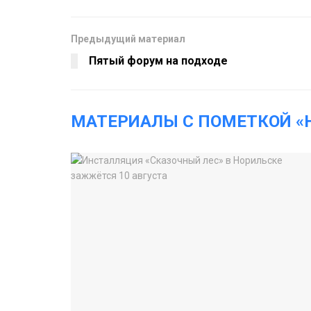
Предыдущий материал
Пятый форум на подходе
МАТЕРИАЛЫ С ПОМЕТКОЙ «