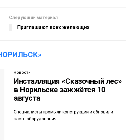
Следующий материал
Приглашают всех желающих
НОРИЛЬСК»
Новости
Инсталляция «Сказочный лес»
в Норильске зажжётся 10
августа
Специалисты промыли конструкции и обновили
часть оборудования