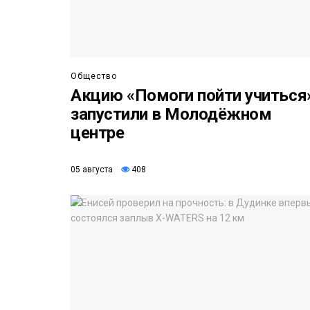
Общество
Акцию «Помоги пойти учиться
запустили в Молодёжном
центре
05 августа
408