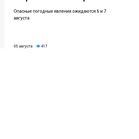
Опасные погодные явления ожидаются 6 и 7
августа
05 августа
417