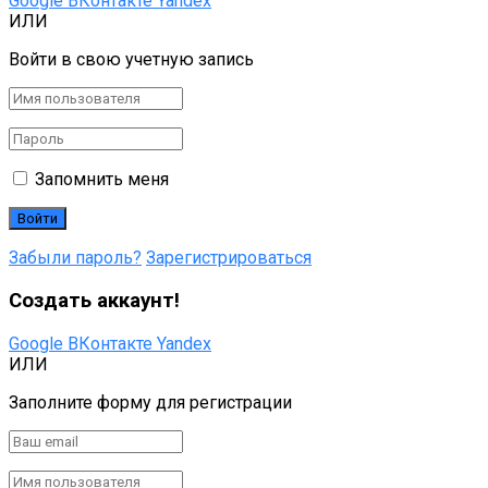
Google
ВКонтакте
Yandex
ИЛИ
Войти в свою учетную запись
Запомнить меня
Забыли пароль?
Зарегистрироваться
Создать аккаунт!
Google
ВКонтакте
Yandex
ИЛИ
Заполните форму для регистрации