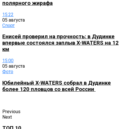
полярного жирафа
15:22
05 августа
Спорт
Енисей проверил на прочность: в Дудинке
впервые состоялся заплыв X-WATERS на 12
км
15:00
05 августа
Фото
Юбилейный X-WATERS собрал в Дудинке
более 120 пловцов со всей России
Previous
Next
ТОП 10