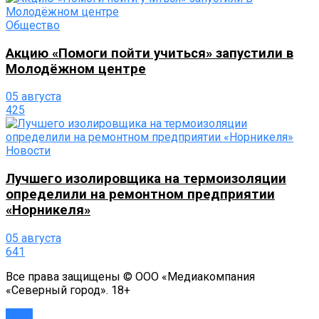
Общество
Акцию «Помоги пойти учиться» запустили в
Молодёжном центре
05 августа
425
Новости
Лучшего изолировщика на термоизоляции
определили на ремонтном предприятии
«Норникеля»
05 августа
641
Все права защищены © ООО «Медиакомпания
«Северный город». 18+