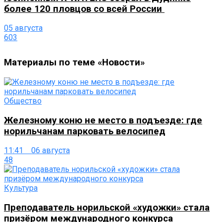
более 120 пловцов со всей России
05 августа
603
Материалы по теме «Новости»
Общество
Железному коню не место в подъезде: где
норильчанам парковать велосипед
11:41 06 августа
48
Культура
Преподаватель норильской «художки» стала
призёром международного конкурса