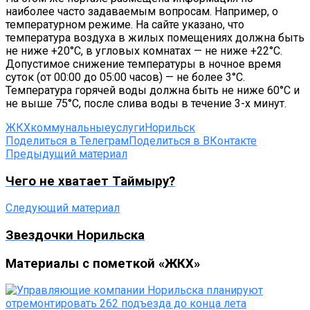
наиболее часто задаваемым вопросам. Например, о
температурном режиме. На сайте указано, что
температура воздуха в жилых помещениях должна быть
не ниже +20°С, в угловых комнатах — не ниже +22°С.
Допустимое снижение температуры в ночное время
суток (от 00:00 до 05:00 часов) — не более 3°C.
Температура горячей воды должна быть не ниже 60°С и
не выше 75°С, после слива воды в течение 3-х минут.
ЖКХ
коммунальныеуслуги
Норильск
Поделиться в Телеграм
Поделиться в ВКонтакте
Предыдущий материал
Чего не хватает Таймыру?
Следующий материал
Звездочки Норильска
Материалы с пометкой «ЖКХ»