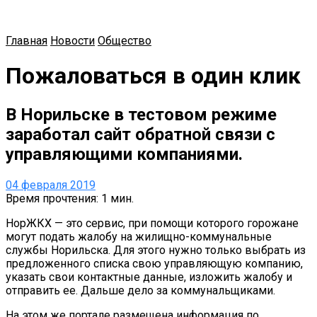
Главная
Новости
Общество
Пожаловаться в один клик
В Норильске в тестовом режиме
заработал сайт обратной связи с
управляющими компаниями.
04 февраля 2019
Время прочтения: 1 мин.
НорЖКХ — это сервис, при помощи которого горожане
могут подать жалобу на жилищно-коммунальные
службы Норильска. Для этого нужно только выбрать из
предложенного списка свою управляющую компанию,
указать свои контактные данные, изложить жалобу и
отправить ее. Дальше дело за коммунальщиками.
На этом же портале размещена информация по