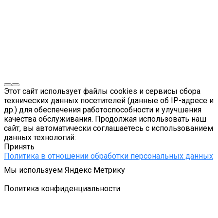
Этот сайт использует файлы cookies и сервисы сбора
технических данных посетителей (данные об IP-адресе и
др.) для обеспечения работоспособности и улучшения
качества обслуживания. Продолжая использовать наш
сайт, вы автоматически соглашаетесь с использованием
данных технологий:
Принять
Политика в отношении обработки персональных данных
Мы используем Яндекс Метрику
Подробнее
Политика конфиденциальности