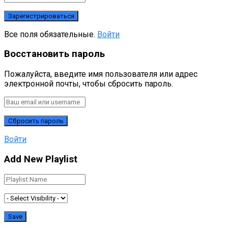
Все поля обязательные.
Войти
Восстановить пароль
Пожалуйста, введите имя пользователя или адрес
электронной почты, чтобы сбросить пароль.
Войти
Add New Playlist