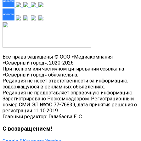
Все права защищены © ООО «Медиакомпания
«Северный город», 2020-2026
При полном или частичном цитировании ссылка на
«Северный город» обязательна.
Редакция не несет ответственности за информацию,
содержащуюся в рекламных объявлениях.
Редакция не предоставляет справочную информацию.
Зарегистрировано Роскомнадзором. Регистрационный
номер СМИ ЭЛ №ФС 77-76839, дата принятия решения о
регистрации 11.10.2019
Главный редактор: Галабаева Е. С.
С возвращением!