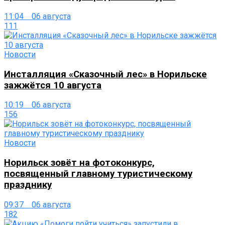
11:04 06 августа
111
Новости
Инсталляция «Сказочный лес» в Норильске
зажжётся 10 августа
10:19 06 августа
156
Новости
Норильск зовёт на фотоконкурс,
посвященный главному туристическому
празднику
09:37 06 августа
182