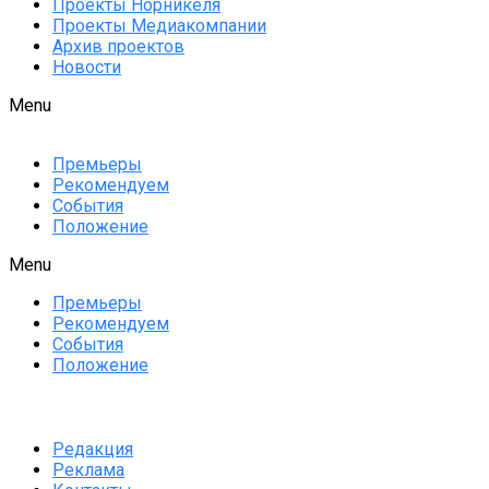
Проекты Норникеля
Проекты Медиакомпании
Архив проектов
Новости
Menu
Премьеры
Рекомендуем
События
Положение
Menu
Премьеры
Рекомендуем
События
Положение
Редакция
Реклама