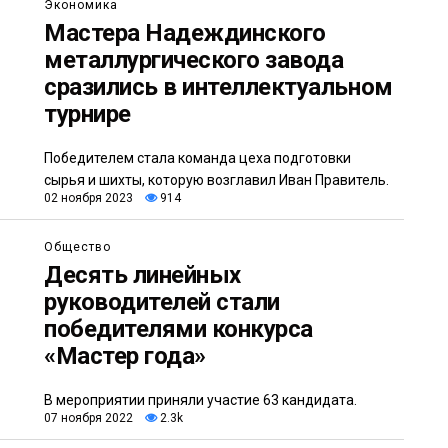
Экономика
Мастера Надеждинского
металлургического завода
сразились в интеллектуальном
турнире
Победителем стала команда цеха подготовки
сырья и шихты, которую возглавил Иван Правитель.
02 ноября 2023
914
Общество
Десять линейных
руководителей стали
победителями конкурса
«Мастер года»
В мероприятии приняли участие 63 кандидата.
07 ноября 2022
2.3k