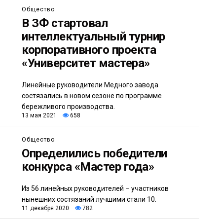
Общество
В ЗФ стартовал
интеллектуальный турнир
корпоративного проекта
«Университет мастера»
Линейные руководители Медного завода
состязались в новом сезоне по программе
бережливого производства.
13 мая 2021
658
Общество
Определились победители
конкурса «Мастер года»
Из 56 линейных руководителей – участников
нынешних состязаний лучшими стали 10.
11 декабря 2020
782