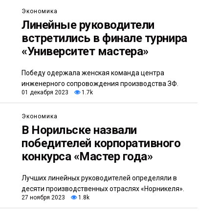
Экономика
Линейные руководители
встретились в финале турнира
«Университет мастера»
Победу одержала женская команда центра
инженерного сопровождения производства ЗФ.
01 декабря 2023
1.7k
Экономика
В Норильске назвали
победителей корпоративного
конкурса «Мастер года»
Лучших линейных руководителей определяли в
десяти производственных отраслях «Норникеля».
27 ноября 2023
1.8k