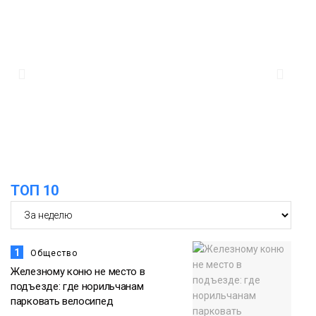
ТОП 10
1
Общество
Железному коню не место в
подъезде: где норильчанам
парковать велосипед