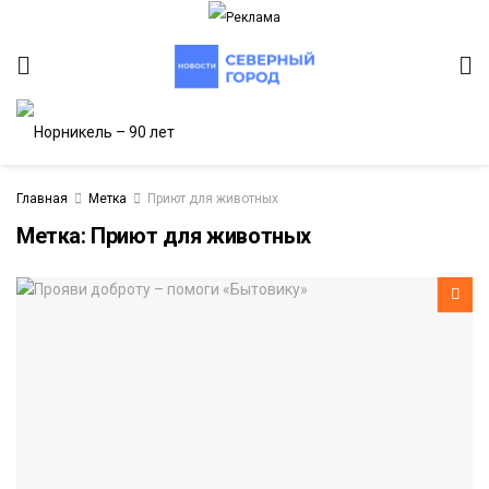
Главная
Метка
Приют для животных
Метка:
Приют для животных
ИТЕТ