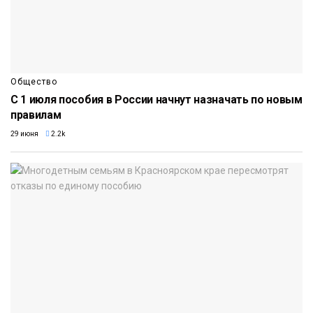
Общество
С 1 июля пособия в России начнут назначать по новым
правилам
29 июня
2.2k