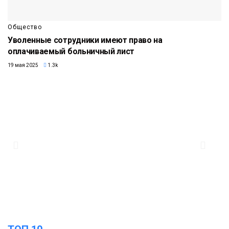
Общество
Уволенные сотрудники имеют право на
оплачиваемый больничный лист
19 мая 2025
1.3k