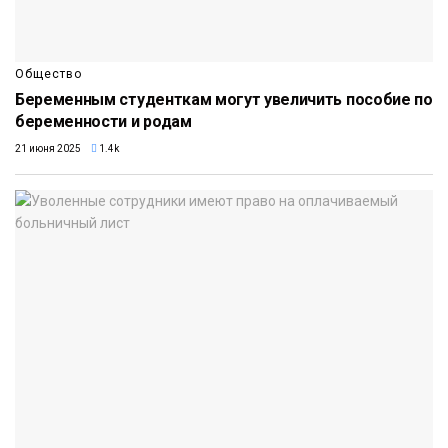
Общество
Беременным студенткам могут увеличить пособие по
беременности и родам
21 июня 2025
1.4k