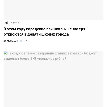
Общество
В этом году городские пришкольные лагеря
откроются в девяти школах города
26 мая 2025
1.7k