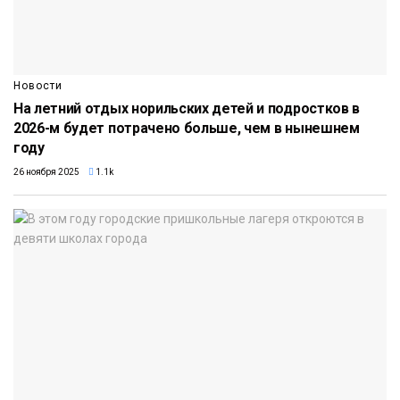
Новости
На летний отдых норильских детей и подростков в
2026-м будет потрачено больше, чем в нынешнем
году
26 ноября 2025
1.1k