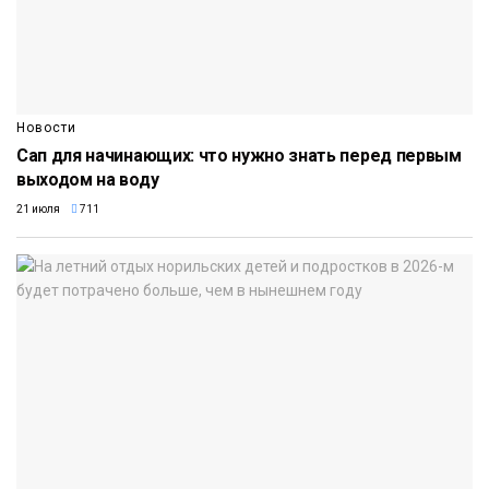
Новости
Сап для начинающих: что нужно знать перед первым
выходом на воду
21 июля
711