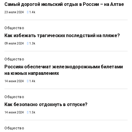
Самый дорогой июльский отдых в России – на Алтае
23 июля 2024
1.4k
Общество
Как избежать трагических последствий на пляже?
09 июля 2024
1.3k
Общество
Россиян обеспечиат железнодорожными билетами
на южных направлениях
14 июня 2024
1.4k
Общество
Как безопасно отдохнуть в отпуске?
14 июня 2024
1.5k
Общество