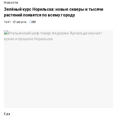
Новости
Зелёный курс Норильска: новые скверы и тысячи
растений появятся по всему городу
16:41 07 августа
288
Еда