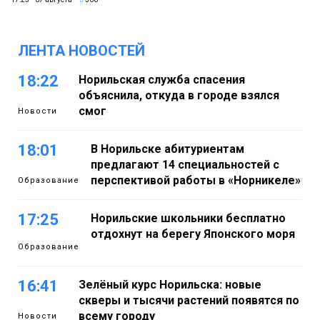
ЛЕНТА НОВОСТЕЙ
18:22
Норильская служба спасения
объяснила, откуда в городе взялся
смог
Новости
18:01
В Норильске абитуриентам
предлагают 14 специальностей с
перспективой работы в «Норникеле»
Образование
17:25
Норильские школьники бесплатно
отдохнут на берегу Японского моря
Образование
16:41
Зелёный курс Норильска: новые
скверы и тысячи растений появятся по
всему городу
Новости