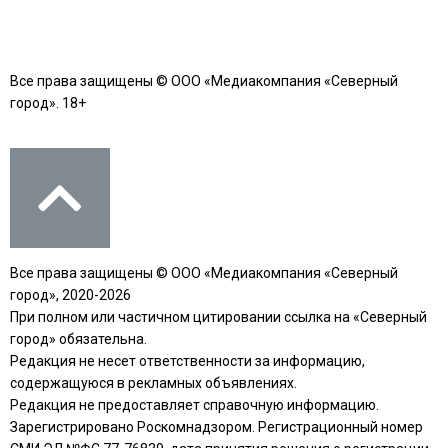
Все права защищены © ООО «Медиакомпания «Северный
город». 18+
Все права защищены © ООО «Медиакомпания «Северный
город», 2020-2026
При полном или частичном цитировании ссылка на «Северный
город» обязательна.
Редакция не несет ответственности за информацию,
содержащуюся в рекламных объявлениях.
Редакция не предоставляет справочную информацию.
Зарегистрировано Роскомнадзором. Регистрационный номер