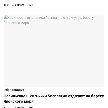
18:01 07 августа
322
Образование
Норильские школьники бесплатно отдохнут на берегу
Японского моря
17:25 07 августа
306