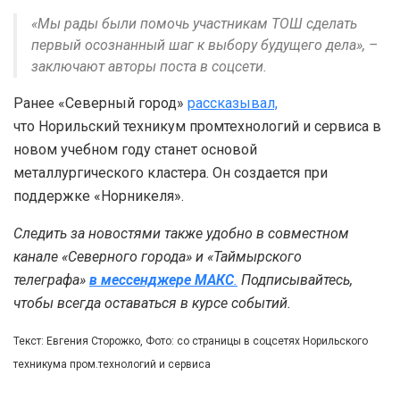
«Мы рады были помочь участникам ТОШ сделать
первый осознанный шаг к выбору будущего дела», –
заключают авторы поста в соцсети.
Ранее «Северный город»
рассказывал,
что Норильский техникум промтехнологий и сервиса в
новом учебном году станет основой
металлургического кластера. Он создается при
поддержке «Норникеля».
Следить за новостями также удобно в совместном
канале «Северного города» и «Таймырского
телеграфа»
в мессенджере MAКС
.
Подписывайтесь,
чтобы всегда оставаться в курсе событий.
Текст: Евгения Сторожко, Фото: со страницы в соцсетях Норильского
техникума пром.технологий и сервиса