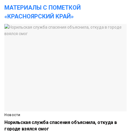
МАТЕРИАЛЫ С ПОМЕТКОЙ
«КРАСНОЯРСКИЙ КРАЙ»
Новости
Норильская служба спасения объяснила, откуда в
городе взялся смог