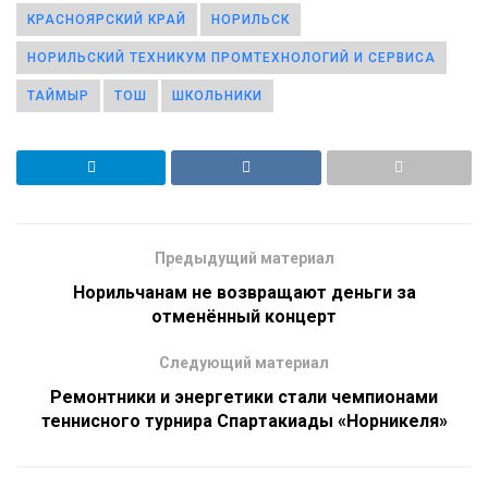
КРАСНОЯРСКИЙ КРАЙ
НОРИЛЬСК
НОРИЛЬСКИЙ ТЕХНИКУМ ПРОМТЕХНОЛОГИЙ И СЕРВИСА
ТАЙМЫР
ТОШ
ШКОЛЬНИКИ
Предыдущий материал
Норильчанам не возвращают деньги за
отменённый концерт
Следующий материал
Ремонтники и энергетики стали чемпионами
теннисного турнира Спартакиады «Норникеля»