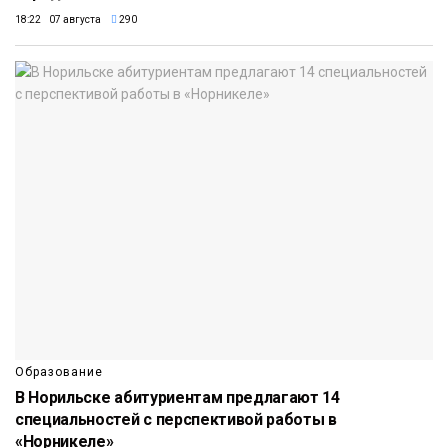
18:22 07 августа
290
Образование
В Норильске абитуриентам предлагают 14
специальностей с перспективой работы в
«Норникеле»