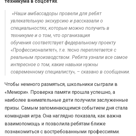
техникума в соцсетях
.
«Наши амбассадоры провели для ребят
увлекательную экскурсию и рассказали о
специальностях, которые можно получить в
техникуме и о том, что организация
обучения соответствует федеральному проекту
«Профессионалитет», т.е. тесно переплетается с
реальным производством. Ребята узнали все самое
интересное о том, какие навыки нужны
современному специалисту», – сказано в сообщении.
Чтобы немного размяться, школьники сыграли в
«Мемори». Проверка памяти прошла успешно, а
наиболее внимательные дети получили заслуженные
призы. Самым запоминающимся событием дня стала
командная игра. Она наглядно показала, как важна
взаимопомощь и позволила ребятам ближе
познакомиться с востребованными профессиями.