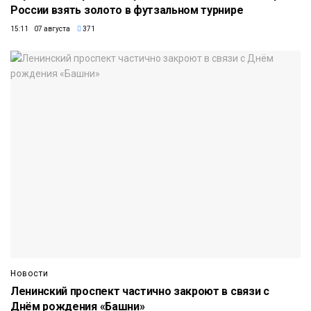
России взять золото в футзальном турнире
15:11 07 августа
371
Новости
Ленинский проспект частично закроют в связи с
Днём рождения «Башни»