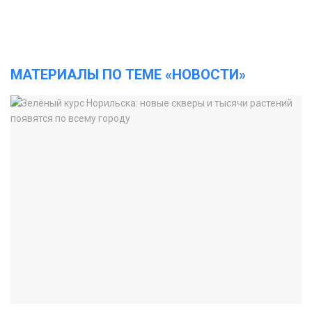
МАТЕРИАЛЫ ПО ТЕМЕ «НОВОСТИ»