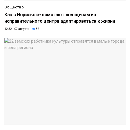
Общество
Как в Норильске помогают женщинам из
исправительного центра адаптироваться к жизни
12:32 07 августа
82