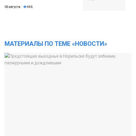
06 августа
446
МАТЕРИАЛЫ ПО ТЕМЕ «НОВОСТИ»