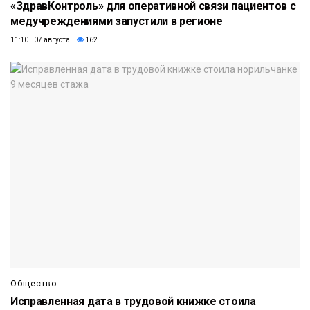
«ЗдравКонтроль» для оперативной связи пациентов с
медучреждениями запустили в регионе
11:10 07 августа
162
Общество
Исправленная дата в трудовой книжке стоила