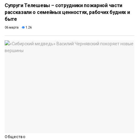
Супруги Телешевы – сотрудники пожарной части
рассказали о семейных ценностях, рабочих буднях и
быте
06 марта
1.2k
Общество