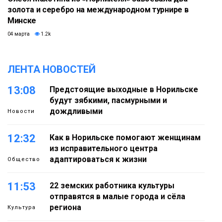
золота и серебро на международном турнире в
Минске
04 марта
1.2k
ЛЕНТА НОВОСТЕЙ
13:08
Предстоящие выходные в Норильске
будут зябкими, пасмурными и
дождливыми
Новости
12:32
Как в Норильске помогают женщинам
из исправительного центра
адаптироваться к жизни
Общество
11:53
22 земских работника культуры
отправятся в малые города и сёла
региона
Культура