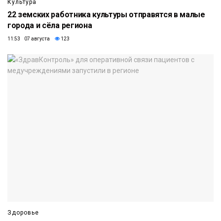
Культура
22 земских работника культуры отправятся в малые
города и сёла региона
11:53 07 августа
123
Здоровье