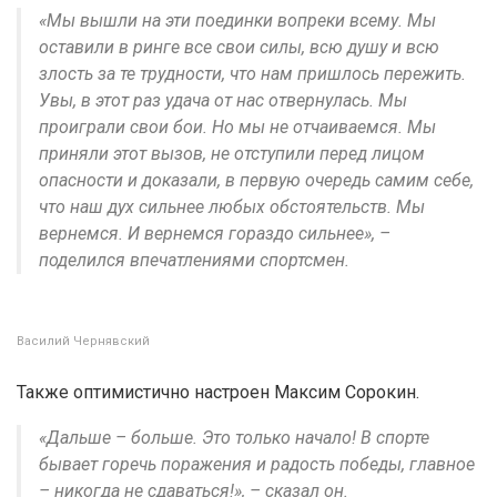
«Мы вышли на эти поединки вопреки всему. Мы
оставили в ринге все свои силы, всю душу и всю
злость за те трудности, что нам пришлось пережить.
Увы, в этот раз удача от нас отвернулась. Мы
проиграли свои бои. Но мы не отчаиваемся. Мы
приняли этот вызов, не отступили перед лицом
опасности и доказали, в первую очередь самим себе,
что наш дух сильнее любых обстоятельств. Мы
вернемся. И вернемся гораздо сильнее», –
поделился впечатлениями спортсмен.
Василий Чернявский
Также оптимистично настроен Максим Сорокин.
«Дальше – больше. Это только начало! В спорте
бывает горечь поражения и радость победы, главное
– никогда не сдаваться!», – сказал он.