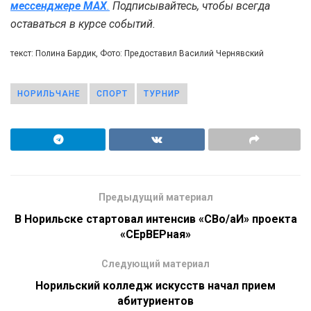
мессенджере MAX
.
Подписывайтесь, чтобы всегда
оставаться в курсе событий.
текст: Полина Бардик, Фото: Предоставил Василий Чернявский
НОРИЛЬЧАНЕ
СПОРТ
ТУРНИР
Предыдущий материал
В Норильске стартовал интенсив «СВо/аИ» проекта
«СЕрВЕРная»
Следующий материал
Норильский колледж искусств начал прием
абитуриентов