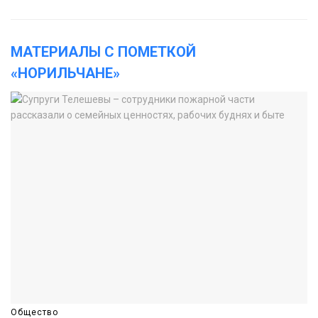
МАТЕРИАЛЫ С ПОМЕТКОЙ
«НОРИЛЬЧАНЕ»
Общество