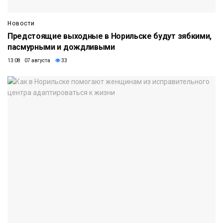
Новости
Предстоящие выходные в Норильске будут зябкими,
пасмурными и дождливыми
13:08 07 августа
33