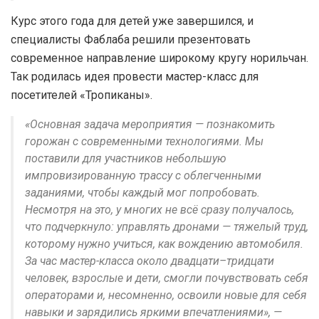
Курс этого года для детей уже завершился, и
специалисты Фаблаба решили презентовать
современное направление широкому кругу норильчан.
Так родилась идея провести мастер-класс для
посетителей «Тропиканы».
«Основная задача мероприятия — познакомить
горожан с современными технологиями. Мы
поставили для участников небольшую
импровизированную трассу с облегченными
заданиями, чтобы каждый мог попробовать.
Несмотря на это, у многих не всё сразу получалось,
что подчеркнуло: управлять дронами — тяжелый труд,
которому нужно учиться, как вождению автомобиля.
За час мастер-класса около двадцати–тридцати
человек, взрослые и дети, смогли почувствовать себя
операторами и, несомненно, освоили новые для себя
навыки и зарядились яркими впечатлениями», —