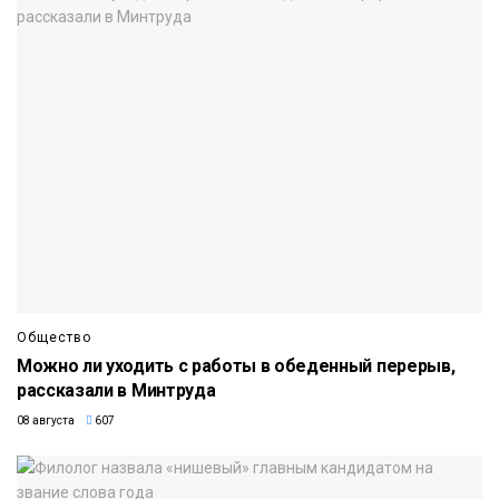
Общество
Можно ли уходить с работы в обеденный перерыв,
рассказали в Минтруда
08 августа
607