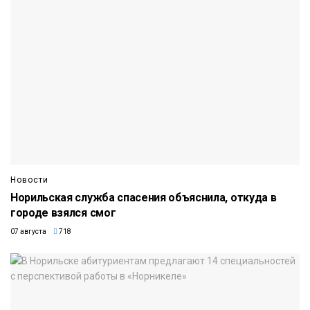
Новости
Норильская служба спасения объяснила, откуда в
городе взялся смог
07 августа
718