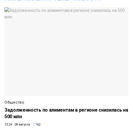
Общество
Задолженность по алиментам в регионе снизилась на
500 млн
13:24 09 августа
162