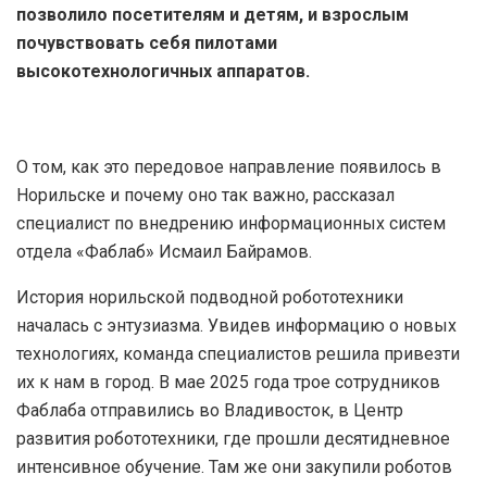
позволило посетителям и детям, и взрослым
почувствовать себя пилотами
высокотехнологичных аппаратов.
О том, как это передовое направление появилось в
Норильске и почему оно так важно, рассказал
специалист по внедрению информационных систем
отдела «Фаблаб» Исмаил Байрамов.
История норильской подводной робототехники
началась с энтузиазма. Увидев информацию о новых
технологиях, команда специалистов решила привезти
их к нам в город. В мае 2025 года трое сотрудников
Фаблаба отправились во Владивосток, в Центр
развития робототехники, где прошли десятидневное
интенсивное обучение. Там же они закупили роботов