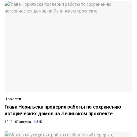
Новости
Глава Норильска проверил работы по сохранению
исторических домов на Ленинском проспекте
10:19 09 августа
315