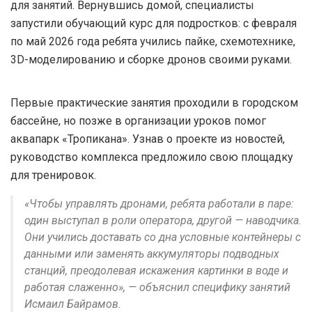
для занятий. Вернувшись домой, специалисты
запустили обучающий курс для подростков: с февраля
по май 2026 года ребята учились пайке, схемотехнике,
3D-моделированию и сборке дронов своими руками.
Первые практические занятия проходили в городском
бассейне, но позже в организации уроков помог
аквапарк «Тропикана». Узнав о проекте из новостей,
руководство комплекса предложило свою площадку
для тренировок.
«Чтобы управлять дронами, ребята работали в паре:
один выступал в роли оператора, другой — наводчика.
Они учились доставать со дна условные контейнеры с
данными или заменять аккумуляторы подводных
станций, преодолевая искажения картинки в воде и
работая слаженно», — объяснил специфику занятий
Исмаил Байрамов.