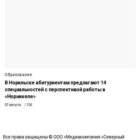
Образование
В Норильске абитуриентам предлагают 14
специальностей с перспективой работы в
«Норникеле»
07 августа
705
Все права защищены © ООО «Медиакомпания «Северный