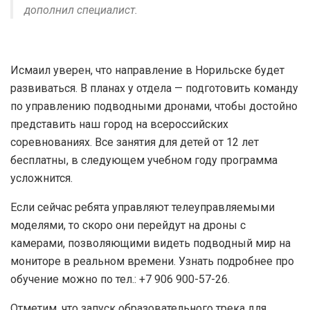
дополнил специалист.
Исмаил уверен, что направление в Норильске будет
развиваться. В планах у отдела — подготовить команду
по управлению подводными дронами, чтобы достойно
представить наш город на всероссийских
соревнованиях. Все занятия для детей от 12 лет
бесплатны, в следующем учебном году программа
усложнится.
Если сейчас ребята управляют телеуправляемыми
моделями, то скоро они перейдут на дроны с
камерами, позволяющими видеть подводный мир на
мониторе в реальном времени. Узнать подробнее про
обучение можно по тел.: +7 906 900-57-26.
Отметим, что запуск образовательного трека для