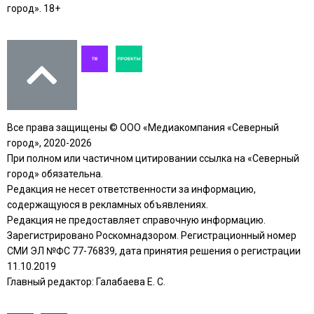
город». 18+
Все права защищены © ООО «Медиакомпания «Северный
город», 2020-2026
При полном или частичном цитировании ссылка на «Северный
город» обязательна.
Редакция не несет ответственности за информацию,
содержащуюся в рекламных объявлениях.
Редакция не предоставляет справочную информацию.
Зарегистрировано Роскомнадзором. Регистрационный номер
СМИ ЭЛ №ФС 77-76839, дата принятия решения о регистрации
11.10.2019
Главный редактор: Галабаева Е. С.