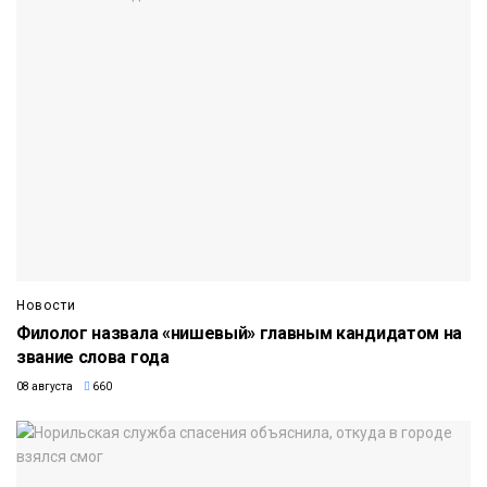
Новости
Филолог назвала «нишевый» главным кандидатом на
звание слова года
08 августа
660