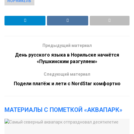
НОРНИКЕЛЬ
Предыдущий материал
День русского языка в Норильске начнётся
«Пушкинским разгуляем»
Следующий материал
Подели платёж и лети с NordStar комфортно
МАТЕРИАЛЫ С ПОМЕТКОЙ «АКВАПАРК»