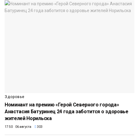
Здоровье
Номинант на премию «Герой Северного города»
Анастасия Батуринец 24 года заботится о здоровье
жителей Норильска
17:50 06 августа
303