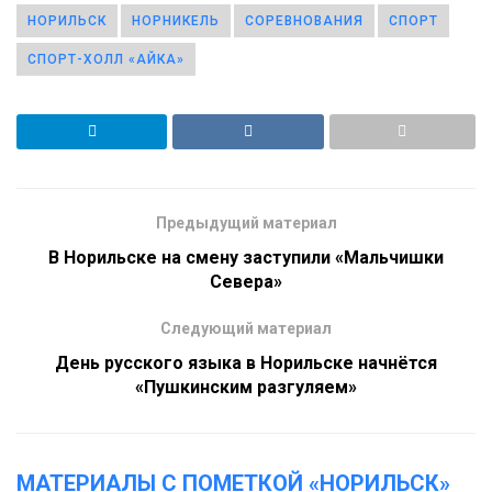
НОРИЛЬСК
НОРНИКЕЛЬ
СОРЕВНОВАНИЯ
СПОРТ
СПОРТ-ХОЛЛ «АЙКА»
Предыдущий материал
В Норильске на смену заступили «Мальчишки
Севера»
Следующий материал
День русского языка в Норильске начнётся
«Пушкинским разгуляем»
МАТЕРИАЛЫ С ПОМЕТКОЙ «НОРИЛЬСК»