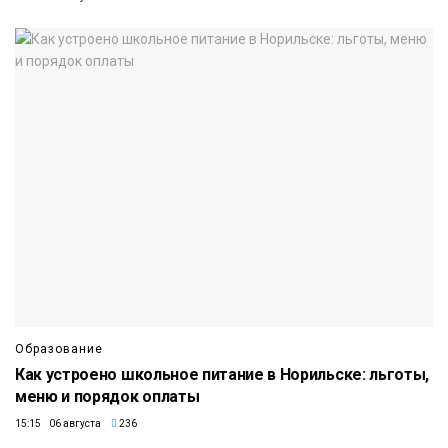
Образование
Как устроено школьное питание в Норильске: льготы,
меню и порядок оплаты
15:15 06 августа
236