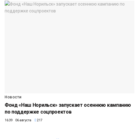
Новости
Фонд «Наш Норильск» запускает осеннюю кампанию
по поддержке соцпроектов
16:39 06 августа
217