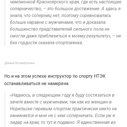
чемпионкой Красноярского края, где есть настоящее
соперничество, – это большое достижение. А здесь я
знала, что соперниц нет, поэтому соревновалась
больше наравне с мужчинами, что и доказала:
большинство представителей сильного пола не
смогли даже приблизиться к моему результату», – не
без гордости сказала спортсменка.
Диана Козмеренко
Но и на этом успехе инструктор по спорту НТЭК
останавливаться не намерена.
«Надеюсь, в следующем году я буду состязаться в
зачете вместе с мужчинами, так как из женщин в
Норильске гиревым спортом практически никто не
занимается и мне не с кем соперничать. Если уж я
лидер на крае, то тут и подавно. Я единственная из