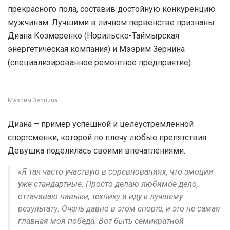
прекрасного пола, составив достойную конкуренцию
мужчинам. Лучшими в личном первенстве признаны
Диана Козмеренко (Норильско-Таймырская
энергетическая компания) и Мээрим Зернина
(специализированное ремонтное предприятие).
Мээрим Зернина
Диана – пример успешной и целеустремленной
спортсменки, которой по плечу любые препятствия.
Девушка поделилась своими впечатлениями.
«Я так часто участвую в соревнованиях, что эмоции
уже стандартные. Просто делаю любимое дело,
оттачиваю навыки, технику и иду к лучшему
результату. Очень давно в этом спорте, и это не самая
главная моя победа. Вот быть семикратной