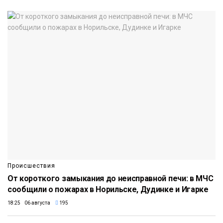
Происшествия
От короткого замыкания до неисправной печи: в МЧС
сообщили о пожарах в Норильске, Дудинке и Игарке
18:25 06 августа
195