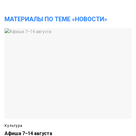
МАТЕРИАЛЫ ПО ТЕМЕ «НОВОСТИ»
Культура
Афиша 7–14 августа