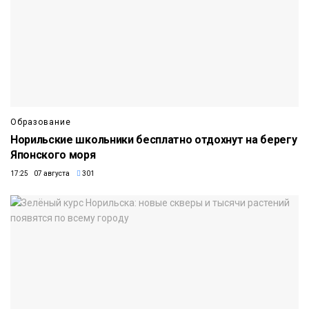
Образование
Норильские школьники бесплатно отдохнут на берегу
Японского моря
17:25 07 августа
301