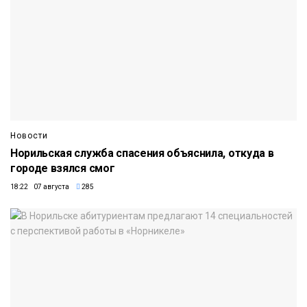
Новости
Норильская служба спасения объяснила, откуда в
городе взялся смог
18:22 07 августа
285