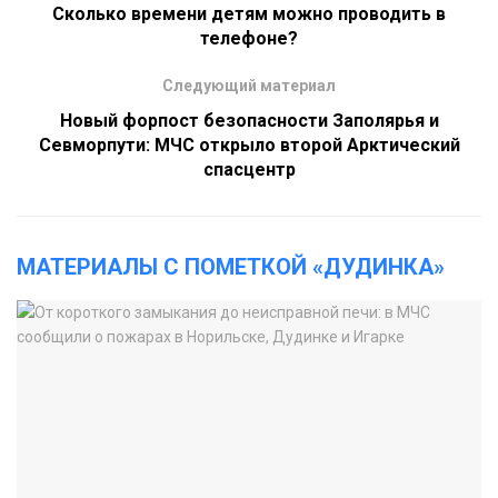
Сколько времени детям можно проводить в
телефоне?
Следующий материал
Новый форпост безопасности Заполярья и
Севморпути: МЧС открыло второй Арктический
спасцентр
МАТЕРИАЛЫ С ПОМЕТКОЙ «ДУДИНКА»