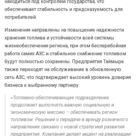
находиться под контролем государства, что
обеспечивает стабильность и предсказуемость для
потребителей.
Изменения направлены на повышение надежности
хранения топлива и устойчивости всей системы
жизнеобеспечения региона, при этом бесперебойная
работа самих АЗС и стабильное снабжение топливом
будут полностью сохранены. Предприятия Таймыра
также переходят на обслуживание в обновленную
сеть АЗС, что подтверждает высокий уровень доверия
бизнеса к выбранному партнеру.
«Топливно-обеспечивающее подразделение
продолжает выполнять важную социальную и
экономическую миссию – обеспечивать регион
топливом. Решение о передаче в аренду розничного
направления связано с новой стратегией развития
предприятия. Компания делает акцент на реализации