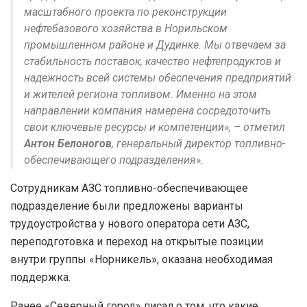
масштабного проекта по реконструкции
нефтебазового хозяйства в Норильском
промышленном районе и Дудинке. Мы отвечаем за
стабильность поставок, качество нефтепродуктов и
надежность всей системы обеспечения предприятий
и жителей региона топливом. Именно на этом
направлении компания намерена сосредоточить
свои ключевые ресурсы и компетенции», – отметил
Антон Белоногов
, генеральный директор топливно-
обеспечивающего подразделения».
Сотрудникам АЗС топливно-обеспечивающее
подразделение были предложены варианты
трудоустройства у нового оператора сети АЗС,
переподготовка и переход на открытые позиции
внутри группы «Норникель», оказана необходимая
поддержка.
Ранее «Северный город» писал о том, что какие