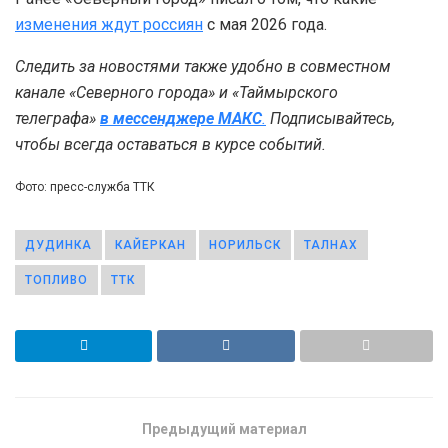
изменения ждут россиян
с мая 2026 года.
Следить за новостями также удобно в совместном
канале «Северного города» и «Таймырского
телеграфа»
в мессенджере MAКС
.
Подписывайтесь,
чтобы всегда оставаться в курсе событий.
Фото: пресс-служба ТТК
ДУДИНКА
КАЙЕРКАН
НОРИЛЬСК
ТАЛНАХ
ТОПЛИВО
ТТК
Предыдущий материал