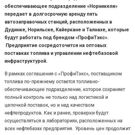
обеспечивающее подразделение
«Норникеля»
передает в долгосрочную аренду пять
автозаправочных станций, расположенных в
Дудинке, Норильске, Кайеркане и Талнахе, которые
будут работать под брендом «ПрофиТэкс».
Предприятие сосредоточится на оптовых
поставках топлива и управлении нефтебазовой
инфраструктурой.
В рамках соглашения с «ПрофиТэкс», поставщиком
топлива по-прежнему остается топливно-
обеспечивающее подразделение, которое сохраняет
полный контроль не только над логистикой и
цепочкой поставок, но и над качеством
нефтепродуктов. Как и ранее, проверки будут
осуществляться в лабораториях, расположенных на
всех нефтебазах предприятия. Уровень цен продолжит