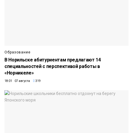
Образование
В Норильске абитуриентам предлагают 14
специальностей с перспективой работы в
«Норникеле»
18:01 07 августа
319