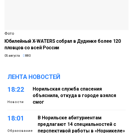
Фото
Юбилейный X-WATERS собрал в Дудинке более 120
пловцов со всей России
05 августа
880
ЛЕНТА НОВОСТЕЙ
18:22
Норильская служба спасения
объяснила, откуда в городе взялся
смог
Новости
18:01
В Норильске абитуриентам
предлагают 14 специальностей с
перспективой работы в «Норникеле»
Образование