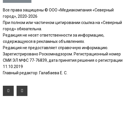
Все права защищены © ООО «Медиакомпания «Северный
город», 2020-2026
При полном или частичном цитировании ссылка на «Северный
город» обязательна.
Редакция не несет ответственности за информацию,
содержащуюся в рекламных объявлениях.
Редакция не предоставляет справочную информацию.
Зарегистрировано Роскомнадзором. Регистрационный номер
СМИ ЭЛ №ФС 77-76839, дата принятия решения о регистрации
11.10.2019
Главный редактор: Галабаева Е. С.