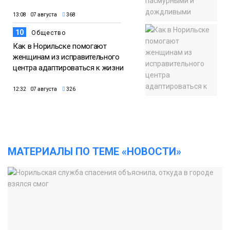
13:08 07 августа
368
10
Общество
Как в Норильске помогают
женщинам из исправительного
центра адаптироваться к жизни
12:32 07 августа
326
МАТЕРИАЛЫ ПО ТЕМЕ «НОВОСТИ»