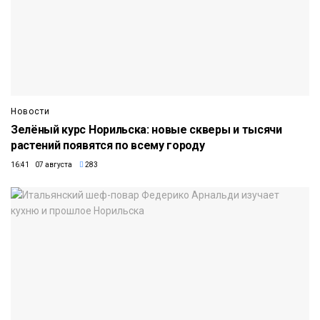
Новости
Зелёный курс Норильска: новые скверы и тысячи
растений появятся по всему городу
16:41 07 августа
283