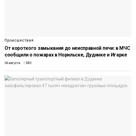
Происшествия
От короткого замыкания до неисправной печи: в МЧС
сообщили о пожарах в Норильске, Дудинке и Игарке
06 августа
580