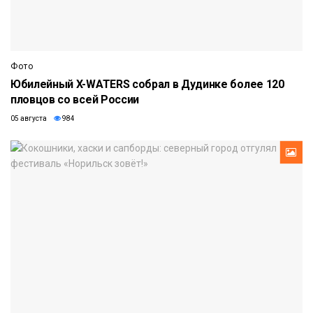
Фото
Юбилейный X-WATERS собрал в Дудинке более 120
пловцов со всей России
05 августа
984