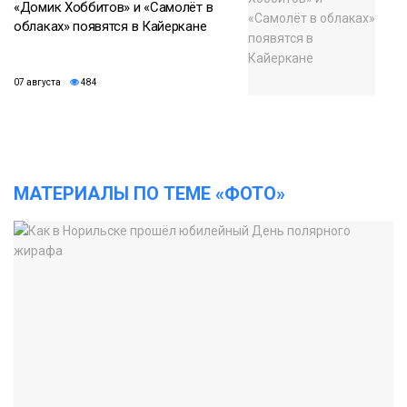
«Домик Хоббитов» и «Самолёт в
облаках» появятся в Кайеркане
07 августа
484
МАТЕРИАЛЫ ПО ТЕМЕ «ФОТО»