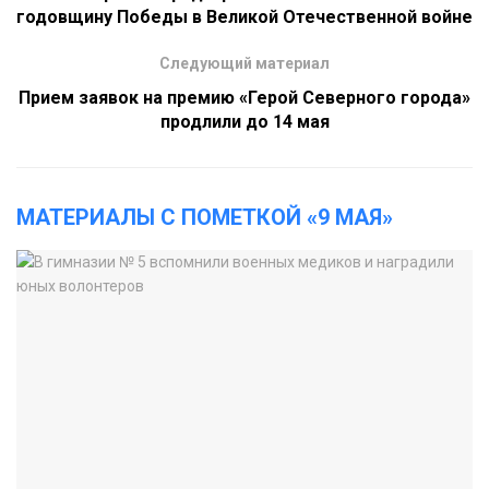
годовщину Победы в Великой Отечественной войне
Следующий материал
Прием заявок на премию «Герой Северного города»
продлили до 14 мая
МАТЕРИАЛЫ С ПОМЕТКОЙ «9 МАЯ»