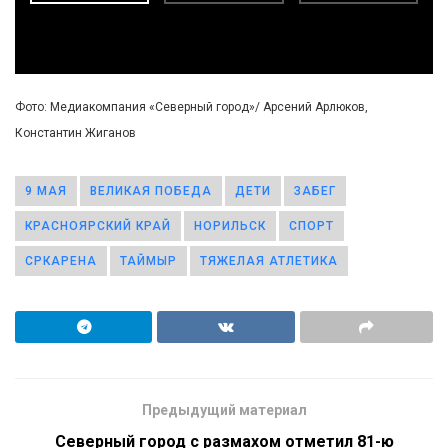
Фото: Медиакомпания «Северный город»/ Арсений Арлюков,
Константин Жиганов
9 МАЯ
ВЕЛИКАЯ ПОБЕДА
ДЕТИ
ЗАБЕГ
КРАСНОЯРСКИЙ КРАЙ
НОРИЛЬСК
СПОРТ
СРКАРЕНА
ТАЙМЫР
ТЯЖЕЛАЯ АТЛЕТИКА
Предыдущий материал
Северный город с размахом отметил 81-ю