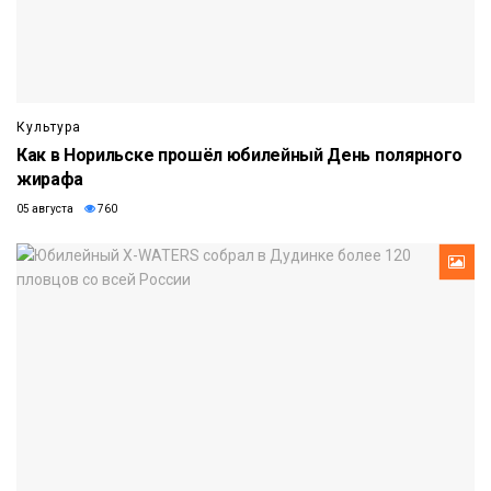
Культура
Как в Норильске прошёл юбилейный День полярного
жирафа
05 августа
760