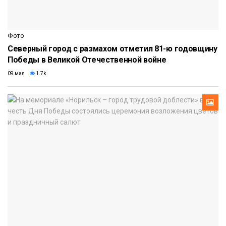
Фото
Северный город с размахом отметил 81-ю годовщину
Победы в Великой Отечественной войне
09 мая
1.7k