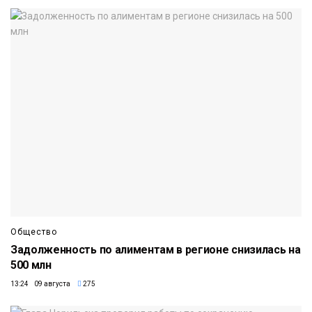
Общество
Задолженность по алиментам в регионе снизилась на
500 млн
13:24 09 августа
275