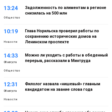
13:24
Задолженность по алиментам в регионе
снизилась на 500 млн
Общество
10:19
Глава Норильска проверил работы по
сохранению исторических домов на
Ленинском проспекте
Новости
14:33
Можно ли уходить с работы в обеденный
перерыв, рассказали в Минтруда
08 августа
Общество
12:31
Филолог назвала «нишевый» главным
кандидатом на звание слова года
08 августа
Новости