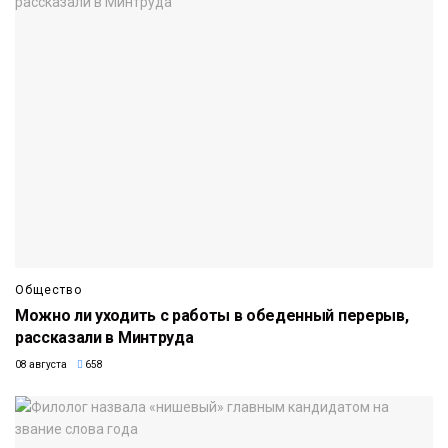
Общество
Можно ли уходить с работы в обеденный перерыв,
рассказали в Минтруда
08 августа
658