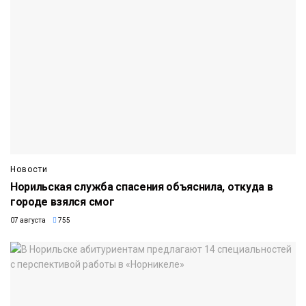
Новости
Норильская служба спасения объяснила, откуда в
городе взялся смог
07 августа
755