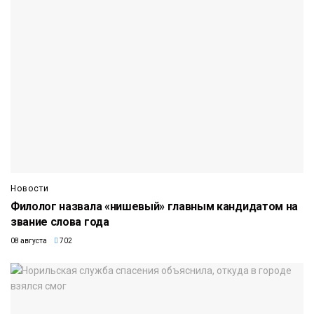
Новости
Филолог назвала «нишевый» главным кандидатом на
звание слова года
08 августа
702