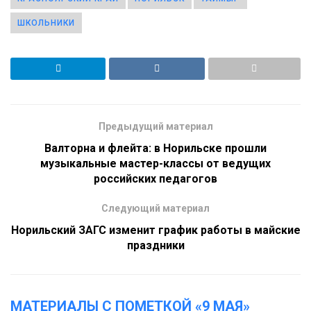
ШКОЛЬНИКИ
Предыдущий материал
Валторна и флейта: в Норильске прошли
музыкальные мастер-классы от ведущих
российских педагогов
Следующий материал
Норильский ЗАГС изменит график работы в майские
праздники
МАТЕРИАЛЫ С ПОМЕТКОЙ «9 МАЯ»