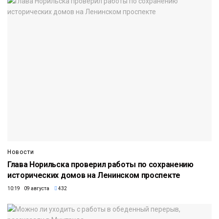
Новости
Глава Норильска проверил работы по сохранению
исторических домов на Ленинском проспекте
10:19 09 августа
432