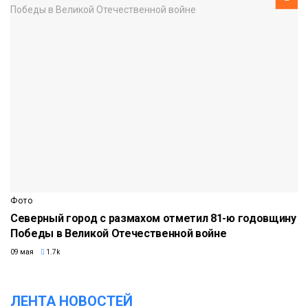
Фото
Северный город с размахом отметил 81-ю годовщину
Победы в Великой Отечественной войне
09 мая
1.7k
ЛЕНТА НОВОСТЕЙ