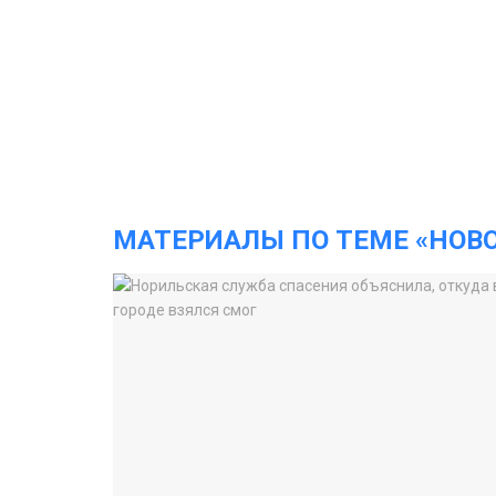
МАТЕРИАЛЫ ПО ТЕМЕ «НОВ