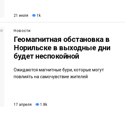
21 июля
1k
Новости
Геомагнитная обстановка в
Норильске в выходные дни
будет неспокойной
Ожидаются магнитные бури, которые могут
повлиять на самочувствие жителей
17 апреля
1.8k