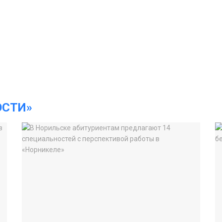
ОСТИ»