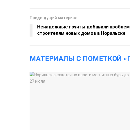
Предыдущий материал
Ненадежные грунты добавили проблем
строителям новых домов в Норильске
МАТЕРИАЛЫ С ПОМЕТКОЙ 