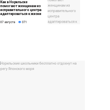
Как в Норильске
помогают женщинам из
исправительного центра
адаптироваться к жизни
07 августа
371