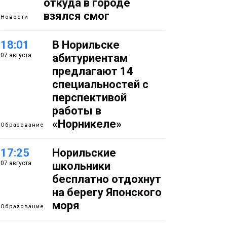
откуда в городе
взялся смог
Новости
18:01
В Норильске
07 августа
абитуриентам
предлагают 14
специальностей с
перспективой
работы в
«Норникеле»
Образование
17:25
Норильские
07 августа
школьники
бесплатно отдохнут
на берегу Японского
моря
Образование