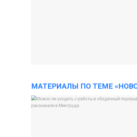
МАТЕРИАЛЫ ПО ТЕМЕ «НОВ