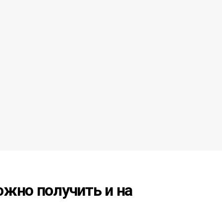
жно получить и на