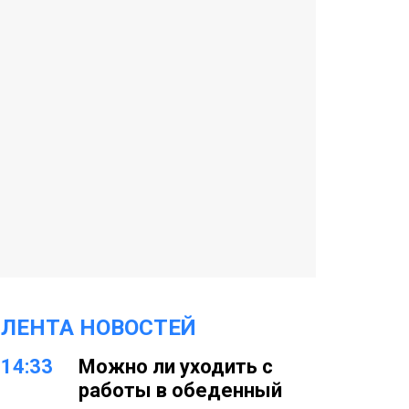
ЛЕНТА НОВОСТЕЙ
14:33
Можно ли уходить с
работы в обеденный