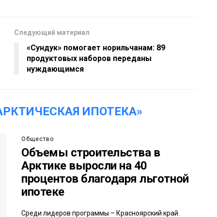
Следующий материал
«Сундук» помогает норильчанам: 89
продуктовых наборов переданы
нуждающимся
АРКТИЧЕСКАЯ ИПОТЕКА»
Общество
Объемы строительства в
Арктике выросли на 40
процентов благодаря льготной
ипотеке
Среди лидеров программы – Красноярский край.