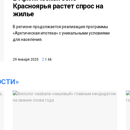
Красноярья растет спрос на
жилье
В регионе продолжается реализация программы
«Арктическая ипотека» с уникальными условиями
для населения.
29 января 2025
1.6k
ОСТИ»