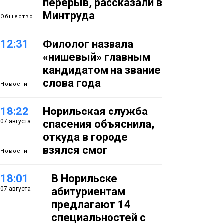
перерыв, рассказали в
Минтруда
Общество
12:31
Филолог назвала
«нишевый» главным
кандидатом на звание
слова года
Новости
18:22
Норильская служба
07 августа
спасения объяснила,
откуда в городе
взялся смог
Новости
18:01
В Норильске
07 августа
абитуриентам
предлагают 14
специальностей с