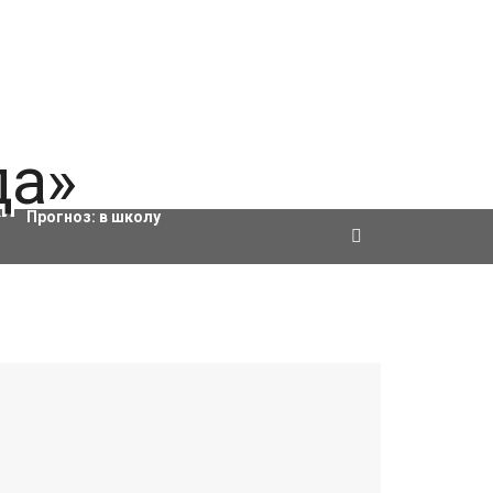
Актировки
Прогноз:
в школу