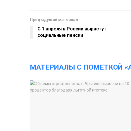
Предыдущий материал
С 1 апреля в России вырастут
социальные пенсии
МАТЕРИАЛЫ С ПОМЕТКОЙ «