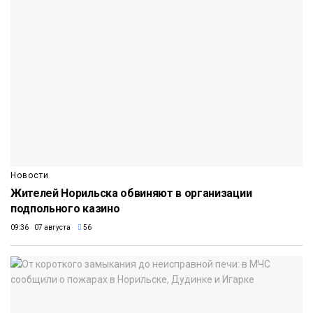
Новости
Жителей Норильска обвиняют в организации
подпольного казино
09:36 07 августа
56