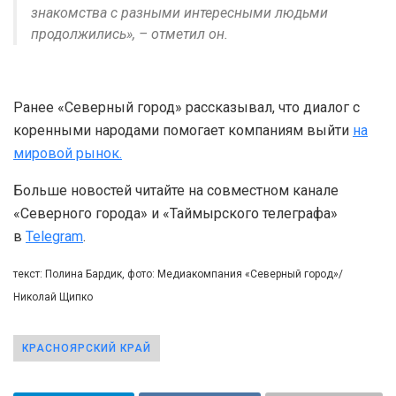
знакомства с разными интересными людьми
продолжились», – отметил он.
Ранее «Северный город» рассказывал, что диалог с
коренными народами помогает компаниям выйти
на
мировой рынок.
Больше новостей читайте на совместном канале
«Северного города» и «Таймырского телеграфа»
в
Telegram
.
текст: Полина Бардик, фото: Медиакомпания «Северный город»/
Николай Щипко
КРАСНОЯРСКИЙ КРАЙ