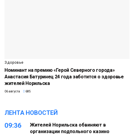
Здоровье
Номинант на премию «Герой Северного города»
Анастасия Батуринец 24 года заботится о здоровье
жителей Норильска
06 августа
685
ЛЕНТА НОВОСТЕЙ
09:36
Жителей Норильска обвиняют в
организации подпольного казино