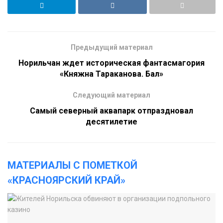
Предыдущий материал
Норильчан ждет историческая фантасмагория
«Княжна Тараканова. Бал»
Следующий материал
Самый северный аквапарк отпраздновал
десятилетие
МАТЕРИАЛЫ С ПОМЕТКОЙ
«КРАСНОЯРСКИЙ КРАЙ»