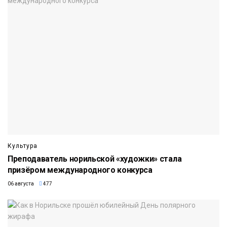
Культура
Преподаватель норильской «художки» стала
призёром международного конкурса
06 августа
477