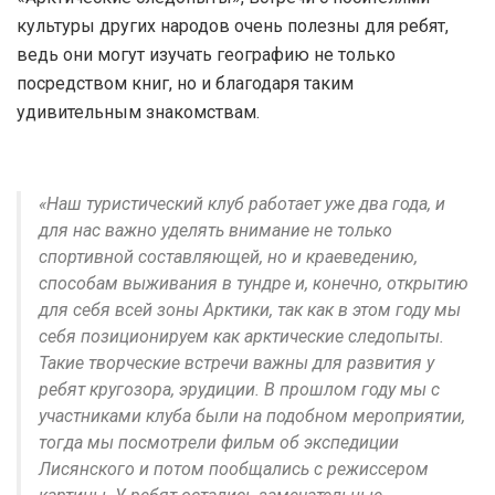
культуры других народов очень полезны для ребят,
ведь они могут изучать географию не только
посредством книг, но и благодаря таким
удивительным знакомствам.
«Наш туристический клуб работает уже два года, и
для нас важно уделять внимание не только
спортивной составляющей, но и краеведению,
способам выживания в тундре и, конечно, открытию
для себя всей зоны Арктики, так как в этом году мы
себя позиционируем как арктические следопыты.
Такие творческие встречи важны для развития у
ребят кругозора, эрудиции. В прошлом году мы с
участниками клуба были на подобном мероприятии,
тогда мы посмотрели фильм об экспедиции
Лисянского и потом пообщались с режиссером