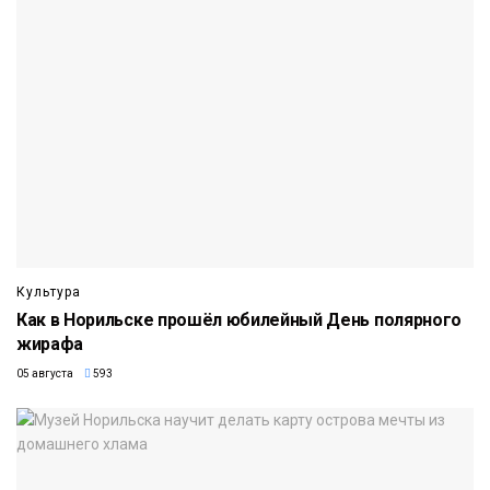
Культура
Как в Норильске прошёл юбилейный День полярного
жирафа
05 августа
593