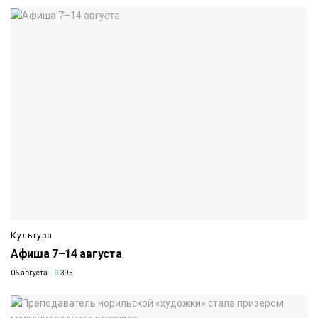
Культура
Афиша 7–14 августа
06 августа
395