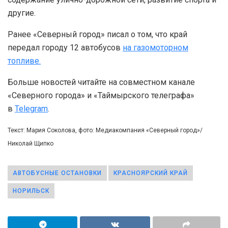
другие.
Ранее «Северный город» писал о том, что край
передал городу 12 автобусов
на газомоторном
топливе.
Больше новостей читайте на совместном канале
«Северного города» и «Таймырского телеграфа»
в
Telegram
.
Текст: Мария Соколова, фото: Медиакомпания «Северный город»/
Николай Щипко
АВТОБУСНЫЕ ОСТАНОВКИ
КРАСНОЯРСКИЙ КРАЙ
НОРИЛЬСК