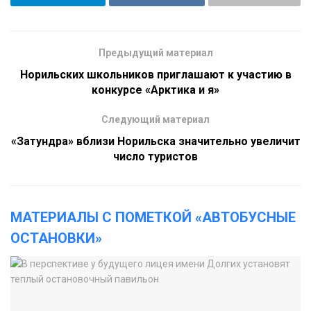
Предыдущий материал
Норильских школьников приглашают к участию в
конкурсе «Арктика и я»
Следующий материал
«Затундра» вблизи Норильска значительно увеличит
число туристов
МАТЕРИАЛЫ С ПОМЕТКОЙ «АВТОБУСНЫЕ
ОСТАНОВКИ»