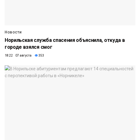
Новости
Норильская служба спасения объяснила, откуда в
городе взялся смог
18:22 07 августа
353