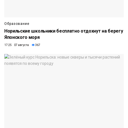
Образование
Норильские школьники бесплатно отдохнут на берегу
Японского моря
17:25 07 августа
367