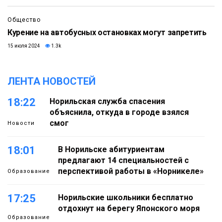
Общество
Курение на автобусных остановках могут запретить
15 июля 2024
1.3k
ЛЕНТА НОВОСТЕЙ
18:22
Норильская служба спасения
объяснила, откуда в городе взялся
смог
Новости
18:01
В Норильске абитуриентам
предлагают 14 специальностей с
перспективой работы в «Норникеле»
Образование
17:25
Норильские школьники бесплатно
отдохнут на берегу Японского моря
Образование