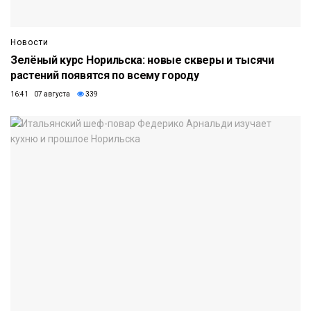
Новости
Зелёный курс Норильска: новые скверы и тысячи
растений появятся по всему городу
16:41 07 августа
339