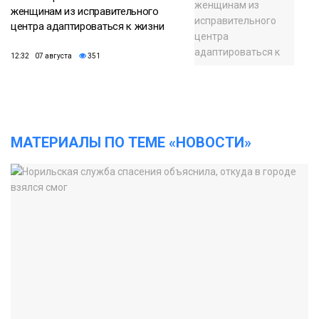
женщинам из исправительного
центра адаптироваться к жизни
12:32 07 августа
351
МАТЕРИАЛЫ ПО ТЕМЕ «НОВОСТИ»