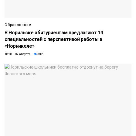
Образование
В Норильске абитуриентам предлагают 14
специальностей с перспективой работы в
«Норникеле»
18:01 07 августа
382