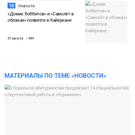
10
Новости
«Домик Хоббитов» и «Самолёт в
облаках» появятся в Кайеркане
07 августа
484
МАТЕРИАЛЫ ПО ТЕМЕ «НОВОСТИ»