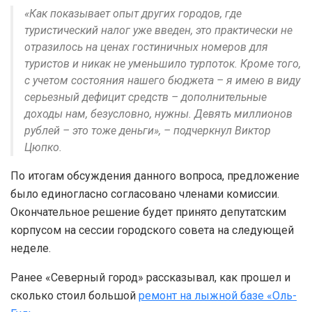
«Как показывает опыт других городов, где
туристический налог уже введен, это практически не
отразилось на ценах гостиничных номеров для
туристов и никак не уменьшило турпоток. Кроме того,
с учетом состояния нашего бюджета – я имею в виду
серьезный дефицит средств – дополнительные
доходы нам, безусловно, нужны. Девять миллионов
рублей – это тоже деньги», – подчеркнул Виктор
Цюпко.
По итогам обсуждения данного вопроса, предложение
было единогласно согласовано членами комиссии.
Окончательное решение будет принято депутатским
корпусом на сессии городского совета на следующей
неделе.
Ранее «Северный город» рассказывал, как прошел и
сколько стоил большой
ремонт на лыжной базе «Оль-