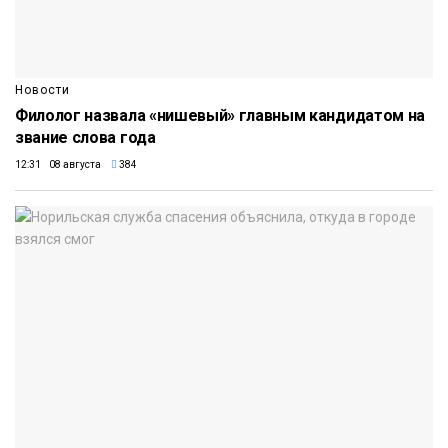
Новости
Филолог назвала «нишевый» главным кандидатом на
звание слова года
12:31 08 августа
384