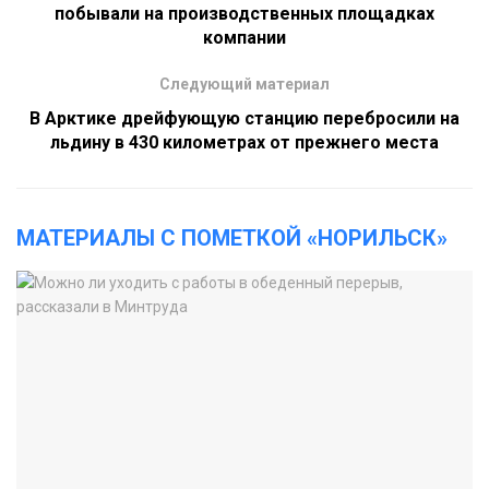
побывали на производственных площадках
компании
Следующий материал
В Арктике дрейфующую станцию перебросили на
льдину в 430 километрах от прежнего места
МАТЕРИАЛЫ С ПОМЕТКОЙ «НОРИЛЬСК»