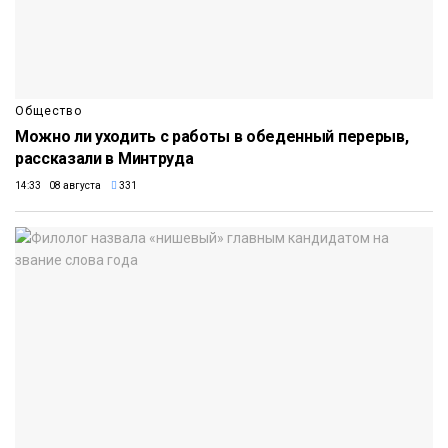
Общество
Можно ли уходить с работы в обеденный перерыв,
рассказали в Минтруда
14:33 08 августа
331