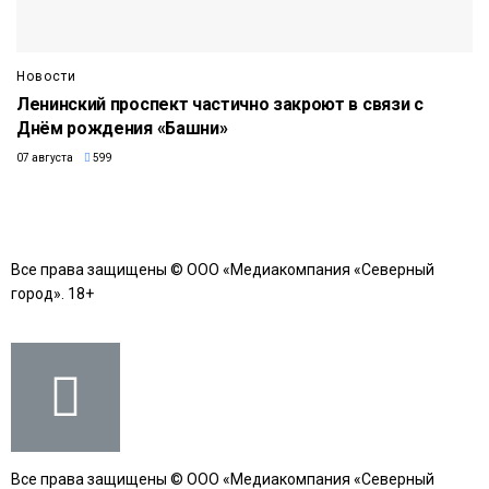
Новости
Ленинский проспект частично закроют в связи с
Днём рождения «Башни»
07 августа
599
Все права защищены © ООО «Медиакомпания «Северный
город». 18+
Все права защищены © ООО «Медиакомпания «Северный