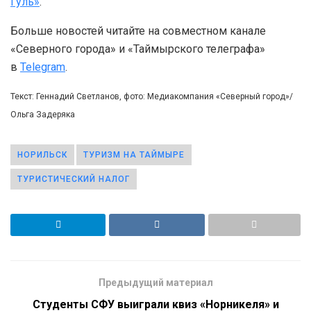
Гуль»
.
Больше новостей читайте на совместном канале
«Северного города» и «Таймырского телеграфа»
в
Telegram
.
Текст: Геннадий Светланов, фото: Медиакомпания «Северный город»/
Ольга Задеряка
НОРИЛЬСК
ТУРИЗМ НА ТАЙМЫРЕ
ТУРИСТИЧЕСКИЙ НАЛОГ
Предыдущий материал
Студенты СФУ выиграли квиз «Норникеля» и