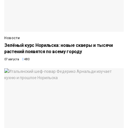
Новости
Зелёный курс Норильска: новые скверы и тысячи
растений появятся по всему городу
07 августа
480