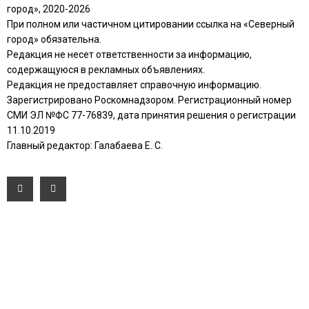
город», 2020-2026
При полном или частичном цитировании ссылка на «Северный
город» обязательна.
Редакция не несет ответственности за информацию,
содержащуюся в рекламных объявлениях.
Редакция не предоставляет справочную информацию.
Зарегистрировано Роскомнадзором. Регистрационный номер
СМИ ЭЛ №ФС 77-76839, дата принятия решения о регистрации
11.10.2019
Главный редактор: Галабаева Е. С.