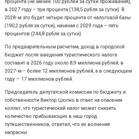
процента (не менее 100 рублей за сутки проживания),
в 2027 году – три процента (138,5 рубля за сутки). В
2028-м это будет четыре процента от налоговой базы
(190,2 рубля за сутки), начиная с 2029 года – пять
процентов (244,8 рубля за сутки).
По предварительным расчетам, доход в городской
бюджет после введения туристического налога
составит в 2026 году около 8,9 миллиона рублей, в
2027-м – более 12 миллионов рублей, а в следующем
году — 17 миллионов рублей.
Председатель депутатской комиссии по бюджету и
собственности Виктор Цюпко в ответ на опасения
коллег, что туристический налог может снизить
количество прибывающих в наш город
путешественников, ответил, что их волнения
напрасны: