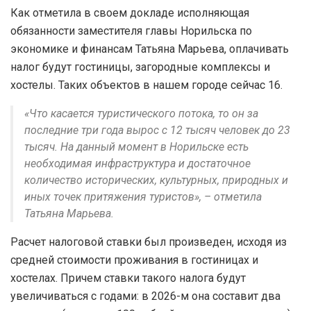
Как отметила в своем докладе исполняющая
обязанности заместителя главы Норильска по
экономике и финансам Татьяна Марьева, оплачивать
налог будут гостиницы, загородные комплексы и
хостелы. Таких объектов в нашем городе сейчас 16.
«Что касается туристического потока, то он за
последние три года вырос с 12 тысяч человек до 23
тысяч. На данный момент в Норильске есть
необходимая инфраструктура и достаточное
количество исторических, культурных, природных и
иных точек притяжения туристов», – отметила
Татьяна Марьева.
Расчет налоговой ставки был произведен, исходя из
средней стоимости проживания в гостиницах и
хостелах. Причем ставки такого налога будут
увеличиваться с годами: в 2026-м она составит два