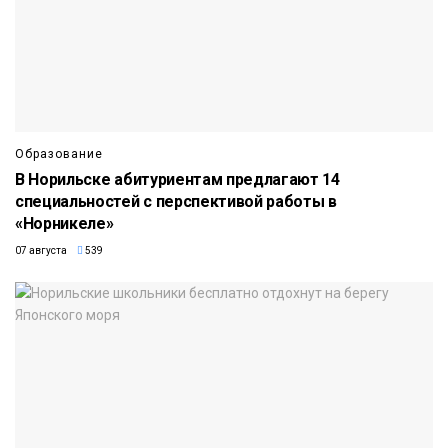
Образование
В Норильске абитуриентам предлагают 14
специальностей с перспективой работы в
«Норникеле»
07 августа
539