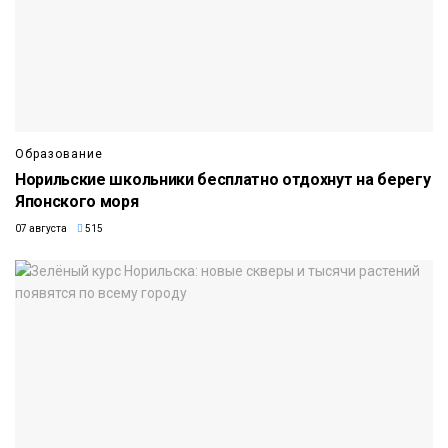
Образование
Норильские школьники бесплатно отдохнут на берегу
Японского моря
07 августа
515