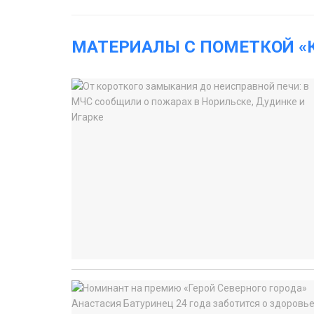
МАТЕРИАЛЫ С ПОМЕТКОЙ «