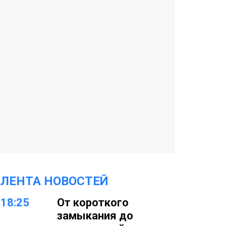
ЛЕНТА НОВОСТЕЙ
18:25
От короткого
замыкания до