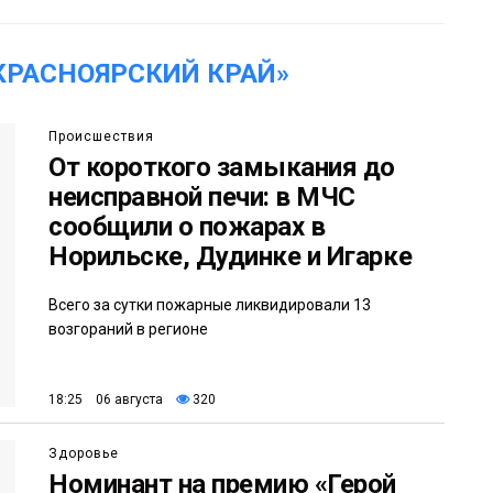
КРАСНОЯРСКИЙ КРАЙ»
Происшествия
От короткого замыкания до
неисправной печи: в МЧС
сообщили о пожарах в
Норильске, Дудинке и Игарке
Всего за сутки пожарные ликвидировали 13
возгораний в регионе
18:25 06 августа
320
Здоровье
Номинант на премию «Герой