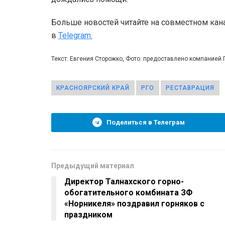
Больше новостей читайте на совместном кан
в
Telegram.
Текст: Евгения Сторожко, Фото: предоставлено компанией 
КРАСНОЯРСКИЙ КРАЙ
РГО
РЕСТАВРАЦИЯ
Поделиться в Телеграм
Предыдущий материал
Директор Талнахского горно-
обогатительного комбината ЗФ
«Норникеля» поздравил горняков с
праздником