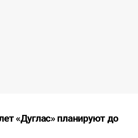
лет «Дуглас» планируют до