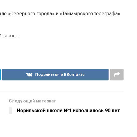
але «Северного города» и «Таймырского телеграфа»
Геликоптер
Поделиться в ВКонтакте
Следующий материал
Норильской школе №1 исполнилось 90 лет