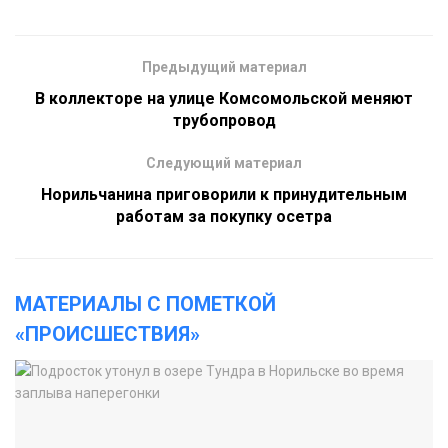
Предыдущий материал
В коллекторе на улице Комсомольской меняют
трубопровод
Следующий материал
Норильчанина приговорили к принудительным
работам за покупку осетра
МАТЕРИАЛЫ С ПОМЕТКОЙ
«ПРОИСШЕСТВИЯ»