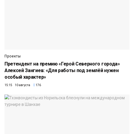
Проекты
Претендент на премию «Герой Северного города»
Алексей Зангиев: «Для работы под землёй нужен
особый характер»
15:15 10 августа
176