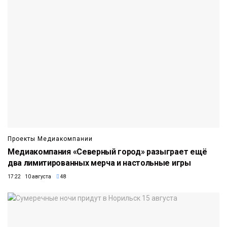
Проекты Медиакомпании
Медиакомпания «Северный город» разыграет ещё
два лимитированных мерча и настольные игры
17:22 10 августа
48