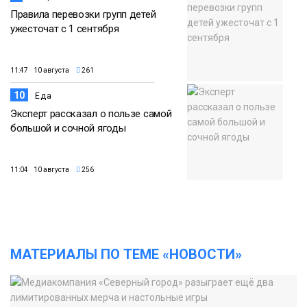
Правила перевозки групп детей
ужесточат с 1 сентября
11:47 10 августа
261
10
Еда
Эксперт рассказал о пользе самой
большой и сочной ягоды
11:04 10 августа
256
МАТЕРИАЛЫ ПО ТЕМЕ «НОВОСТИ»