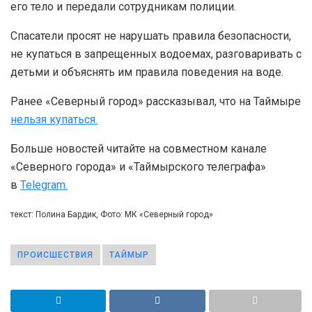
его тело и передали сотрудникам полиции.
Спасатели просят не нарушать правила безопасности,
не купаться в запрещенных водоемах, разговаривать с
детьми и объяснять им правила поведения на воде.
Ранее «Северный город» рассказывал, что на Таймыре
нельзя купаться.
Больше новостей читайте на совместном канале
«Северного города» и «Таймырского телеграфа»
в
Telegram.
текст: Полина Бардик, Фото: МК «Северный город»
ПРОИСШЕСТВИЯ
ТАЙМЫР