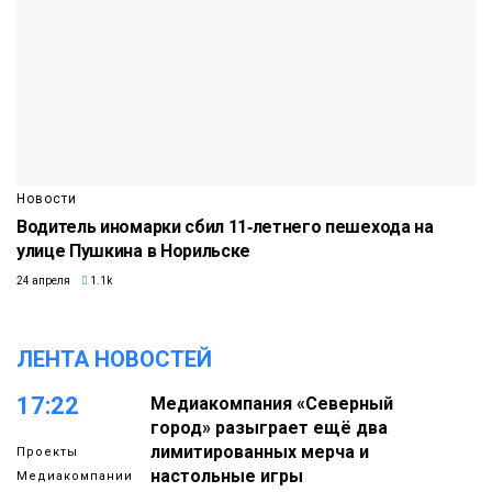
Новости
Водитель иномарки сбил 11‑летнего пешехода на
улице Пушкина в Норильске
24 апреля
1.1k
ЛЕНТА НОВОСТЕЙ
17:22
Медиакомпания «Северный
город» разыграет ещё два
лимитированных мерча и
Проекты
настольные игры
Медиакомпании