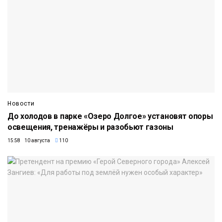
Новости
До холодов в парке «Озеро Долгое» установят опоры
освещения, тренажёры и разобьют газоны
15:58 10 августа
110