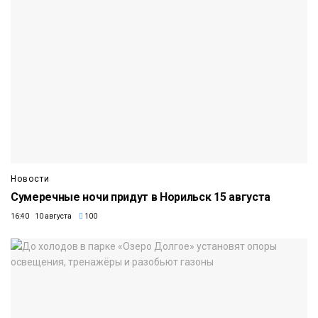
Новости
Сумеречные ночи придут в Норильск 15 августа
16:40 10 августа
100