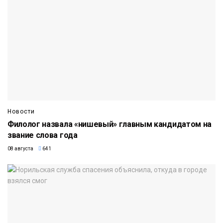
Новости
Филолог назвала «нишевый» главным кандидатом на
звание слова года
08 августа
641