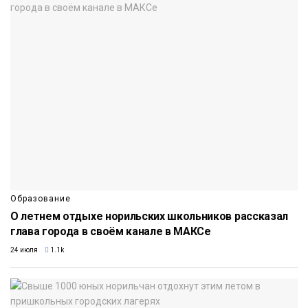
Образование
О летнем отдыхе норильских школьников рассказал
глава города в своём канале в МАКСе
24 июля
1.1k