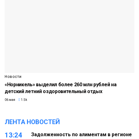
Новости
«Норникель» выделил более 260 млн рублей на
детский летний оздоровительный отдых
06 мая
1.5k
ЛЕНТА НОВОСТЕЙ
13:24
Задолженность по алиментам в регионе