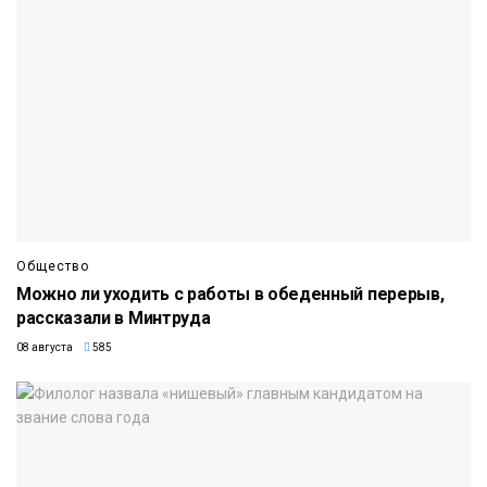
Общество
Можно ли уходить с работы в обеденный перерыв,
рассказали в Минтруда
08 августа
585