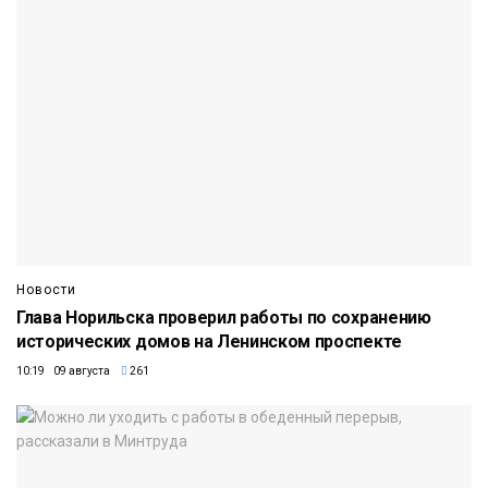
Новости
Глава Норильска проверил работы по сохранению
исторических домов на Ленинском проспекте
10:19 09 августа
261