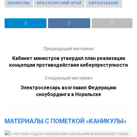
КАНИКУЛЫ
КРАСНОЯРСКИЙ КРАЙ
ОБРАЗОВАНИЕ
Предыдущий материал
Кабинет министров утвердил план реализации
концепции противодействия киберпреступности
Следующий материал
Электрослесарь возглавил Федерацию
сноубординга в Норильске
МАТЕРИАЛЫ С ПОМЕТКОЙ «КАНИКУЛЫ»