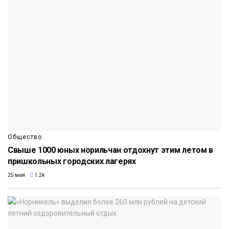
Общество
Свыше 1000 юных норильчан отдохнут этим летом в
пришкольных городских лагерях
25 мая
1.2k