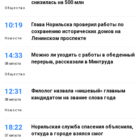
снизилась на 500 млн
Общество
10:19
Глава Норильска проверил работы по
сохранению исторических домов на
Ленинском проспекте
Новости
14:33
Можно ли уходить с работы в обеденный
перерыв, рассказали в Минтруда
08 августа
Общество
12:31
Филолог назвала «нишевый» главным
кандидатом на звание слова года
08 августа
Новости
18:22
Норильская служба спасения объяснила,
откуда в городе взялся смог
07 августа