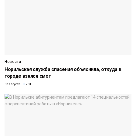
Новости
Норильская служба спасения объяснила, откуда в
городе взялся смог
07 августа
701