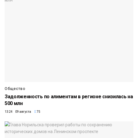
Общество
Задолженность по алиментам в регионе снизилась на
500 млн
13:24 09 августа
75