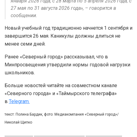
января 2026 года, с 28 марта по 5 апреля 2026 года, с
27 мая по 31 августа 2026 года», – говорится в
сообщении.
Новый учебный год традиционно начнется 1 сентября и
завершится 26 мая. Каникулы должны длиться не
менее семи дней.
Ранее «Северный город» рассказывал, что в
Минпросвещения утвердили нормы годовой нагрузки
школьников.
Больше новостей читайте на совместном канале
«Северного города» и «Таймырского телеграфа»
в
Telegram.
текст: Полина Бардик, фото: Медиакомпания «Северный город»/
Николай Щипко