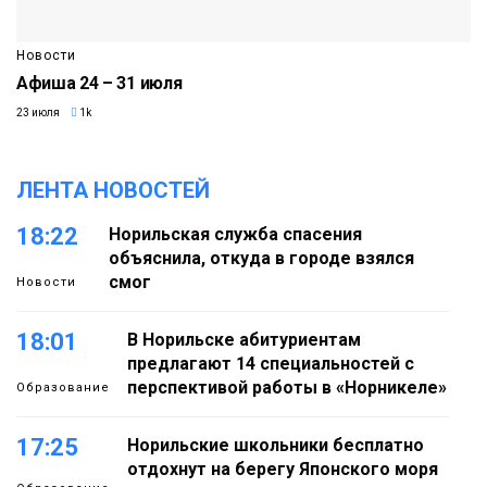
Новости
Афиша 24 – 31 июля
23 июля
1k
ЛЕНТА НОВОСТЕЙ
18:22
Норильская служба спасения
объяснила, откуда в городе взялся
смог
Новости
18:01
В Норильске абитуриентам
предлагают 14 специальностей с
перспективой работы в «Норникеле»
Образование
17:25
Норильские школьники бесплатно
отдохнут на берегу Японского моря