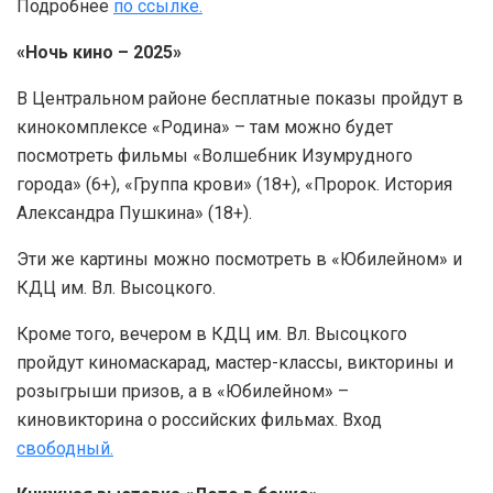
Подробнее
по ссылке.
«Ночь кино – 2025»
В Центральном районе бесплатные показы пройдут в
кинокомплексе «Родина» – там можно будет
посмотреть фильмы «Волшебник Изумрудного
города» (6+), «Группа крови» (18+), «Пророк. История
Александра Пушкина» (18+).
Эти же картины можно посмотреть в «Юбилейном» и
КДЦ им. Вл. Высоцкого.
Кроме того, вечером в КДЦ им. Вл. Высоцкого
пройдут киномаскарад, мастер-классы, викторины и
розыгрыши призов, а в «Юбилейном» –
киновикторина о российских фильмах. Вход
свободный.