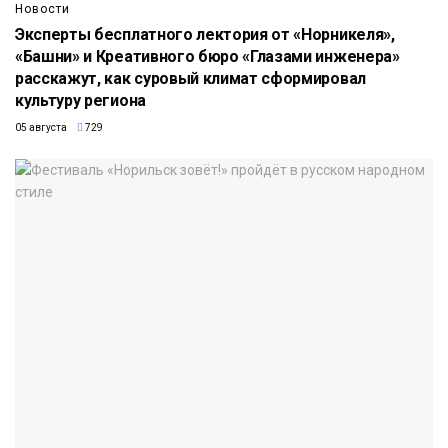
Новости
Эксперты бесплатного лектория от «Норникеля»,
«Башни» и Креативного бюро «Глазами инженера»
расскажут, как суровый климат сформировал
культуру региона
05 августа
729