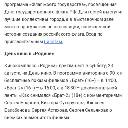
программа «Флаг моего государства», посвященная
Дню государственного флага РФ. Для гостей выступят
лучшие коллективы города, а в выставочном зале
можно прогуляться по экспозиции, посвященной
истории создания российского флага. Вход по
пригласительным
билетам.
День кино в «Родине»
Кинокомплекс «Родина» приглашает в субботу, 23
августа, на День кино. В программе викторина о 90-х и
бесплатные показы фильмов «Брат» (16+) – в 14:00,
«Брат-2» (16+) – в 16:00, а в 18:30 – документальной
ленты «Как снимался «Брат-2» (18+) с комментариями
Сергея Бодрова, Виктора Сухорукова, Алексея
Балабанова, Сергея Астахова, Сергея Сельянова о
съемках знаменитого фильма.