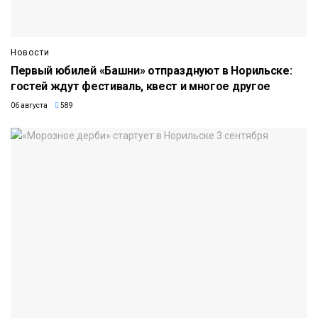
Новости
Первый юбилей «Башни» отпразднуют в Норильске:
гостей ждут фестиваль, квест и многое другое
06 августа
589