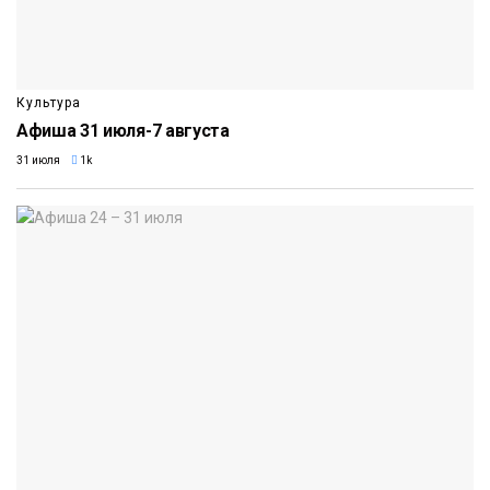
Культура
Афиша 31 июля-7 августа
31 июля
1k