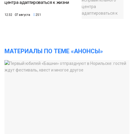
центра адаптироваться к жизни
12:32 07 августа
251
МАТЕРИАЛЫ ПО ТЕМЕ «АНОНСЫ»