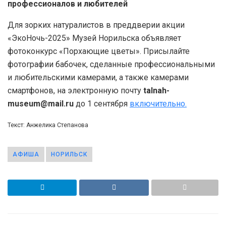
профессионалов и любителей
Для зорких натуралистов в преддверии акции
«ЭкоНочь-2025» Музей Норильска объявляет
фотоконкурс «Порхающие цветы». Присылайте
фотографии бабочек, сделанные профессиональными
и любительскими камерами, а также камерами
смартфонов, на электронную почту
talnah-
museum@mail.ru
до 1 сентября
включительно.
Текст: Анжелика Степанова
АФИША
НОРИЛЬСК