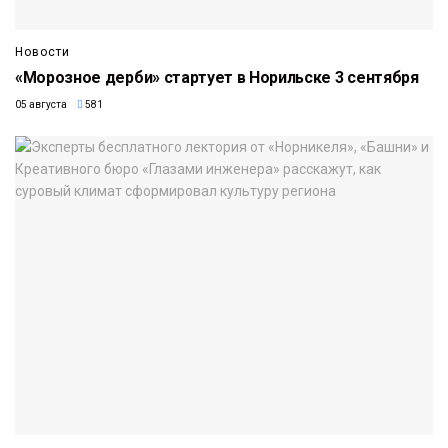
Новости
«Морозное дерби» стартует в Норильске 3 сентября
05 августа
581