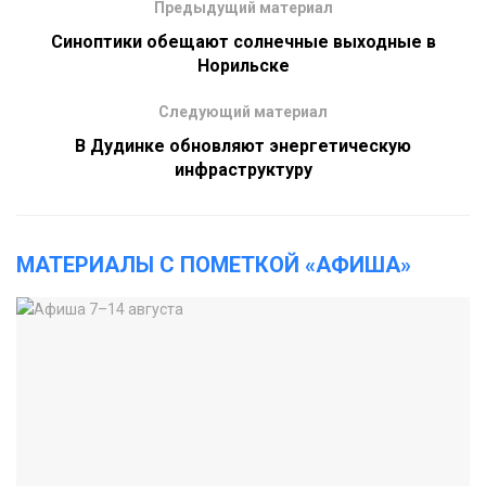
Предыдущий материал
Синоптики обещают солнечные выходные в
Норильске
Следующий материал
В Дудинке обновляют энергетическую
инфраструктуру
МАТЕРИАЛЫ С ПОМЕТКОЙ «АФИША»