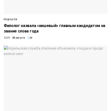
Новости
Филолог назвала «нишевый» главным кандидатом на
звание слова года
12:31 08 августа
64