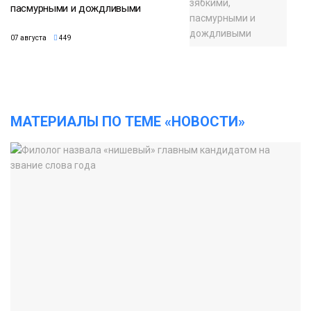
пасмурными и дождливыми
07 августа
449
МАТЕРИАЛЫ ПО ТЕМЕ «НОВОСТИ»