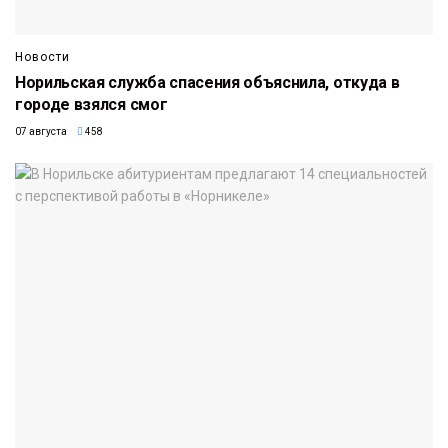
Новости
Норильская служба спасения объяснила, откуда в
городе взялся смог
07 августа
458