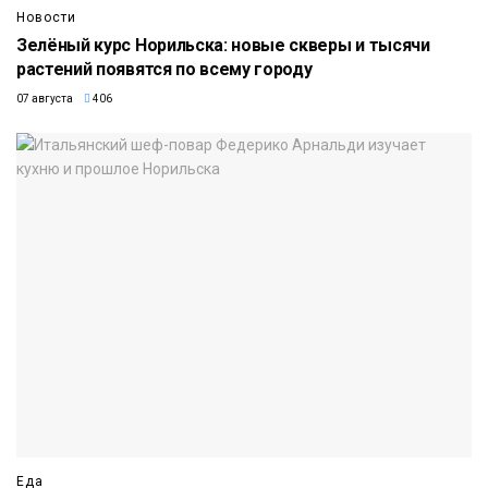
Новости
Зелёный курс Норильска: новые скверы и тысячи
растений появятся по всему городу
07 августа
406
Еда