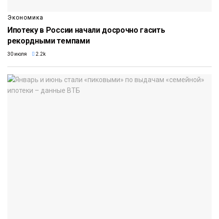
Экономика
Ипотеку в России начали досрочно гасить
рекордными темпами
30 июля
2.2k