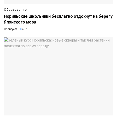
Образование
Норильские школьники бесплатно отдохнут на берегу
Японского моря
07 августа
437