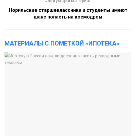
Следующий материал
Норильские старшеклассники и студенты имеют
шанс попасть на космодром
МАТЕРИАЛЫ С ПОМЕТКОЙ «ИПОТЕКА»