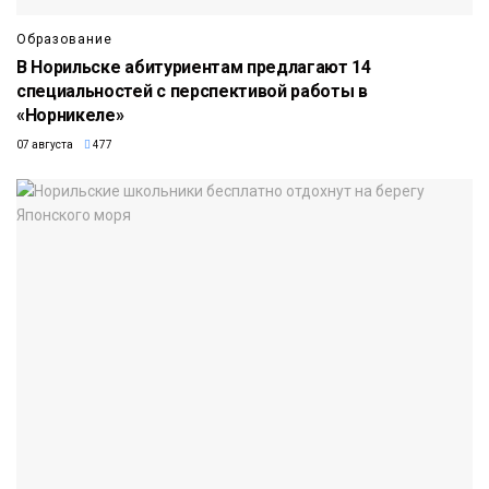
Образование
В Норильске абитуриентам предлагают 14
специальностей с перспективой работы в
«Норникеле»
07 августа
477