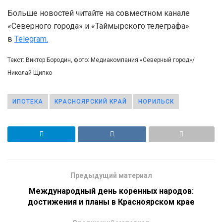
Больше новостей читайте на совместном канале
«Северного города» и «Таймырского телеграфа»
в
Telegram.
Текст: Виктор Бородин, фото: Медиакомпания «Северный город»/
Николай Щипко
ИПОТЕКА
КРАСНОЯРСКИЙ КРАЙ
НОРИЛЬСК
Предыдущий материал
Международный день коренных народов:
достижения и планы в Красноярском крае