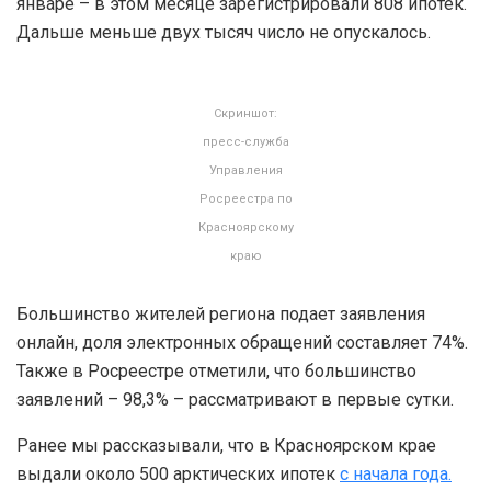
январе – в этом месяце зарегистрировали 808 ипотек.
Дальше меньше двух тысяч число не опускалось.
Скриншот:
пресс-служба
Управления
Росреестра по
Красноярскому
краю
Большинство жителей региона подает заявления
онлайн, доля электронных обращений составляет 74%.
Также в Росреестре отметили, что большинство
заявлений – 98,3% – рассматривают в первые сутки.
Ранее мы рассказывали, что в Красноярском крае
выдали около 500 арктических ипотек
с начала года.