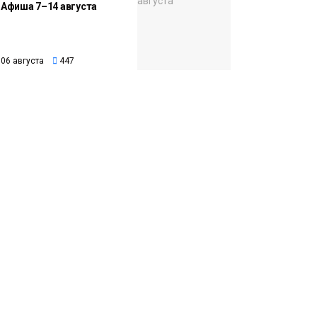
Афиша 7–14 августа
06 августа
447