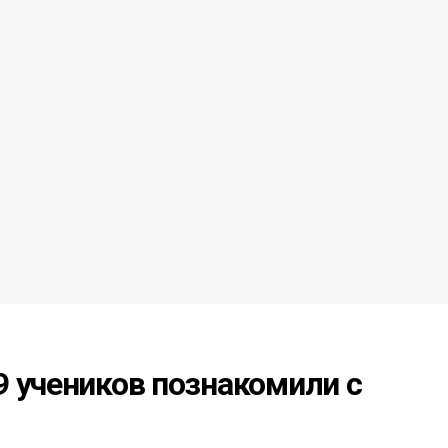
 учеников познакомили с