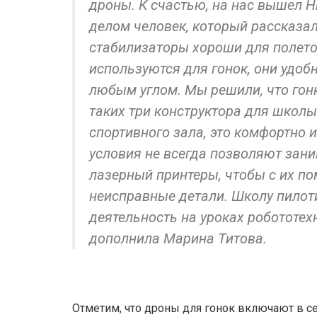
дроны. К счастью, на нас вышел 
делом человек, который рассказа
стабилизаторы хороши для полето
используются для гонок, они удоб
любым углом. Мы решили, что гонк
таких три конструктора для школы
спортивного зала, это комфортно и
условия не всегда позволяют зани
лазерный принтеры, чтобы с их п
неисправные детали. Школу пилот
деятельность на уроках робототех
дополнила Марина Титова.
Отметим, что дроны для гонок включают в се