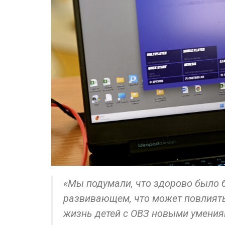
«Мы подумали, что здорово было б
развивающем, что может повлиять
жизнь детей с ОВЗ новыми умения