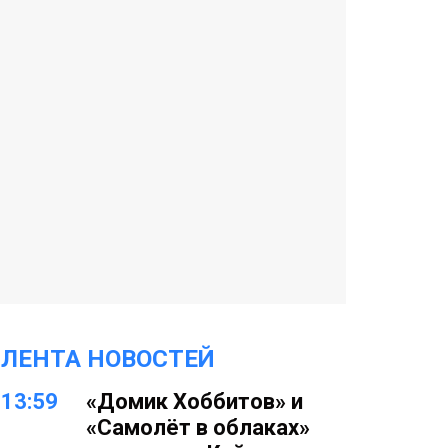
ЛЕНТА НОВОСТЕЙ
13:59
«Домик Хоббитов» и
«Самолёт в облаках»