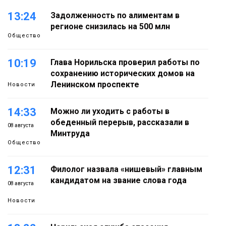
13:24
Задолженность по алиментам в
регионе снизилась на 500 млн
Общество
10:19
Глава Норильска проверил работы по
сохранению исторических домов на
Ленинском проспекте
Новости
14:33
Можно ли уходить с работы в
обеденный перерыв, рассказали в
08 августа
Минтруда
Общество
12:31
Филолог назвала «нишевый» главным
кандидатом на звание слова года
08 августа
Новости