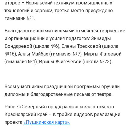
второе – Норильский техникум промышленных
технологий и сервиса, третье место присуждено
гимназии №1.
Благодарственными письмами отмечены творческие
и организационные усилия педагогов: Зинаиды
Бондаревой (школа №6), Елены Тресковой (школа
№16), Аллы Майбах (гимназия №7), Марты Фатеевой
(гимназия №1), Ирины Ачигечевой (школа №23).
Всем участникам праздничной программы вручили
дипломы и благодарственные письма от театра.
Ранее «Северный город» рассказывал о том, что
Красноярский край – в тройке лидеров реализации
проекта
«Пушкинская карта».