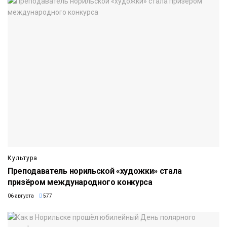
Культура
Преподаватель норильской «художки» стала
призёром международного конкурса
06 августа
577