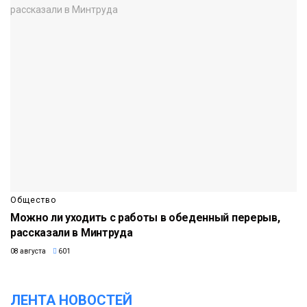
Общество
Можно ли уходить с работы в обеденный перерыв,
рассказали в Минтруда
08 августа
601
ЛЕНТА НОВОСТЕЙ