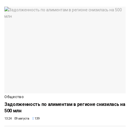
Общество
Задолженность по алиментам в регионе снизилась на
500 млн
13:24 09 августа
139