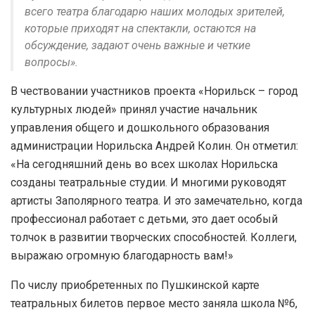
всего театра благодарю наших молодых зрителей,
которые приходят на спектакли, остаются на
обсуждение, задают очень важные и четкие
вопросы».
В чествовании участников проекта «Норильск – город
культурных людей» принял участие начальник
управления общего и дошкольного образования
администрации Норильска Андрей Колин. Он отметил:
«На сегодняшний день во всех школах Норильска
созданы театральные студии. И многими руководят
артисты Заполярного театра. И это замечательно, когда
профессионал работает с детьми, это дает особый
толчок в развитии творческих способностей. Коллеги,
выражаю огромную благодарность вам!»
По числу приобретенных по Пушкинской карте
театральных билетов первое место заняла школа №6,