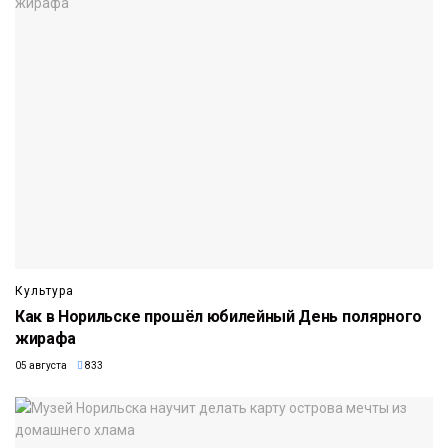
Культура
Как в Норильске прошёл юбилейный День полярного
жирафа
05 августа
833