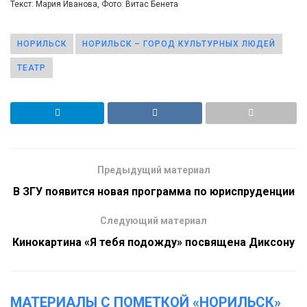
Текст: Мария Иванова, Фото: Витас Бенета
НОРИЛЬСК
НОРИЛЬСК – ГОРОД КУЛЬТУРНЫХ ЛЮДЕЙ
ТЕАТР
Предыдущий материал
В ЗГУ появится новая программа по юриспруденции
Следующий материал
Кинокартина «Я тебя подожду» посвящена Диксону
МАТЕРИАЛЫ С ПОМЕТКОЙ «НОРИЛЬСК»