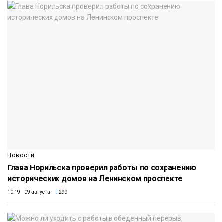
Новости
Глава Норильска проверил работы по сохранению
исторических домов на Ленинском проспекте
10:19 09 августа
299