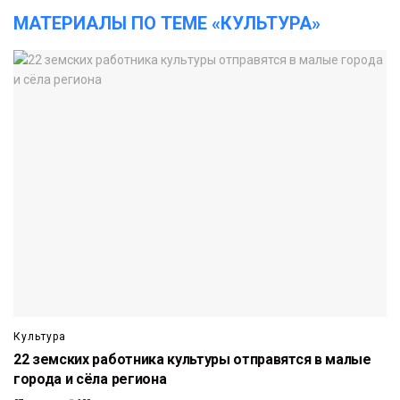
МАТЕРИАЛЫ ПО ТЕМЕ «КУЛЬТУРА»
Культура
22 земских работника культуры отправятся в малые
города и сёла региона