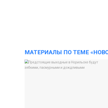
МАТЕРИАЛЫ ПО ТЕМЕ «НОВ