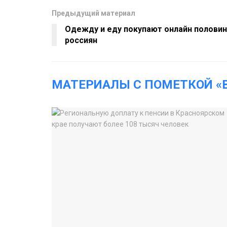
Предыдущий материал
Одежду и еду покупают онлайн полови
россиян
МАТЕРИАЛЫ С ПОМЕТКОЙ 