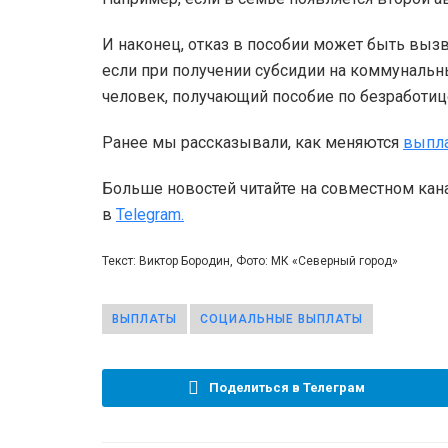
И наконец, отказ в пособии может быть вызв
если при получении субсидии на коммунальн
человек, получающий пособие по безработице
Ранее мы рассказывали, как меняются
выпл
Больше новостей читайте на совместном кан
в
Telegram.
Текст: Виктор Бородин, Фото: МК «Северный город»
ВЫПЛАТЫ
СОЦИАЛЬНЫЕ ВЫПЛАТЫ
Поделиться в Телеграм