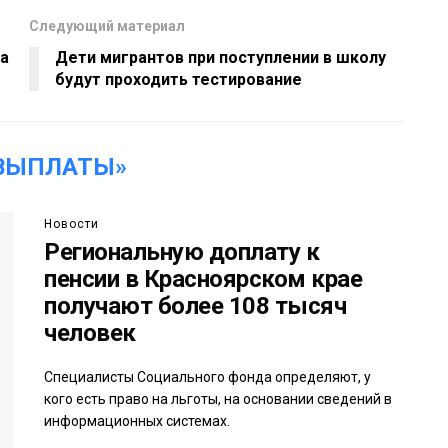
Следующий материал
на
Дети мигрантов при поступлении в школу
будут проходить тестирование
«ВЫПЛАТЫ»
Новости
Региональную доплату к
пенсии в Красноярском крае
получают более 108 тысяч
человек
Специалисты Социального фонда определяют, у
кого есть право на льготы, на основании сведений в
информационных системах.