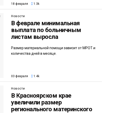
18 февраля
1.3k
Новости
В феврале минимальная
выплата по больничным
листам выросла
Размер материальной помощи зависит от МРОТ и
количества дней в месяце.
03 февраля
1.4k
Новости
В Красноярском крае
увеличили размер
регионального материнского