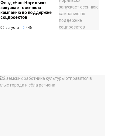
Фонд «Наш Норильск»
запускает осеннюю
кампанию по поддержке
соцпроектов
06 августа
446