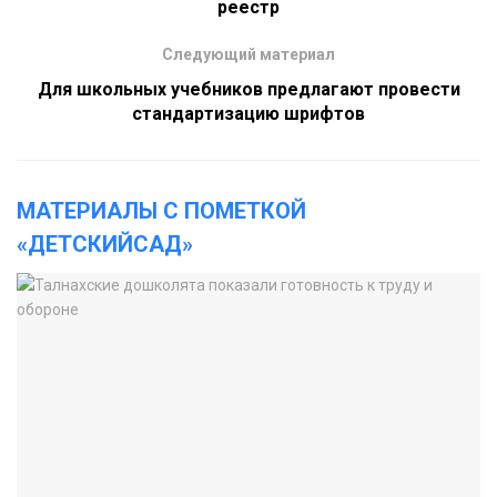
реестр
Следующий материал
Для школьных учебников предлагают провести
стандартизацию шрифтов
МАТЕРИАЛЫ С ПОМЕТКОЙ
«ДЕТСКИЙСАД»