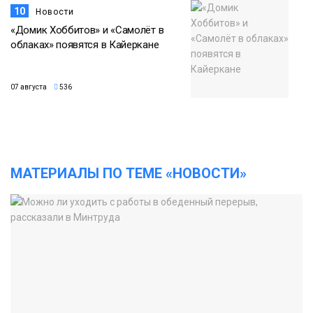
10
Новости
«Домик Хоббитов» и «Самолёт в
облаках» появятся в Кайеркане
07 августа
536
МАТЕРИАЛЫ ПО ТЕМЕ «НОВОСТИ»