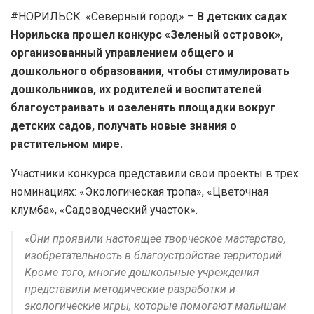
#НОРИЛЬСК. «Северный город» –
В детских садах
Норильска прошел конкурс «Зеленый островок»,
организованный управлением общего и
дошкольного образования, чтобы стимулировать
дошкольников, их родителей и воспитателей
благоустраивать и озеленять площадки вокруг
детских садов, получать новые знания о
растительном мире.
Участники конкурса представили свои проекты в трех
номинациях: «Экологическая тропа», «Цветочная
клумба», «Садоводческий участок».
«Они проявили настоящее творческое мастерство,
изобретательность в благоустройстве территорий.
Кроме того, многие дошкольные учреждения
представили методические разработки и
экологические игры, которые помогают малышам