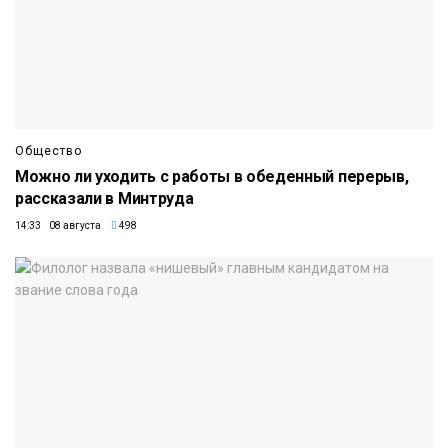
Общество
Можно ли уходить с работы в обеденный перерыв,
рассказали в Минтруда
14:33 08 августа
498