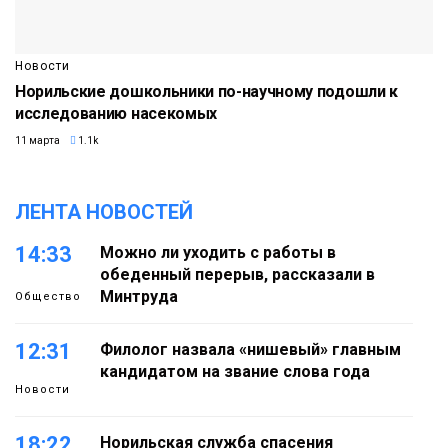
Новости
Норильские дошкольники по-научному подошли к
исследованию насекомых
11 марта
1.1k
ЛЕНТА НОВОСТЕЙ
14:33
Можно ли уходить с работы в
обеденный перерыв, рассказали в
Минтруда
Общество
12:31
Филолог назвала «нишевый» главным
кандидатом на звание слова года
Новости
18:22
Норильская служба спасения