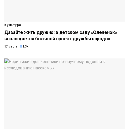
Культура
Давайте жить дружно: в детском саду «Олененок»
воплощается большой проект дружбы народов
17 марта
1.3k