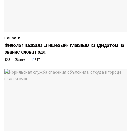
Новости
Филолог назвала «нишевый» главным кандидатом на
звание слова года
12:31 08 августа
547