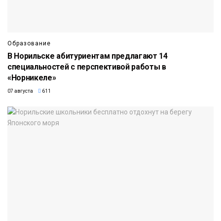
Образование
В Норильске абитуриентам предлагают 14
специальностей с перспективой работы в
«Норникеле»
07 августа
611