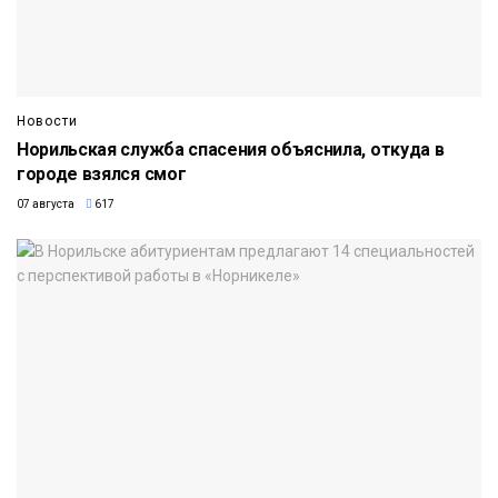
Новости
Норильская служба спасения объяснила, откуда в
городе взялся смог
07 августа
617