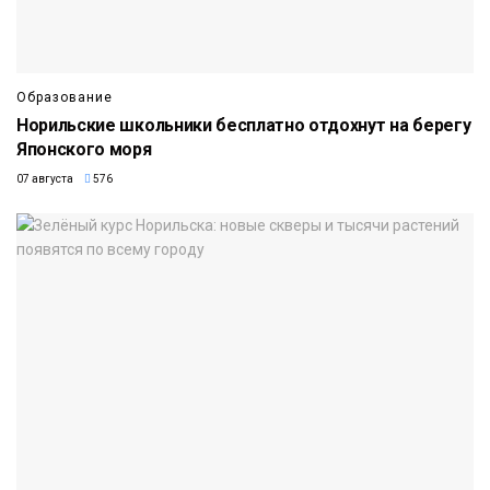
Образование
Норильские школьники бесплатно отдохнут на берегу
Японского моря
07 августа
576