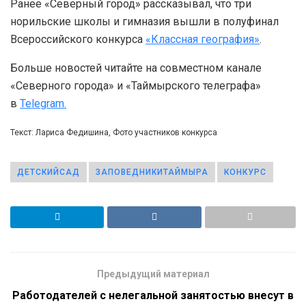
Ранее «Северный город» рассказывал, что три
норильские школы и гимназия вышли в полуфинал
Всероссийского конкурса
«Классная география»
.
Больше новостей читайте на совместном канале
«Северного города» и «Таймырского телеграфа»
в
Telegram.
Текст: Лариса Федишина, Фото участников конкурса
ДЕТСКИЙСАД
ЗАПОВЕДНИКИТАЙМЫРА
КОНКУРС
Предыдущий материал
Работодателей с нелегальной занятостью внесут в