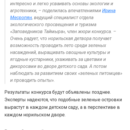
интересно и легко усваивать основы экологии и
агротехники, – поделилась впечатлениями
Ирина
Месропян
, ведущий специалист отдела
экологического просвещения и туризма
«Заповедников Таймыра», член жюри конкурса. –
Очень радует, что норильская детвора получает
возможность проводить лето среди зеленых
насаждений, выращивать овощные культуры и
ягодные кустарники, ухаживать за цветами и
дикоросами во дворе детского сада. А потом
наблюдать за развитием своих «зеленых питомцев»
и проводить опыты».
Результаты конкурса будут объявлены позднее.
Эксперты надеются, что подобные зеленые островки
вырастут в каждом детском саду, а в перспективе в
каждом норильском дворе.